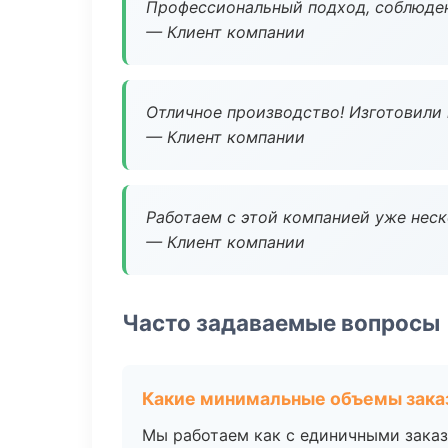
Профессиональный подход, соблюден
— Клиент компании
Отличное производство! Изготовили 
— Клиент компании
Работаем с этой компанией уже неско
— Клиент компании
Часто задаваемые вопросы
Какие минимальные объемы зака
Мы работаем как с единичными заказ