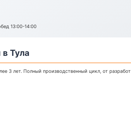
обед 13:00-14:00
 в Тула
ее 3 лет. Полный производственный цикл, от разработ