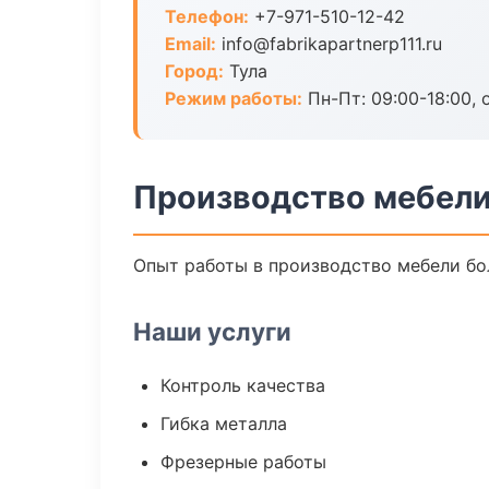
Телефон:
+7-971-510-12-42
Email:
info@fabrikapartnerp111.ru
Город:
Тула
Режим работы:
Пн-Пт: 09:00-18:00, 
Производство мебели
Опыт работы в производство мебели бол
Наши услуги
Контроль качества
Гибка металла
Фрезерные работы