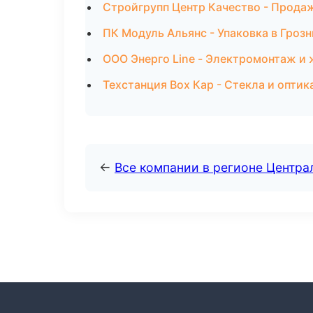
Стройгрупп Центр Качество - Прода
ПК Модуль Альянс - Упаковка в Гроз
ООО Энерго Line - Электромонтаж и 
Техстанция Box Кар - Стекла и оптик
←
Все компании в регионе Центр