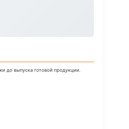
ки до выпуска готовой продукции.