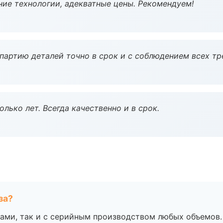
ие технологии, адекватные цены. Рекомендуем!
партию деталей точно в срок и с соблюдением всех тр
лько лет. Всегда качественно и в срок.
за?
ами, так и с серийным производством любых объемов.