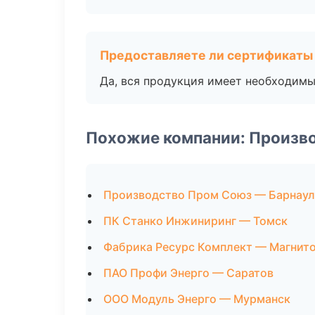
Предоставляете ли сертификаты
Да, вся продукция имеет необходимы
Похожие компании: Произв
Производство Пром Союз — Барнаул
ПК Станко Инжиниринг — Томск
Фабрика Ресурс Комплект — Магнит
ПАО Профи Энерго — Саратов
ООО Модуль Энерго — Мурманск