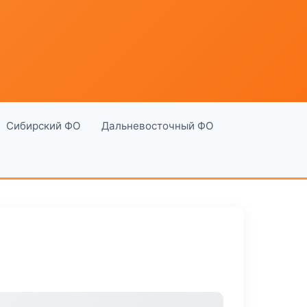
Сибирский ФО
Дальневосточный ФО