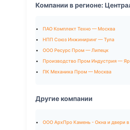
Компании в регионе: Центр
ПАО Комплект Техно — Москва
НПП Союз Инжиниринг — Тула
ООО Ресурс Пром — Липецк
Производство Пром Индустрия — Яр
ПК Механика Пром — Москва
Другие компании
ООО АрхПро Камень - Окна и двери в