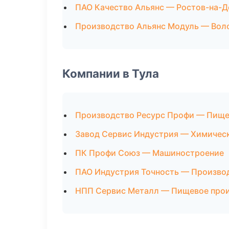
ПАО Качество Альянс — Ростов-на-Д
Производство Альянс Модуль — Вол
Компании в Тула
Производство Ресурс Профи — Пище
Завод Сервис Индустрия — Химичес
ПК Профи Союз — Машиностроение
ПАО Индустрия Точность — Произво
НПП Сервис Металл — Пищевое про