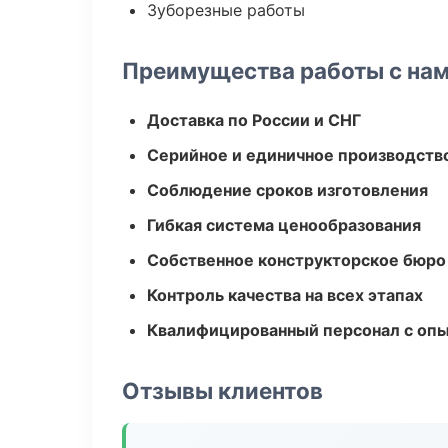
Зуборезные работы
Преимущества работы с на
Доставка по России и СНГ
Серийное и единичное производств
Соблюдение сроков изготовления
Гибкая система ценообразования
Собственное конструкторское бюро
Контроль качества на всех этапах
Квалифицированный персонал с оп
Отзывы клиентов