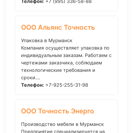
Телефон:
+7 (995) 336-58-88
ООО Альянс Точность
Упаковка в Мурманск
Компания осуществляет упаковка по
индивидуальным заказам. Работаем с
чертежами заказчика, соблюдаем
технологические требования и
сроки....
Телефон:
+7-925-255-31-98
ООО Точность Энерго
Производство мебели в Мурманск
Предприятие специализируется на