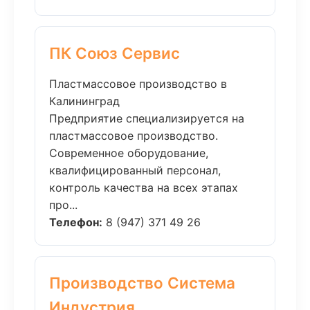
ПК Союз Сервис
Пластмассовое производство в
Калининград
Предприятие специализируется на
пластмассовое производство.
Современное оборудование,
квалифицированный персонал,
контроль качества на всех этапах
про...
Телефон:
8 (947) 371 49 26
Производство Система
Индустрия