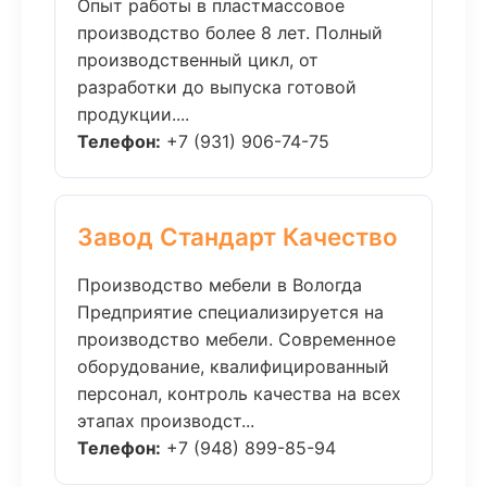
Опыт работы в пластмассовое
производство более 8 лет. Полный
производственный цикл, от
разработки до выпуска готовой
продукции....
Телефон:
+7 (931) 906-74-75
Завод Стандарт Качество
Производство мебели в Вологда
Предприятие специализируется на
производство мебели. Современное
оборудование, квалифицированный
персонал, контроль качества на всех
этапах производст...
Телефон:
+7 (948) 899-85-94