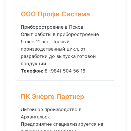
ООО Профи Система
Приборостроение в Псков
Опыт работы в приборостроение
более 11 лет. Полный
производственный цикл, от
разработки до выпуска готовой
продукции....
Телефон:
8 (984) 504 56 16
ПК Энерго Партнер
Литейное производство в
Архангельск
Предприятие специализируется на