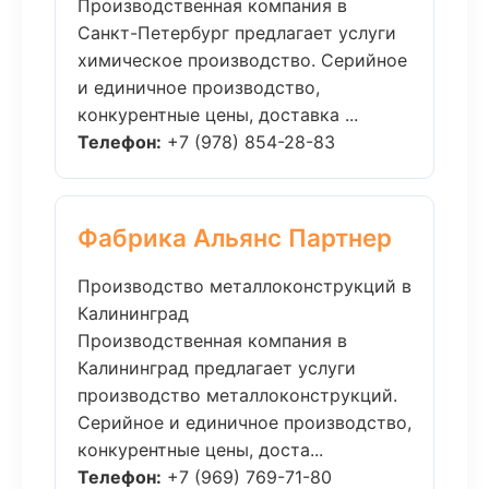
Производственная компания в
Санкт-Петербург предлагает услуги
химическое производство. Серийное
и единичное производство,
конкурентные цены, доставка ...
Телефон:
+7 (978) 854-28-83
Фабрика Альянс Партнер
Производство металлоконструкций в
Калининград
Производственная компания в
Калининград предлагает услуги
производство металлоконструкций.
Серийное и единичное производство,
конкурентные цены, доста...
Телефон:
+7 (969) 769-71-80