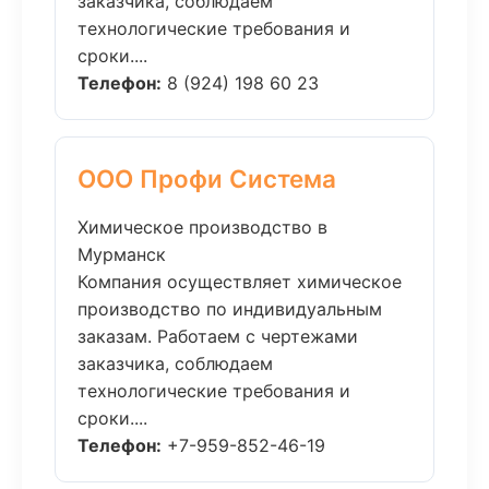
заказчика, соблюдаем
технологические требования и
сроки....
Телефон:
8 (924) 198 60 23
ООО Профи Система
Химическое производство в
Мурманск
Компания осуществляет химическое
производство по индивидуальным
заказам. Работаем с чертежами
заказчика, соблюдаем
технологические требования и
сроки....
Телефон:
+7-959-852-46-19