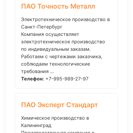
ПАО Точность Металл
Электротехническое производство в
Санкт-Петербург
Компания осуществляет
электротехническое производство
по индивидуальным заказам.
Работаем с чертежами заказчика,
соблюдаем технологические
требования ...
Телефон:
+7-995-989-27-97
ПАО Эксперт Стандарт
Химическое производство в
Калининград
Производственная компания в