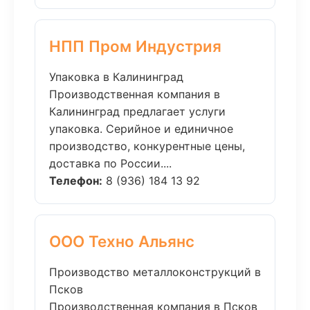
НПП Пром Индустрия
Упаковка в Калининград
Производственная компания в
Калининград предлагает услуги
упаковка. Серийное и единичное
производство, конкурентные цены,
доставка по России....
Телефон:
8 (936) 184 13 92
ООО Техно Альянс
Производство металлоконструкций в
Псков
Производственная компания в Псков