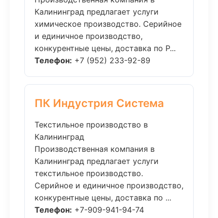
Калининград предлагает услуги
химическое производство. Серийное
и единичное производство,
конкурентные цены, доставка по Р...
Телефон:
+7 (952) 233-92-89
ПК Индустрия Система
Текстильное производство в
Калининград
Производственная компания в
Калининград предлагает услуги
текстильное производство.
Серийное и единичное производство,
конкурентные цены, доставка по ...
Телефон:
+7-909-941-94-74