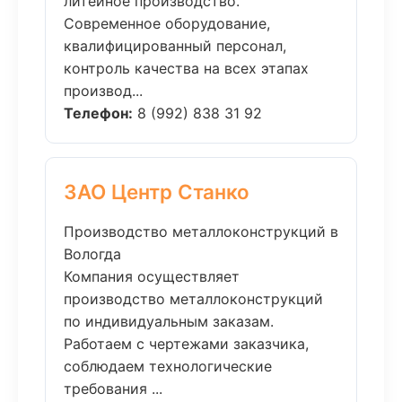
литейное производство.
Современное оборудование,
квалифицированный персонал,
контроль качества на всех этапах
производ...
Телефон:
8 (992) 838 31 92
ЗАО Центр Станко
Производство металлоконструкций в
Вологда
Компания осуществляет
производство металлоконструкций
по индивидуальным заказам.
Работаем с чертежами заказчика,
соблюдаем технологические
требования ...