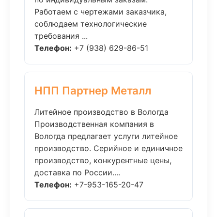
Работаем с чертежами заказчика,
соблюдаем технологические
требования ...
Телефон:
+7 (938) 629-86-51
НПП Партнер Металл
Литейное производство в Вологда
Производственная компания в
Вологда предлагает услуги литейное
производство. Серийное и единичное
производство, конкурентные цены,
доставка по России....
Телефон:
+7-953-165-20-47