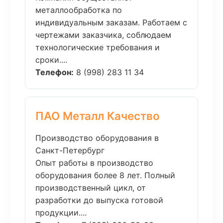
металлообработка по
индивидуальным заказам. Работаем с
чертежами заказчика, соблюдаем
технологические требования и
сроки....
Телефон:
8 (998) 283 11 34
ПАО Металл Качество
Производство оборудования в
Санкт-Петербург
Опыт работы в производство
оборудования более 8 лет. Полный
производственный цикл, от
разработки до выпуска готовой
продукции....