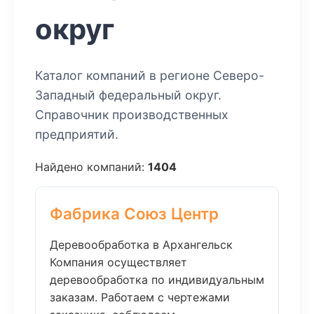
округ
Каталог компаний в регионе Северо-
Западный федеральный округ.
Справочник производственных
предприятий.
Найдено компаний:
1404
Фабрика Союз Центр
Деревообработка в Архангельск
Компания осуществляет
деревообработка по индивидуальным
заказам. Работаем с чертежами