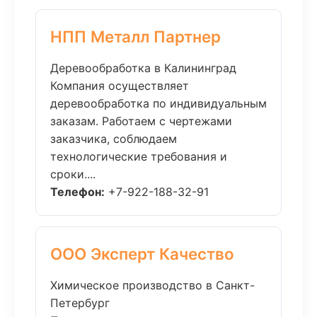
НПП Металл Партнер
Деревообработка в Калининград
Компания осуществляет
деревообработка по индивидуальным
заказам. Работаем с чертежами
заказчика, соблюдаем
технологические требования и
сроки....
Телефон:
+7-922-188-32-91
ООО Эксперт Качество
Химическое производство в Санкт-
Петербург