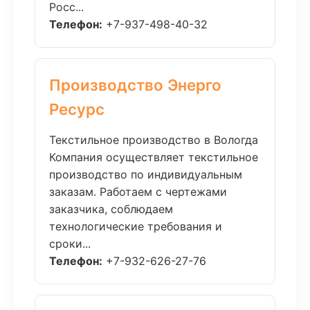
Росс...
Телефон:
+7-937-498-40-32
Производство Энерго
Ресурс
Текстильное производство в Вологда
Компания осуществляет текстильное
производство по индивидуальным
заказам. Работаем с чертежами
заказчика, соблюдаем
технологические требования и
сроки...
Телефон:
+7-932-626-27-76