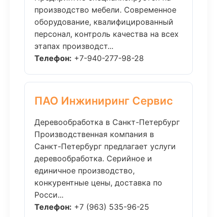
производство мебели. Современное
оборудование, квалифицированный
персонал, контроль качества на всех
этапах производст...
Телефон:
+7-940-277-98-28
ПАО Инжиниринг Сервис
Деревообработка в Санкт-Петербург
Производственная компания в
Санкт-Петербург предлагает услуги
деревообработка. Серийное и
единичное производство,
конкурентные цены, доставка по
Росси...
Телефон:
+7 (963) 535-96-25