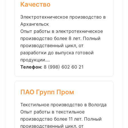
Качество
Электротехническое производство в
Архангельск
Опыт работы в электротехническое
производство более 8 лет. Полный
производственный цикл, от
разработки до выпуска готовой
продукции....
Телефон:
8 (998) 602 60 21
ПАО Групп Пром
Текстильное производство в Вологда
Опыт работы в текстильное
производство более 11 лет. Полный
производственный цикл, от