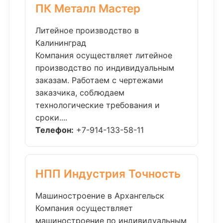
ПК Металл Мастер
Литейное производство в
Калининград
Компания осуществляет литейное
производство по индивидуальным
заказам. Работаем с чертежами
заказчика, соблюдаем
технологические требования и
сроки....
Телефон:
+7-914-133-58-11
НПП Индустрия Точность
Машиностроение в Архангельск
Компания осуществляет
машиностроение по индивидуальным