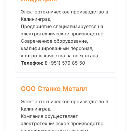
Электротехническое производство в
Калининград
Предприятие специализируется на
электротехническое производство.
Современное оборудование,
квалифицированный персонал,
контроль качества на всех этапа...
Телефон:
8 (951) 579 85 50
ООО Станко Металл
Электротехническое производство в
Калининград
Компания осуществляет
электротехническое производство
по индивидуальным заказам.