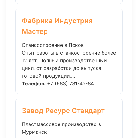
Фабрика Индустрия
Мастер
Станкостроение в Псков
Опыт работы в станкостроение более
12 лет. Полный производственный
цикл, от разработки до выпуска
готовой продукции....
Телефон:
+7 (983) 731-45-84
Завод Ресурс Стандарт
Пластмассовое производство в
Мурманск