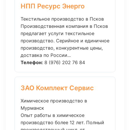
НПП Ресурс Энерго
Текстильное производство в Псков
Производственная компания в Псков
предлагает услуги текстильное
производство. Серийное и единичное
производство, конкурентные цены,
доставка по России...
Телефон:
8 (976) 202 76 84
ЗАО Комплект Сервис
Химическое производство в
Мурманск
Опыт работы в химическое
производство более 12 лет. Полный
производственный цикл, от