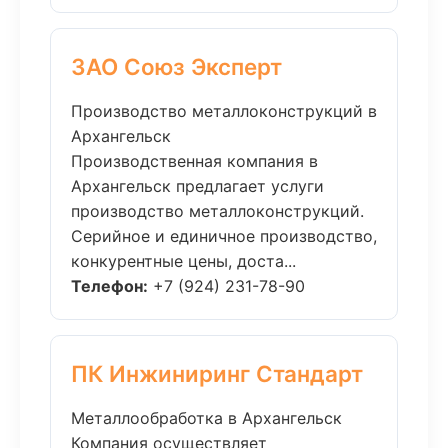
ЗАО Союз Эксперт
Производство металлоконструкций в
Архангельск
Производственная компания в
Архангельск предлагает услуги
производство металлоконструкций.
Серийное и единичное производство,
конкурентные цены, доста...
Телефон:
+7 (924) 231-78-90
ПК Инжиниринг Стандарт
Металлообработка в Архангельск
Компания осуществляет