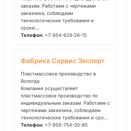
заказам. Работаем с чертежами
заказчика, соблюдаем
технологические требования и
сроки....
Телефон:
+7-954-629-26-15
Фабрика Сервис Эксперт
Пластмассовое производство в
Вологда
Компания осуществляет
пластмассовое производство по
индивидуальным заказам. Работаем с
чертежами заказчика, соблюдаем
технологические требования и сро...
Телефон:
+7-956-754-30-85