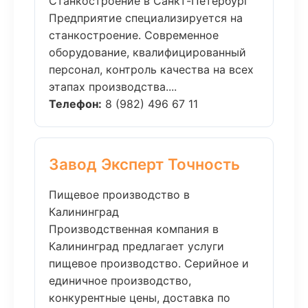
Станкостроение в Санкт-Петербург
Предприятие специализируется на
станкостроение. Современное
оборудование, квалифицированный
персонал, контроль качества на всех
этапах производства....
Телефон:
8 (982) 496 67 11
Завод Эксперт Точность
Пищевое производство в
Калининград
Производственная компания в
Калининград предлагает услуги
пищевое производство. Серийное и
единичное производство,
конкурентные цены, доставка по