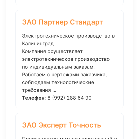
ЗАО Партнер Стандарт
Электротехническое производство в
Калининград
Компания осуществляет
электротехническое производство
по индивидуальным заказам.
Работаем с чертежами заказчика,
соблюдаем технологические
требования ...
Телефон:
8 (992) 288 64 90
ЗАО Эксперт Точность
Производство металлоконструкций в