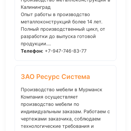
Калининград
Опыт работы в производство
металлоконструкций более 14 лет.
Полный производственный цикл, от
разработки до выпуска готовой
продукции....
Телефон:
+7-947-746-83-77
ЗАО Ресурс Система
Производство мебели в Мурманск
Компания осуществляет
производство мебели по
индивидуальным заказам. Работаем с
чертежами заказчика, соблюдаем
технологические требования и