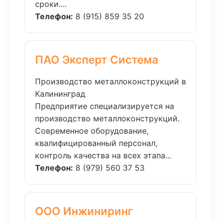
сроки....
Телефон:
8 (915) 859 35 20
ПАО Эксперт Система
Производство металлоконструкций в
Калининград
Предприятие специализируется на
производство металлоконструкций.
Современное оборудование,
квалифицированный персонал,
контроль качества на всех этапа...
Телефон:
8 (979) 560 37 53
ООО Инжиниринг