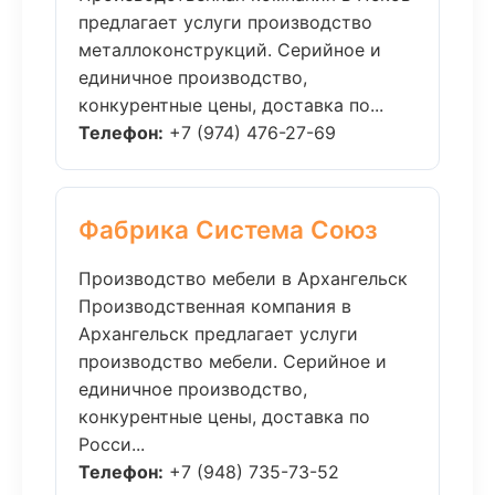
предлагает услуги производство
металлоконструкций. Серийное и
единичное производство,
конкурентные цены, доставка по...
Телефон:
+7 (974) 476-27-69
Фабрика Система Союз
Производство мебели в Архангельск
Производственная компания в
Архангельск предлагает услуги
производство мебели. Серийное и
единичное производство,
конкурентные цены, доставка по
Росси...
Телефон:
+7 (948) 735-73-52