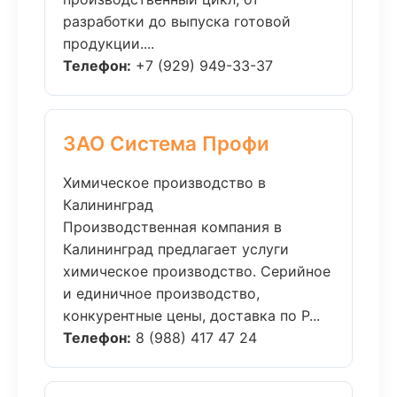
разработки до выпуска готовой
продукции....
Телефон:
+7 (929) 949-33-37
ЗАО Система Профи
Химическое производство в
Калининград
Производственная компания в
Калининград предлагает услуги
химическое производство. Серийное
и единичное производство,
конкурентные цены, доставка по Р...
Телефон:
8 (988) 417 47 24