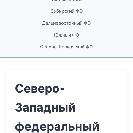
Сибирский ФО
Дальневосточный ФО
Южный ФО
Северо-Кавказский ФО
Северо-
Западный
федеральный