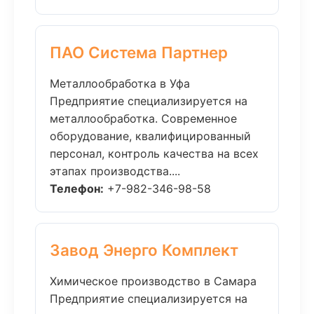
ПАО Система Партнер
Металлообработка в Уфа
Предприятие специализируется на
металлообработка. Современное
оборудование, квалифицированный
персонал, контроль качества на всех
этапах производства....
Телефон:
+7-982-346-98-58
Завод Энерго Комплект
Химическое производство в Самара
Предприятие специализируется на