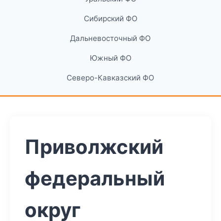
Сибирский ФО
Дальневосточный ФО
Южный ФО
Северо-Кавказский ФО
Приволжский
федеральный
округ