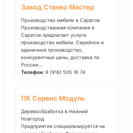
Завод Станко Мастер
Производство мебели в Саратов
Производственная компания в
Саратов предлагает услуги
производство мебели. Серийное и
единичное производство,
конкурентные цены, доставка по
России....
Телефон:
8 (916) 505 16 74
ПК Сервис Модуль
Деревообработка в Нижний
Новгород
Предприятие специализируется на