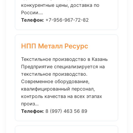
конкурентные цены, доставка по
России....
Телефон:
+7-956-967-72-82
НПП Металл Ресурс
Текстильное производство в Казань
Предприятие специализируется на
текстильное производство.
Современное оборудование,
квалифицированный персонал,
контроль качества на всех этапах
произ...
Телефон:
8 (997) 463 56 89