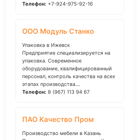
Телефон:
+7-924-975-92-16
ООО Модуль Станко
Упаковка в Ижевск
Предприятие специализируется на
упаковка. Современное
оборудование, квалифицированный
персонал, контроль качества на всех
этапах производства....
Телефон:
8 (967) 113 94 67
ПАО Качество Пром
Производство мебели в Казань