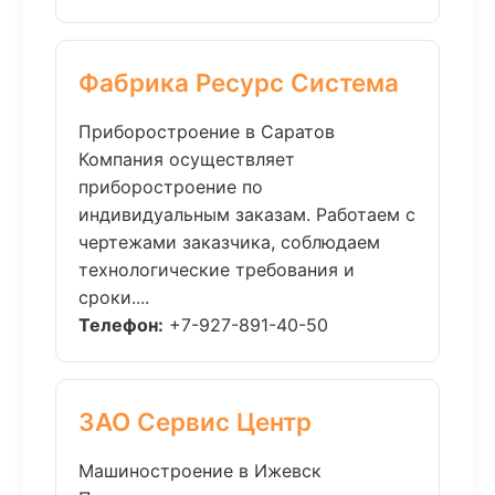
Фабрика Ресурс Система
Приборостроение в Саратов
Компания осуществляет
приборостроение по
индивидуальным заказам. Работаем с
чертежами заказчика, соблюдаем
технологические требования и
сроки....
Телефон:
+7-927-891-40-50
ЗАО Сервис Центр
Машиностроение в Ижевск