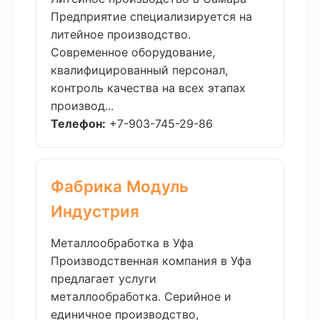
Предприятие специализируется на
литейное производство.
Современное оборудование,
квалифицированный персонал,
контроль качества на всех этапах
производ...
Телефон:
+7-903-745-29-86
Фабрика Модуль
Индустрия
Металлообработка в Уфа
Производственная компания в Уфа
предлагает услуги
металлообработка. Серийное и
единичное производство,