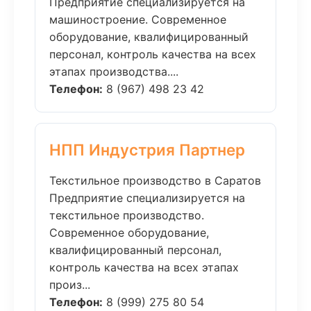
Предприятие специализируется на
машиностроение. Современное
оборудование, квалифицированный
персонал, контроль качества на всех
этапах производства....
Телефон:
8 (967) 498 23 42
НПП Индустрия Партнер
Текстильное производство в Саратов
Предприятие специализируется на
текстильное производство.
Современное оборудование,
квалифицированный персонал,
контроль качества на всех этапах
произ...
Телефон:
8 (999) 275 80 54