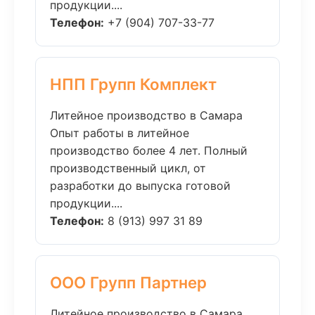
продукции....
Телефон:
+7 (904) 707-33-77
НПП Групп Комплект
Литейное производство в Самара
Опыт работы в литейное
производство более 4 лет. Полный
производственный цикл, от
разработки до выпуска готовой
продукции....
Телефон:
8 (913) 997 31 89
ООО Групп Партнер
Литейное производство в Самара