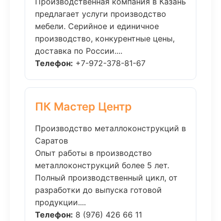
Производственная компания в Казань
предлагает услуги производство
мебели. Серийное и единичное
производство, конкурентные цены,
доставка по России....
Телефон:
+7-972-378-81-67
ПК Мастер Центр
Производство металлоконструкций в
Саратов
Опыт работы в производство
металлоконструкций более 5 лет.
Полный производственный цикл, от
разработки до выпуска готовой
продукции....
Телефон:
8 (976) 426 66 11