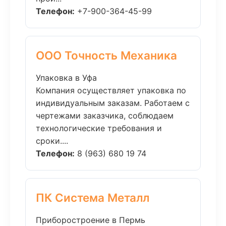
Телефон:
+7-900-364-45-99
ООО Точность Механика
Упаковка в Уфа
Компания осуществляет упаковка по
индивидуальным заказам. Работаем с
чертежами заказчика, соблюдаем
технологические требования и
сроки....
Телефон:
8 (963) 680 19 74
ПК Система Металл
Приборостроение в Пермь