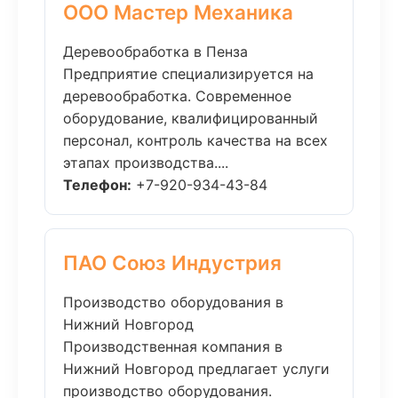
ООО Мастер Механика
Деревообработка в Пенза
Предприятие специализируется на
деревообработка. Современное
оборудование, квалифицированный
персонал, контроль качества на всех
этапах производства....
Телефон:
+7-920-934-43-84
ПАО Союз Индустрия
Производство оборудования в
Нижний Новгород
Производственная компания в
Нижний Новгород предлагает услуги
производство оборудования.