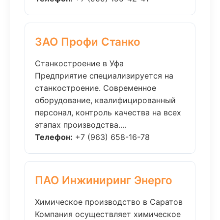
ЗАО Профи Станко
Станкостроение в Уфа
Предприятие специализируется на
станкостроение. Современное
оборудование, квалифицированный
персонал, контроль качества на всех
этапах производства....
Телефон:
+7 (963) 658-16-78
ПАО Инжиниринг Энерго
Химическое производство в Саратов
Компания осуществляет химическое