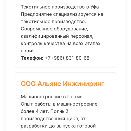
Текстильное производство в Уфа
Предприятие специализируется на
текстильное производство.
Современное оборудование,
квалифицированный персонал,
контроль качества на всех этапах
произ...
Телефон:
+7 (986) 831-80-68
ООО Альянс Инжиниринг
Машиностроение в Пермь
Опыт работы в машиностроение
более 4 лет. Полный
производственный цикл, от
разработки до выпуска готовой