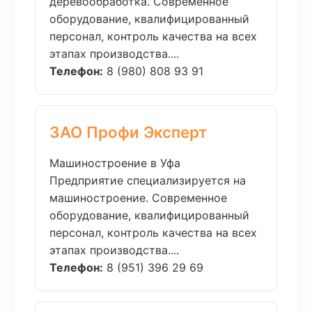
деревообработка. Современное
оборудование, квалифицированный
персонал, контроль качества на всех
этапах производства....
Телефон:
8 (980) 808 93 91
ЗАО Профи Эксперт
Машиностроение в Уфа
Предприятие специализируется на
машиностроение. Современное
оборудование, квалифицированный
персонал, контроль качества на всех
этапах производства....
Телефон:
8 (951) 396 29 69