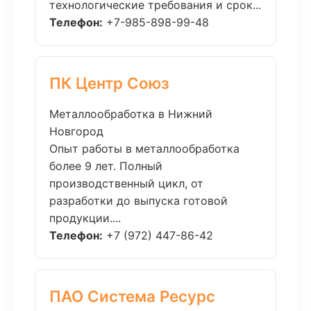
технологические требования и срок...
Телефон:
+7-985-898-99-48
ПК Центр Союз
Металлообработка в Нижний
Новгород
Опыт работы в металлообработка
более 9 лет. Полный
производственный цикл, от
разработки до выпуска готовой
продукции....
Телефон:
+7 (972) 447-86-42
ПАО Система Ресурс