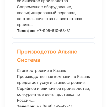
химическое производство.
Современное оборудование,
квалифицированный персонал,
контроль качества на всех этапах
произв...
Телефон:
+7-905-610-63-31
Производство Альянс
Система
Станкостроение в Казань
Производственная компания в Казань
предлагает услуги станкостроение.
Серийное и единичное производство,
конкурентные цены, доставка по
России....
Телефон:
+7 (909) 195-42-41