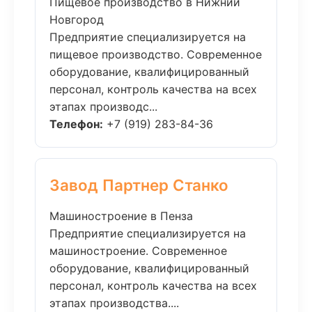
Пищевое производство в Нижний
Новгород
Предприятие специализируется на
пищевое производство. Современное
оборудование, квалифицированный
персонал, контроль качества на всех
этапах производс...
Телефон:
+7 (919) 283-84-36
Завод Партнер Станко
Машиностроение в Пенза
Предприятие специализируется на
машиностроение. Современное
оборудование, квалифицированный
персонал, контроль качества на всех
этапах производства....