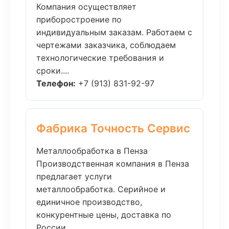
Компания осуществляет
приборостроение по
индивидуальным заказам. Работаем с
чертежами заказчика, соблюдаем
технологические требования и
сроки....
Телефон:
+7 (913) 831-92-97
Фабрика Точность Сервис
Металлообработка в Пенза
Производственная компания в Пенза
предлагает услуги
металлообработка. Серийное и
единичное производство,
конкурентные цены, доставка по
России....