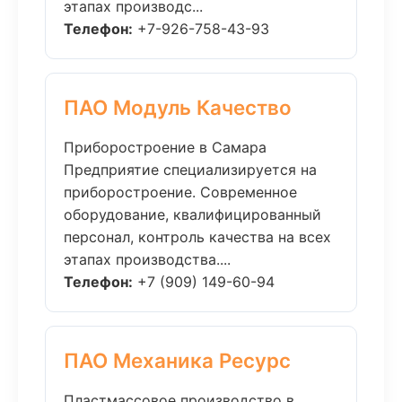
этапах производс...
Телефон:
+7-926-758-43-93
ПАО Модуль Качество
Приборостроение в Самара
Предприятие специализируется на
приборостроение. Современное
оборудование, квалифицированный
персонал, контроль качества на всех
этапах производства....
Телефон:
+7 (909) 149-60-94
ПАО Механика Ресурс
Пластмассовое производство в