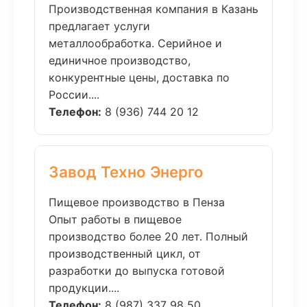
Производственная компания в Казань
предлагает услуги
металлообработка. Серийное и
единичное производство,
конкурентные цены, доставка по
России....
Телефон:
8 (936) 744 20 12
Завод Техно Энерго
Пищевое производство в Пенза
Опыт работы в пищевое
производство более 20 лет. Полный
производственный цикл, от
разработки до выпуска готовой
продукции....
Телефон:
8 (987) 337 98 50