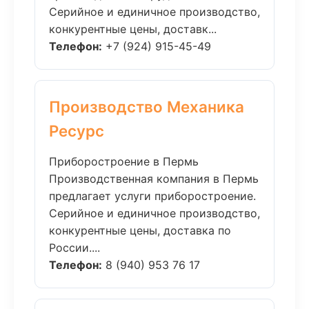
Серийное и единичное производство,
конкурентные цены, доставк...
Телефон:
+7 (924) 915-45-49
Производство Механика
Ресурс
Приборостроение в Пермь
Производственная компания в Пермь
предлагает услуги приборостроение.
Серийное и единичное производство,
конкурентные цены, доставка по
России....
Телефон:
8 (940) 953 76 17