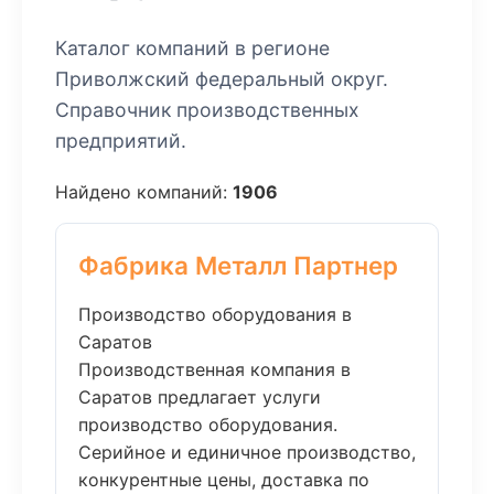
Каталог компаний в регионе
Приволжский федеральный округ.
Справочник производственных
предприятий.
Найдено компаний:
1906
Фабрика Металл Партнер
Производство оборудования в
Саратов
Производственная компания в
Саратов предлагает услуги
производство оборудования.
Серийное и единичное производство,
конкурентные цены, доставка по