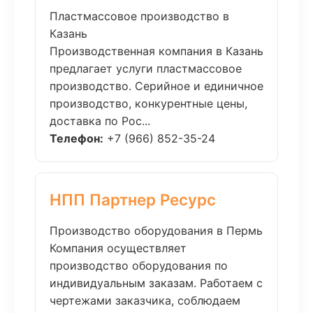
Пластмассовое производство в
Казань
Производственная компания в Казань
предлагает услуги пластмассовое
производство. Серийное и единичное
производство, конкурентные цены,
доставка по Рос...
Телефон:
+7 (966) 852-35-24
НПП Партнер Ресурс
Производство оборудования в Пермь
Компания осуществляет
производство оборудования по
индивидуальным заказам. Работаем с
чертежами заказчика, соблюдаем