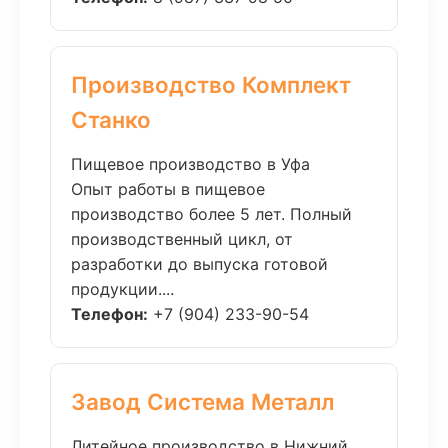
Производство Комплект
Станко
Пищевое производство в Уфа
Опыт работы в пищевое
производство более 5 лет. Полный
производственный цикл, от
разработки до выпуска готовой
продукции....
Телефон:
+7 (904) 233-90-54
Завод Система Металл
Литейное производство в Нижний