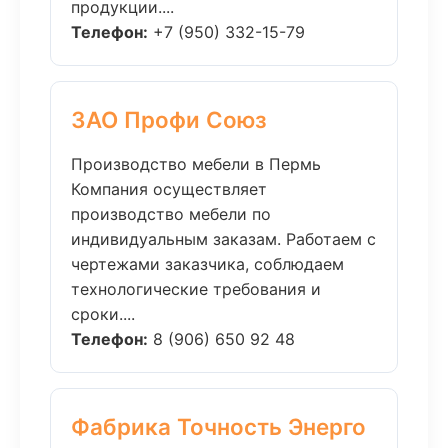
продукции....
Телефон:
+7 (950) 332-15-79
ЗАО Профи Союз
Производство мебели в Пермь
Компания осуществляет
производство мебели по
индивидуальным заказам. Работаем с
чертежами заказчика, соблюдаем
технологические требования и
сроки....
Телефон:
8 (906) 650 92 48
Фабрика Точность Энерго