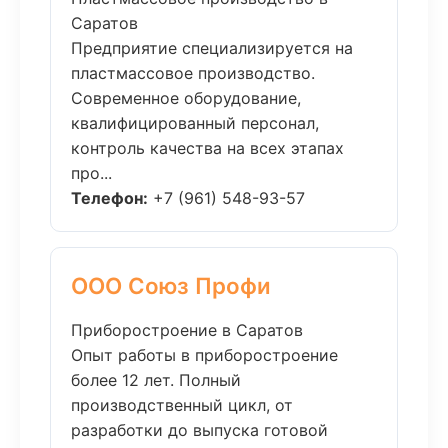
Саратов
Предприятие специализируется на
пластмассовое производство.
Современное оборудование,
квалифицированный персонал,
контроль качества на всех этапах
про...
Телефон:
+7 (961) 548-93-57
ООО Союз Профи
Приборостроение в Саратов
Опыт работы в приборостроение
более 12 лет. Полный
производственный цикл, от
разработки до выпуска готовой