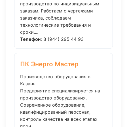
производство по индивидуальным
заказам. Работаем с чертежами
заказчика, соблюдаем
технологические требования и
сроки....
Телефон:
8 (944) 295 44 93
ПК Энерго Мастер
Производство оборудования в
Казань
Предприятие специализируется на
производство оборудования.
Современное оборудование,
квалифицированный персонал,
контроль качества на всех этапах
прои...