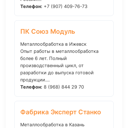
Телефон:
+7 (907) 409-76-73
ПК Союз Модуль
Металлообработка в Ижевск
Опыт работы в металлообработка
более 6 лет. Полный
производственный цикл, от
разработки до выпуска готовой
продукции....
Телефон:
8 (968) 844 29 70
Фабрика Эксперт Станко
Металлообработка в Казань