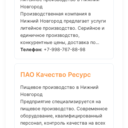
Новгород
Производственная компания в
Нижний Новгород предлагает услуги
литейное производство. Серийное и
единичное производство,
конкурентные цены, доставка по...
Телефон:
+7-998-767-88-98
ПАО Качество Ресурс
Пищевое производство в Нижний
Новгород
Предприятие специализируется на
пищевое производство. Современное
оборудование, квалифицированный
персонал, контроль качества на всех