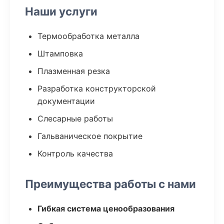
Наши услуги
Термообработка металла
Штамповка
Плазменная резка
Разработка конструкторской
документации
Слесарные работы
Гальваническое покрытие
Контроль качества
Преимущества работы с нами
Гибкая система ценообразования