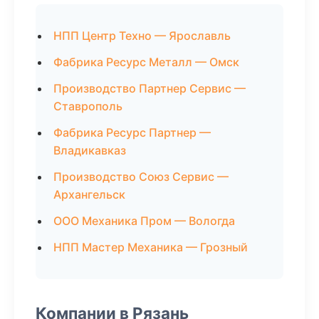
НПП Центр Техно — Ярославль
Фабрика Ресурс Металл — Омск
Производство Партнер Сервис —
Ставрополь
Фабрика Ресурс Партнер —
Владикавказ
Производство Союз Сервис —
Архангельск
ООО Механика Пром — Вологда
НПП Мастер Механика — Грозный
Компании в Рязань