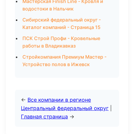
Мастерская Finish Line - Кровля и
водостоки в Нальчик
Сибирский федеральный округ -
Каталог компаний - Страница 15
ПСК Строй Профи - Кровельные
работы в Владикавказ
Стройкомпания Премиум Мастер -
Устройство полов в Ижевск
←
Все компании в регионе
Центральный федеральный округ
|
Главная страница
→