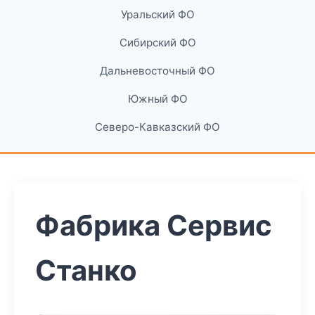
Уральский ФО
Сибирский ФО
Дальневосточный ФО
Южный ФО
Северо-Кавказский ФО
Фабрика Сервис
Станко