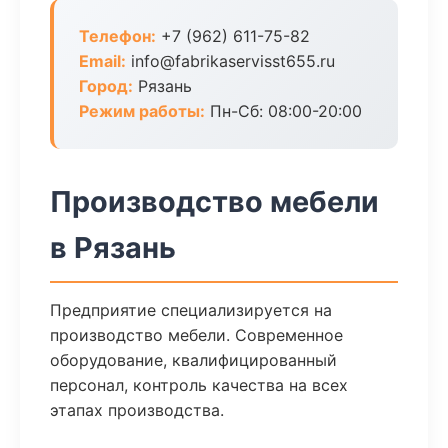
Телефон:
+7 (962) 611-75-82
Email:
info@fabrikaservisst655.ru
Город:
Рязань
Режим работы:
Пн-Сб: 08:00-20:00
Производство мебели
в Рязань
Предприятие специализируется на
производство мебели. Современное
оборудование, квалифицированный
персонал, контроль качества на всех
этапах производства.