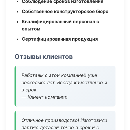
Соблюдение сроков изготовления
Собственное конструкторское бюро
Квалифицированный персонал с
опытом
Сертифицированная продукция
Отзывы клиентов
Работаем с этой компанией уже
несколько лет. Всегда качественно и
в срок.
— Клиент компании
Отличное производство! Изготовили
партию деталей точно в срок и с