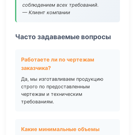
соблюдением всех требований.
— Клиент компании
Часто задаваемые вопросы
Работаете ли по чертежам
заказчика?
Да, мы изготавливаем продукцию
строго по предоставленным
чертежам и техническим
требованиям.
Какие минимальные объемы