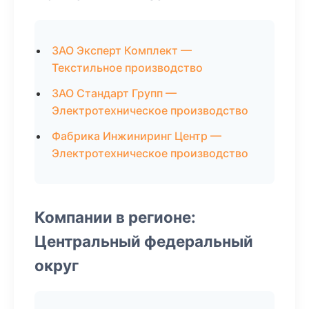
ЗАО Эксперт Комплект —
Текстильное производство
ЗАО Стандарт Групп —
Электротехническое производство
Фабрика Инжиниринг Центр —
Электротехническое производство
Компании в регионе:
Центральный федеральный
округ