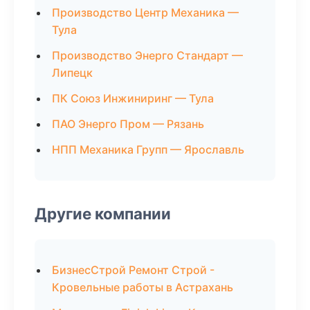
Производство Центр Механика —
Тула
Производство Энерго Стандарт —
Липецк
ПК Союз Инжиниринг — Тула
ПАО Энерго Пром — Рязань
НПП Механика Групп — Ярославль
Другие компании
БизнесСтрой Ремонт Строй -
Кровельные работы в Астрахань