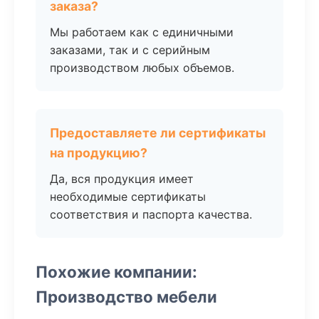
заказа?
Мы работаем как с единичными
заказами, так и с серийным
производством любых объемов.
Предоставляете ли сертификаты
на продукцию?
Да, вся продукция имеет
необходимые сертификаты
соответствия и паспорта качества.
Похожие компании:
Производство мебели