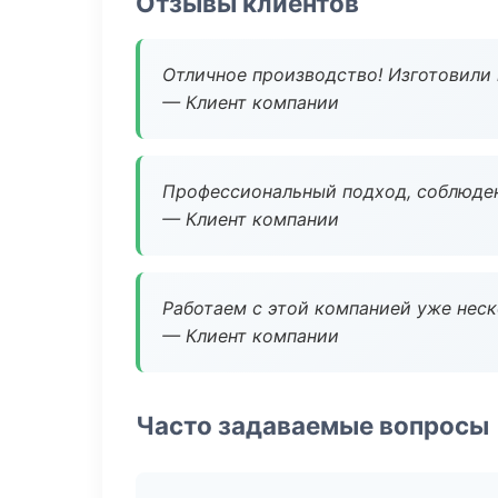
Отзывы клиентов
Отличное производство! Изготовили 
— Клиент компании
Профессиональный подход, соблюден
— Клиент компании
Работаем с этой компанией уже неско
— Клиент компании
Часто задаваемые вопросы