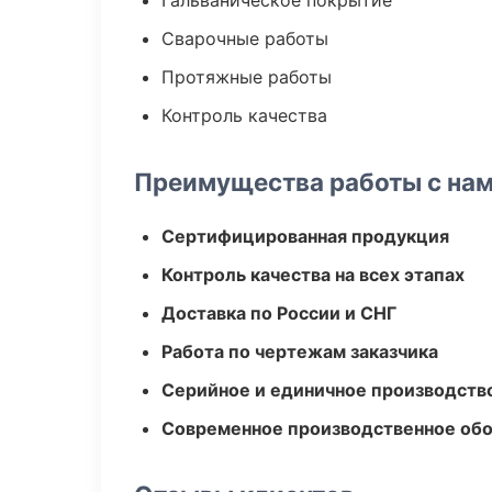
Гальваническое покрытие
Сварочные работы
Протяжные работы
Контроль качества
Преимущества работы с на
Сертифицированная продукция
Контроль качества на всех этапах
Доставка по России и СНГ
Работа по чертежам заказчика
Серийное и единичное производств
Современное производственное об