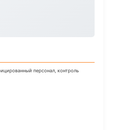
фицированный персонал, контроль