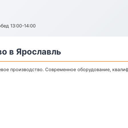
обед 13:00-14:00
о в Ярославль
вое производство. Современное оборудование, квали