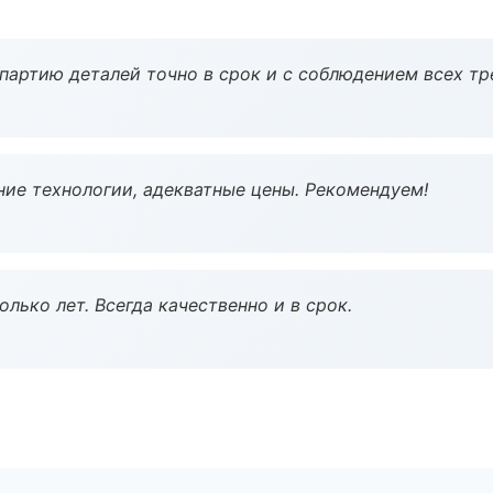
партию деталей точно в срок и с соблюдением всех тр
ие технологии, адекватные цены. Рекомендуем!
лько лет. Всегда качественно и в срок.