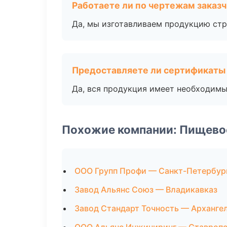
Работаете ли по чертежам заказ
Да, мы изготавливаем продукцию стр
Предоставляете ли сертификаты
Да, вся продукция имеет необходимы
Похожие компании: Пищево
ООО Групп Профи — Санкт-Петербур
Завод Альянс Союз — Владикавказ
Завод Стандарт Точность — Арханге