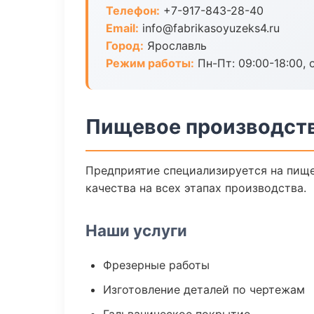
Телефон:
+7-917-843-28-40
Email:
info@fabrikasoyuzeks4.ru
Город:
Ярославль
Режим работы:
Пн-Пт: 09:00-18:00, 
Пищевое производств
Предприятие специализируется на пище
качества на всех этапах производства.
Наши услуги
Фрезерные работы
Изготовление деталей по чертежам