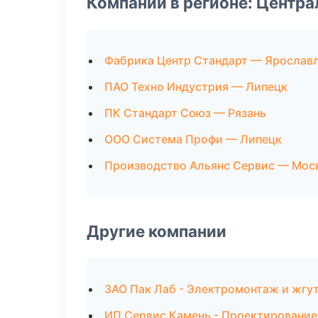
Компании в регионе: Центр
Фабрика Центр Стандарт — Ярослав
ПАО Техно Индустрия — Липецк
ПК Стандарт Союз — Рязань
ООО Система Профи — Липецк
Производство Альянс Сервис — Мос
Другие компании
ЗАО Пак Лаб - Электромонтаж и жгут
ИП Сервис Камень - Проектирование 