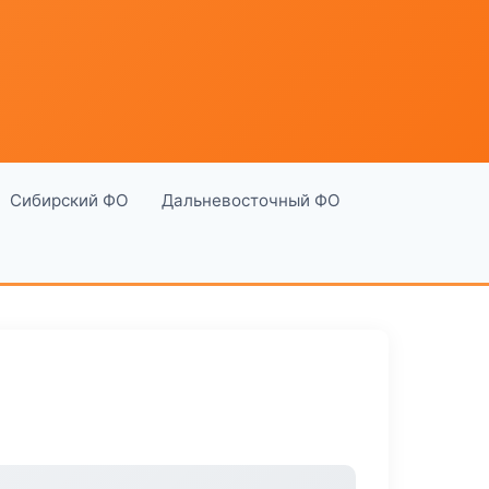
Сибирский ФО
Дальневосточный ФО