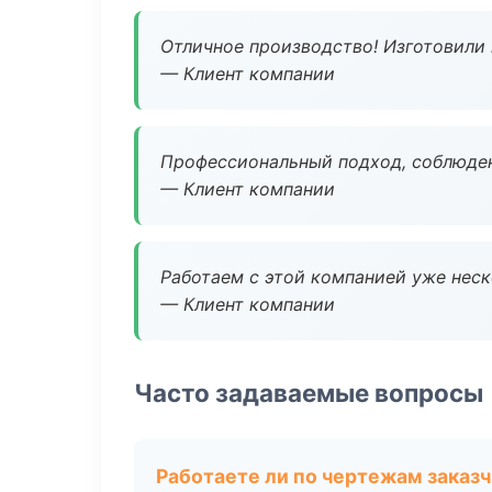
Отличное производство! Изготовили 
— Клиент компании
Профессиональный подход, соблюден
— Клиент компании
Работаем с этой компанией уже неско
— Клиент компании
Часто задаваемые вопросы
Работаете ли по чертежам заказ