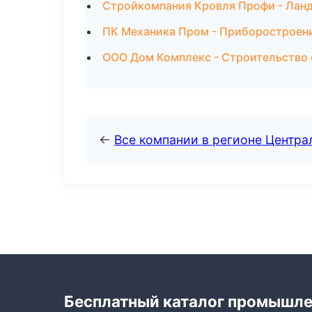
Стройкомпания Кровля Профи - Ланд
ПК Механика Пром - Приборостроени
ООО Дом Комплекс - Строительство 
←
Все компании в регионе Центр
Бесплатный каталог промышл