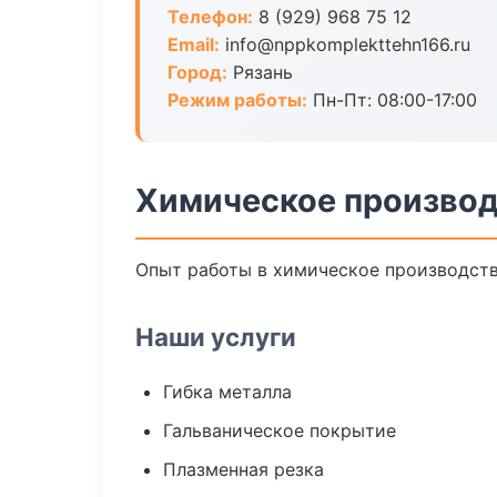
Телефон:
8 (929) 968 75 12
Email:
info@nppkomplekttehn166.ru
Город:
Рязань
Режим работы:
Пн-Пт: 08:00-17:00
Химическое производ
Опыт работы в химическое производство
Наши услуги
Гибка металла
Гальваническое покрытие
Плазменная резка