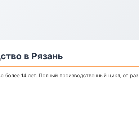
ство в Рязань
 более 14 лет. Полный производственный цикл, от раз