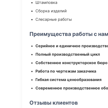
Штамповка
Сборка изделий
Слесарные работы
Преимущества работы с на
Серийное и единичное производств
Полный производственный цикл
Собственное конструкторское бюро
Работа по чертежам заказчика
Гибкая система ценообразования
Современное производственное об
Отзывы клиентов