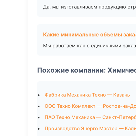
Да, мы изготавливаем продукцию стр
Какие минимальные объемы зака
Мы работаем как с единичными заказ
Похожие компании: Химиче
Фабрика Механика Техно — Казань
ООО Техно Комплект — Ростов-на-Д
ПАО Техно Механика — Санкт-Петер
Производство Энерго Мастер — Кал