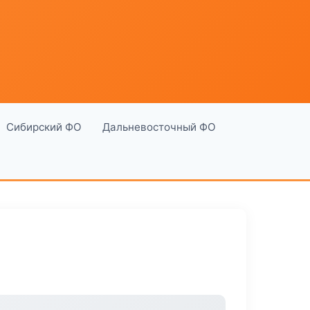
Сибирский ФО
Дальневосточный ФО