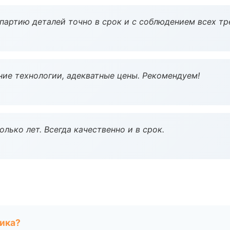
партию деталей точно в срок и с соблюдением всех тр
ие технологии, адекватные цены. Рекомендуем!
лько лет. Всегда качественно и в срок.
чика?