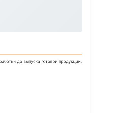
работки до выпуска готовой продукции.