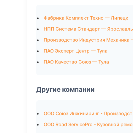
Фабрика Комплект Техно — Липецк
НПП Система Стандарт — Ярославль
Производство Индустрия Механика 
ПАО Эксперт Центр — Тула
ПАО Качество Союз — Тула
Другие компании
ООО Союз Инжиниринг - Производст
ООО Road ServicePro - Кузовной ремо