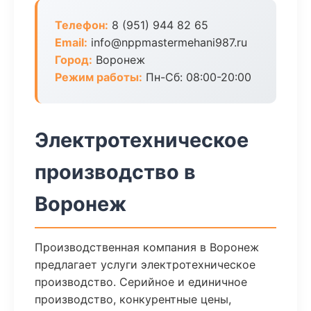
Телефон:
8 (951) 944 82 65
Email:
info@nppmastermehani987.ru
Город:
Воронеж
Режим работы:
Пн-Сб: 08:00-20:00
Электротехническое
производство в
Воронеж
Производственная компания в Воронеж
предлагает услуги электротехническое
производство. Серийное и единичное
производство, конкурентные цены,