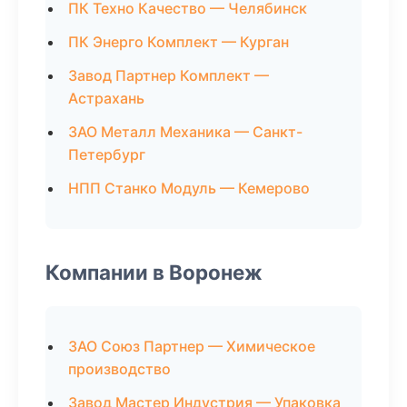
ПК Техно Качество — Челябинск
ПК Энерго Комплект — Курган
Завод Партнер Комплект —
Астрахань
ЗАО Металл Механика — Санкт-
Петербург
НПП Станко Модуль — Кемерово
Компании в Воронеж
ЗАО Союз Партнер — Химическое
производство
Завод Мастер Индустрия — Упаковка