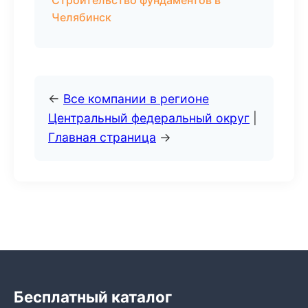
Строительство фундаментов в
Челябинск
←
Все компании в регионе
Центральный федеральный округ
|
Главная страница
→
Бесплатный каталог