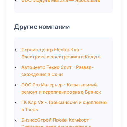
ООО Модуль Металл — Ярославль
Другие компании
Сервис-центр Electro Кар -
Электрика и электроника в Калуга
Автоцентр Техно Элит - Развал-
схождение в Сочи
ООО Pro Интерьер - Капитальный
ремонт и перепланировка в Брянск
ГК Кар V8 - Трансмиссия и сцепление
в Тверь
БизнесСтрой Профи Комфорт -