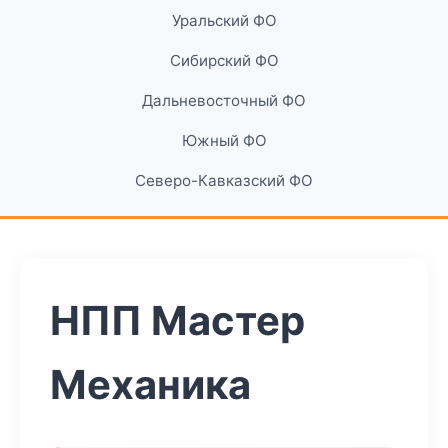
Уральский ФО
Сибирский ФО
Дальневосточный ФО
Южный ФО
Северо-Кавказский ФО
НПП Мастер
Механика