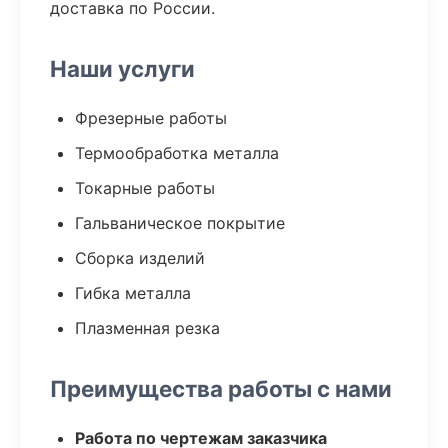
доставка по России.
Наши услуги
Фрезерные работы
Термообработка металла
Токарные работы
Гальваническое покрытие
Сборка изделий
Гибка металла
Плазменная резка
Преимущества работы с нами
Работа по чертежам заказчика