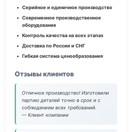
Серийное и единичное производство
Современное производственное
оборудование
Контроль качества на всех этапах
Доставка по России и СНГ
Гибкая система ценообразования
Отзывы клиентов
Отличное производство! Изготовили
партию деталей точно в срок и с
соблюдением всех требований.
— Клиент компании