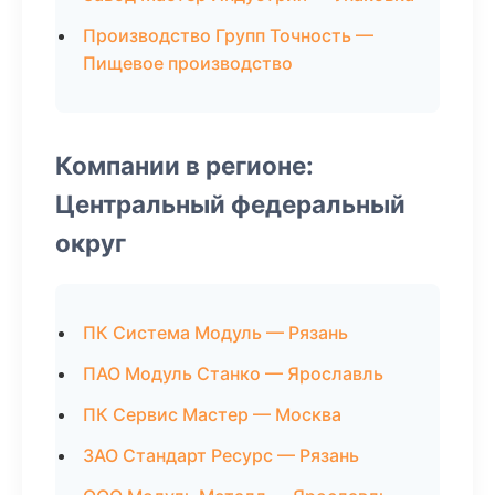
Производство Групп Точность —
Пищевое производство
Компании в регионе:
Центральный федеральный
округ
ПК Система Модуль — Рязань
ПАО Модуль Станко — Ярославль
ПК Сервис Мастер — Москва
ЗАО Стандарт Ресурс — Рязань