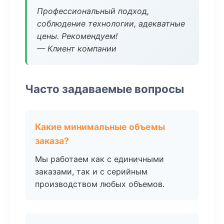
Профессиональный подход,
соблюдение технологии, адекватные
цены. Рекомендуем!
— Клиент компании
Часто задаваемые вопросы
Какие минимальные объемы
заказа?
Мы работаем как с единичными
заказами, так и с серийным
производством любых объемов.