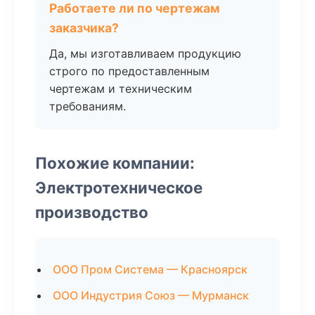
Работаете ли по чертежам
заказчика?
Да, мы изготавливаем продукцию
строго по предоставленным
чертежам и техническим
требованиям.
Похожие компании:
Электротехническое
производство
ООО Пром Система — Красноярск
ООО Индустрия Союз — Мурманск