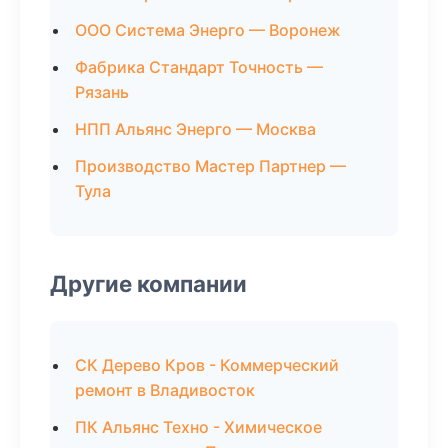
ООО Система Энерго — Воронеж
Фабрика Стандарт Точность —
Рязань
НПП Альянс Энерго — Москва
Производство Мастер Партнер —
Тула
Другие компании
СК Дерево Кров - Коммерческий
ремонт в Владивосток
ПК Альянс Техно - Химическое