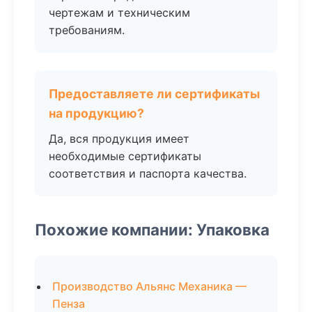
чертежам и техническим
требованиям.
Предоставляете ли сертификаты
на продукцию?
Да, вся продукция имеет
необходимые сертификаты
соответствия и паспорта качества.
Похожие компании: Упаковка
Производство Альянс Механика —
Пенза