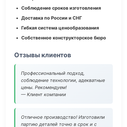
Соблюдение сроков изготовления
Доставка по России и СНГ
Гибкая система ценообразования
Собственное конструкторское бюро
Отзывы клиентов
Профессиональный подход,
соблюдение технологии, адекватные
цены. Рекомендуем!
— Клиент компании
Отличное производство! Изготовили
партию деталей точно в срок и с