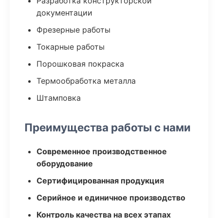
Разработка конструкторской
документации
Фрезерные работы
Токарные работы
Порошковая покраска
Термообработка металла
Штамповка
Преимущества работы с нами
Современное производственное
оборудование
Сертифицированная продукция
Серийное и единичное производство
Контроль качества на всех этапах