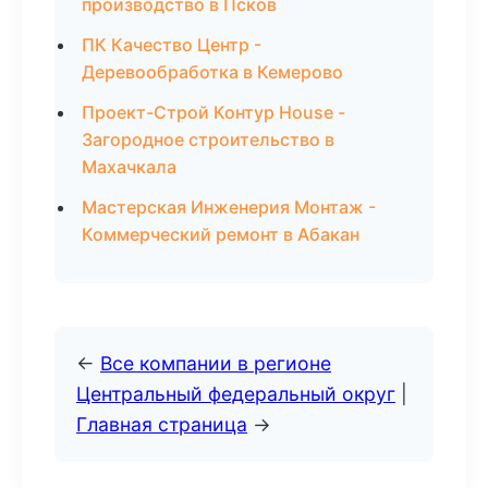
производство в Псков
ПК Качество Центр -
Деревообработка в Кемерово
Проект-Строй Контур House -
Загородное строительство в
Махачкала
Мастерская Инженерия Монтаж -
Коммерческий ремонт в Абакан
←
Все компании в регионе
Центральный федеральный округ
|
Главная страница
→