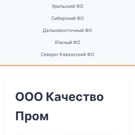
Уральский ФО
Сибирский ФО
Дальневосточный ФО
Южный ФО
Северо-Кавказский ФО
ООО Качество
Пром