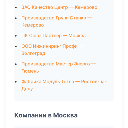
ЗАО Качество Центр — Кемерово
Производство Групп Станко —
Кемерово
ПК Союз Партнер — Москва
ООО Инжиниринг Профи —
Волгоград
Производство Мастер Энерго —
Тюмень
Фабрика Модуль Техно — Ростов-на-
Дону
Компании в Москва