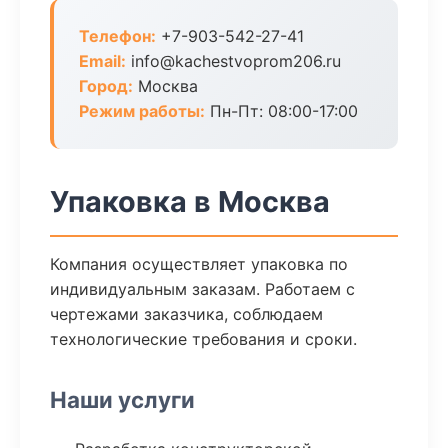
Телефон:
+7-903-542-27-41
Email:
info@kachestvoprom206.ru
Город:
Москва
Режим работы:
Пн-Пт: 08:00-17:00
Упаковка в Москва
Компания осуществляет упаковка по
индивидуальным заказам. Работаем с
чертежами заказчика, соблюдаем
технологические требования и сроки.
Наши услуги