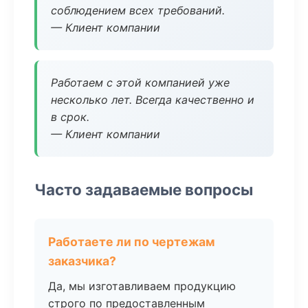
соблюдением всех требований.
— Клиент компании
Работаем с этой компанией уже
несколько лет. Всегда качественно и
в срок.
— Клиент компании
Часто задаваемые вопросы
Работаете ли по чертежам
заказчика?
Да, мы изготавливаем продукцию
строго по предоставленным