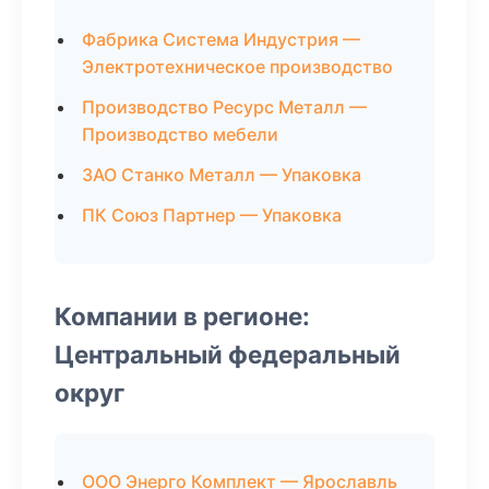
Фабрика Система Индустрия —
Электротехническое производство
Производство Ресурс Металл —
Производство мебели
ЗАО Станко Металл — Упаковка
ПК Союз Партнер — Упаковка
Компании в регионе:
Центральный федеральный
округ
ООО Энерго Комплект — Ярославль