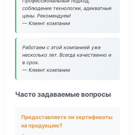
Профессиональный подход,
соблюдение технологии, адекватные
цены. Рекомендуем!
— Клиент компании
Работаем с этой компанией уже
несколько лет. Всегда качественно и
в срок.
— Клиент компании
Часто задаваемые вопросы
Предоставляете ли сертификаты
на продукцию?