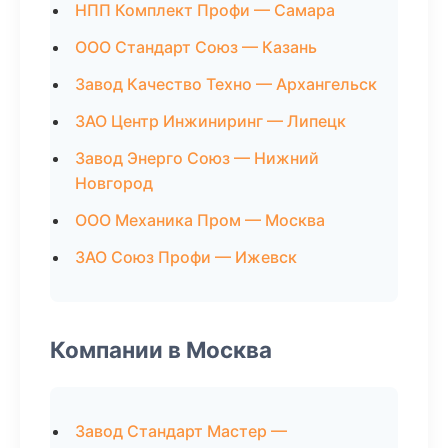
НПП Комплект Профи — Самара
ООО Стандарт Союз — Казань
Завод Качество Техно — Архангельск
ЗАО Центр Инжиниринг — Липецк
Завод Энерго Союз — Нижний
Новгород
ООО Механика Пром — Москва
ЗАО Союз Профи — Ижевск
Компании в Москва
Завод Стандарт Мастер —