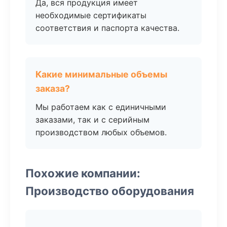
Да, вся продукция имеет
необходимые сертификаты
соответствия и паспорта качества.
Какие минимальные объемы
заказа?
Мы работаем как с единичными
заказами, так и с серийным
производством любых объемов.
Похожие компании:
Производство оборудования