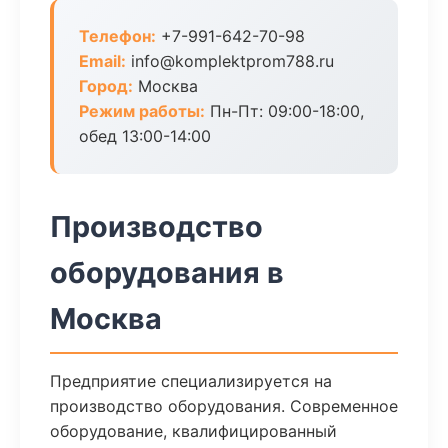
Телефон:
+7-991-642-70-98
Email:
info@komplektprom788.ru
Город:
Москва
Режим работы:
Пн-Пт: 09:00-18:00,
обед 13:00-14:00
Производство
оборудования в
Москва
Предприятие специализируется на
производство оборудования. Современное
оборудование, квалифицированный