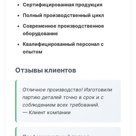
Сертифицированная продукция
Полный производственный цикл
Современное производственное
оборудование
Квалифицированный персонал с
опытом
Отзывы клиентов
Отличное производство! Изготовили
партию деталей точно в срок и с
соблюдением всех требований.
— Клиент компании