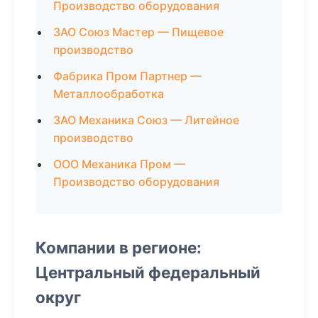
Производство оборудования
ЗАО Союз Мастер — Пищевое
производство
Фабрика Пром Партнер —
Металлообработка
ЗАО Механика Союз — Литейное
производство
ООО Механика Пром —
Производство оборудования
Компании в регионе:
Центральный федеральный
округ