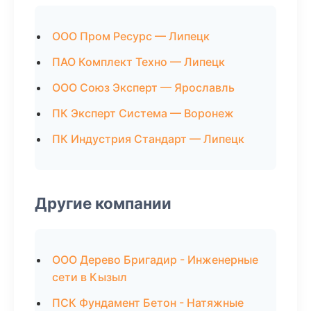
ООО Пром Ресурс — Липецк
ПАО Комплект Техно — Липецк
ООО Союз Эксперт — Ярославль
ПК Эксперт Система — Воронеж
ПК Индустрия Стандарт — Липецк
Другие компании
ООО Дерево Бригадир - Инженерные
сети в Кызыл
ПСК Фундамент Бетон - Натяжные