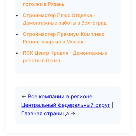
потолки в Рязань
Строймастер Плюс Отделка -
Демонтажные работы в Волгоград
Строймастер Премиум Комплекс -
Ремонт квартир в Москва
ПСК Центр Кровля - Демонтажные
работы в Пенза
←
Все компании в регионе
Центральный федеральный округ
|
Главная страница
→