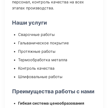
персонал, контроль качества на всех
этапах производства.
Наши услуги
Сварочные работы
Гальваническое покрытие
Протяжные работы
Термообработка металла
Контроль качества
Шлифовальные работы
Преимущества работы с нами
Гибкая система ценообразования