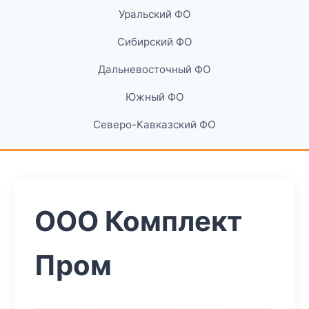
Уральский ФО
Сибирский ФО
Дальневосточный ФО
Южный ФО
Северо-Кавказский ФО
ООО Комплект
Пром