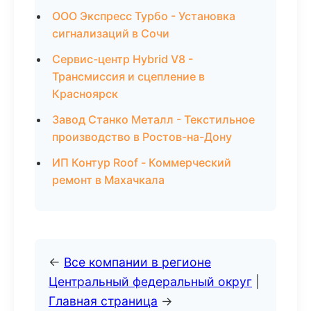
ООО Экспресс Турбо - Установка
сигнализаций в Сочи
Сервис-центр Hybrid V8 -
Трансмиссия и сцепление в
Красноярск
Завод Станко Металл - Текстильное
производство в Ростов-на-Дону
ИП Контур Roof - Коммерческий
ремонт в Махачкала
←
Все компании в регионе
Центральный федеральный округ
|
Главная страница
→