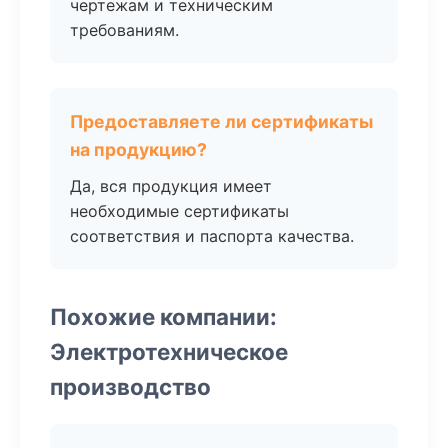
чертежам и техническим
требованиям.
Предоставляете ли сертификаты
на продукцию?
Да, вся продукция имеет
необходимые сертификаты
соответствия и паспорта качества.
Похожие компании:
Электротехническое
производство