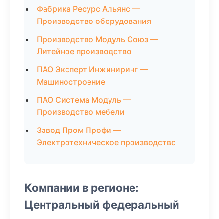
Фабрика Ресурс Альянс —
Производство оборудования
Производство Модуль Союз —
Литейное производство
ПАО Эксперт Инжиниринг —
Машиностроение
ПАО Система Модуль —
Производство мебели
Завод Пром Профи —
Электротехническое производство
Компании в регионе:
Центральный федеральный