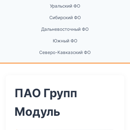
Уральский ФО
Сибирский ФО
Дальневосточный ФО
Южный ФО
Северо-Кавказский ФО
ПАО Групп
Модуль