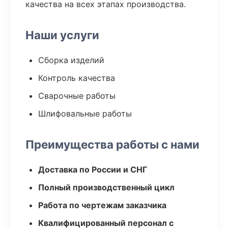
качества на всех этапах производства.
Наши услуги
Сборка изделий
Контроль качества
Сварочные работы
Шлифовальные работы
Преимущества работы с нами
Доставка по России и СНГ
Полный производственный цикл
Работа по чертежам заказчика
Квалифицированный персонал с