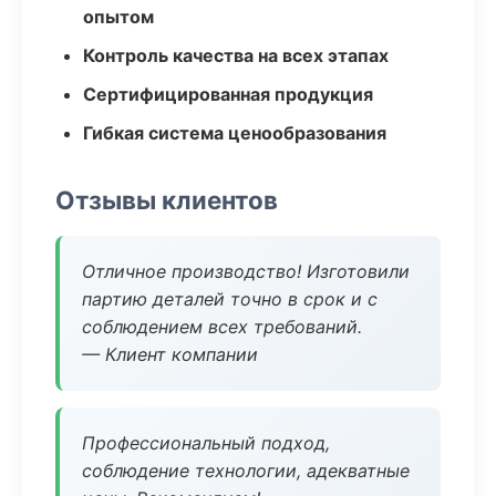
опытом
Контроль качества на всех этапах
Сертифицированная продукция
Гибкая система ценообразования
Отзывы клиентов
Отличное производство! Изготовили
партию деталей точно в срок и с
соблюдением всех требований.
— Клиент компании
Профессиональный подход,
соблюдение технологии, адекватные