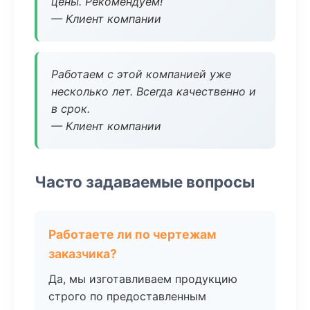
цены. Рекомендуем!
— Клиент компании
Работаем с этой компанией уже
несколько лет. Всегда качественно и
в срок.
— Клиент компании
Часто задаваемые вопросы
Работаете ли по чертежам
заказчика?
Да, мы изготавливаем продукцию
строго по предоставленным