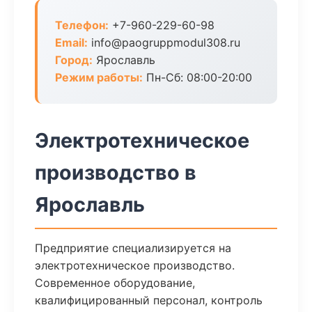
Телефон:
+7-960-229-60-98
Email:
info@paogruppmodul308.ru
Город:
Ярославль
Режим работы:
Пн-Сб: 08:00-20:00
Электротехническое
производство в
Ярославль
Предприятие специализируется на
электротехническое производство.
Современное оборудование,
квалифицированный персонал, контроль