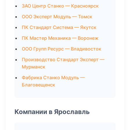
ЗАО Центр Станко — Красноярск
ООО Эксперт Модуль — Томск
ПК Стандарт Система — Якутск
ПК Мастер Механика — Воронеж
ООО Групп Ресурс — Владивосток
Производство Стандарт Эксперт —
Мурманск
Фабрика Станко Модуль —
Благовещенск
Компании в Ярославль