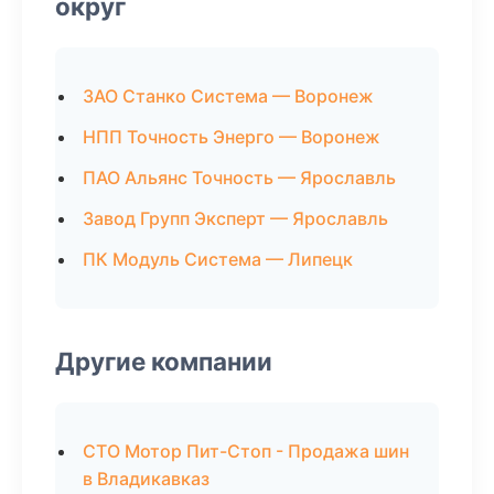
округ
ЗАО Станко Система — Воронеж
НПП Точность Энерго — Воронеж
ПАО Альянс Точность — Ярославль
Завод Групп Эксперт — Ярославль
ПК Модуль Система — Липецк
Другие компании
СТО Мотор Пит-Стоп - Продажа шин
в Владикавказ