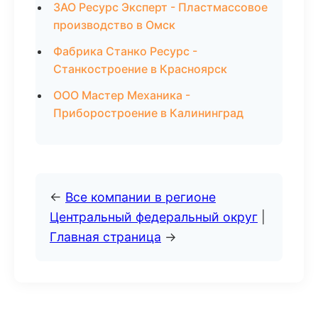
ЗАО Ресурс Эксперт - Пластмассовое
производство в Омск
Фабрика Станко Ресурс -
Станкостроение в Красноярск
ООО Мастер Механика -
Приборостроение в Калининград
←
Все компании в регионе
Центральный федеральный округ
|
Главная страница
→