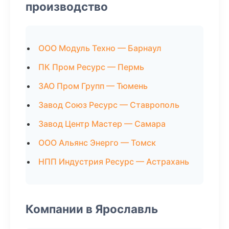
производство
ООО Модуль Техно — Барнаул
ПК Пром Ресурс — Пермь
ЗАО Пром Групп — Тюмень
Завод Союз Ресурс — Ставрополь
Завод Центр Мастер — Самара
ООО Альянс Энерго — Томск
НПП Индустрия Ресурс — Астрахань
Компании в Ярославль