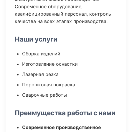
Современное оборудование,
квалифицированный персонал, контроль
качества на всех этапах производства.
Наши услуги
Сборка изделий
Изготовление оснастки
Лазерная резка
Порошковая покраска
Сварочные работы
Преимущества работы с нами
Современное производственное