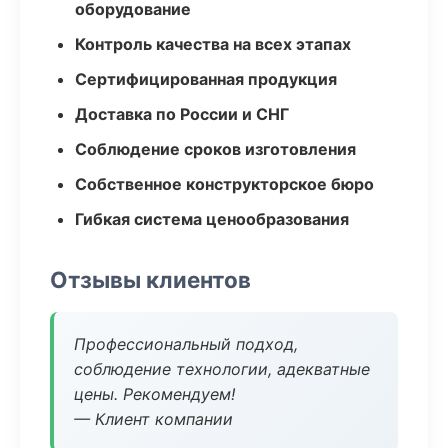
оборудование
Контроль качества на всех этапах
Сертифицированная продукция
Доставка по России и СНГ
Соблюдение сроков изготовления
Собственное конструкторское бюро
Гибкая система ценообразования
Отзывы клиентов
Профессиональный подход,
соблюдение технологии, адекватные
цены. Рекомендуем!
— Клиент компании