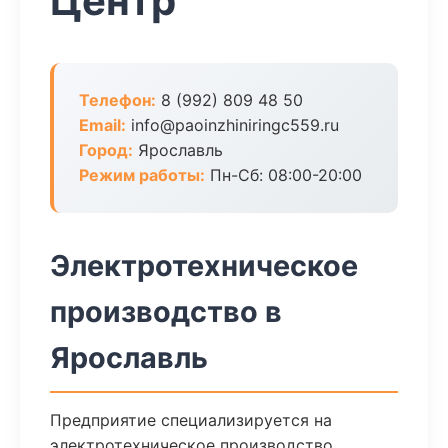
Центр
Телефон:
8 (992) 809 48 50
Email:
info@paoinzhiniringc559.ru
Город:
Ярославль
Режим работы:
Пн-Сб: 08:00-20:00
Электротехническое
производство в
Ярославль
Предприятие специализируется на
электротехническое производство.