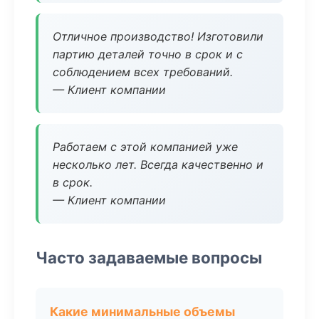
Отличное производство! Изготовили
партию деталей точно в срок и с
соблюдением всех требований.
— Клиент компании
Работаем с этой компанией уже
несколько лет. Всегда качественно и
в срок.
— Клиент компании
Часто задаваемые вопросы
Какие минимальные объемы