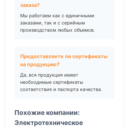
заказа?
Мы работаем как с единичными
заказами, так и с серийным
производством любых объемов.
Предоставляете ли сертификаты
на продукцию?
Да, вся продукция имеет
необходимые сертификаты
соответствия и паспорта качества.
Похожие компании:
Электротехническое