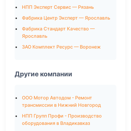
НПП Эксперт Сервис — Рязань
Фабрика Центр Эксперт — Ярославль
Фабрика Стандарт Качество —
Ярославль
ЗАО Комплект Ресурс — Воронеж
Другие компании
ООО Мотор Автодом - Ремонт
трансмиссии в Нижний Новгород
НПП Групп Профи - Производство
оборудования в Владикавказ