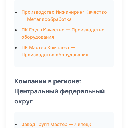
Производство Инжиниринг Качество
— Металлообработка
ПК Групп Качество — Производство
оборудования
ПК Мастер Комплект —
Производство оборудования
Компании в регионе:
Центральный федеральный
округ
Завод Групп Мастер — Липецк