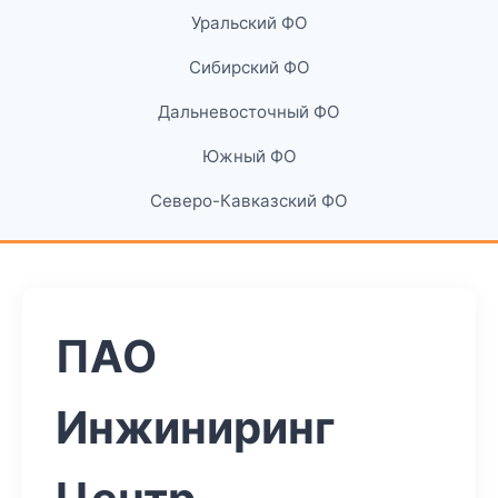
Уральский ФО
Сибирский ФО
Дальневосточный ФО
Южный ФО
Северо-Кавказский ФО
ПАО
Инжиниринг