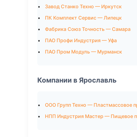
Завод Станко Техно — Иркутск
ПК Комплект Сервис — Липецк
Фабрика Союз Точность — Самара
ПАО Профи Индустрия — Уфа
ПАО Пром Модуль — Мурманск
Компании в Ярославль
ООО Групп Техно — Пластмассовое 
НПП Индустрия Мастер — Пищевое 