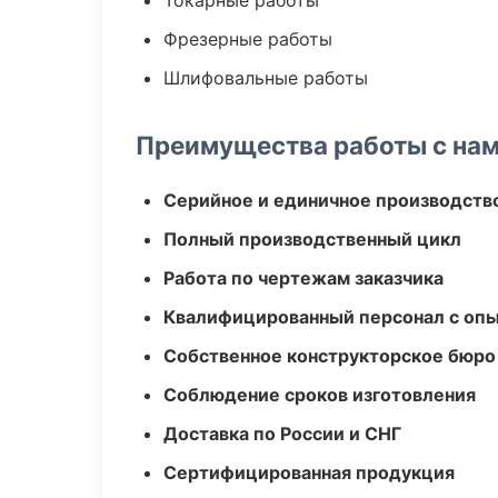
Токарные работы
Фрезерные работы
Шлифовальные работы
Преимущества работы с на
Серийное и единичное производств
Полный производственный цикл
Работа по чертежам заказчика
Квалифицированный персонал с оп
Собственное конструкторское бюро
Соблюдение сроков изготовления
Доставка по России и СНГ
Сертифицированная продукция