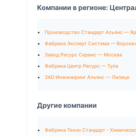
Компании в регионе: Центр
Производство Стандарт Альянс — Я
Фабрика Эксперт Система — Вороне
Завод Ресурс Сервис — Москва
Фабрика Центр Ресурс — Тула
ЗАО Инжиниринг Альянс — Липецк
Другие компании
Фабрика Техно Стандарт - Химическо