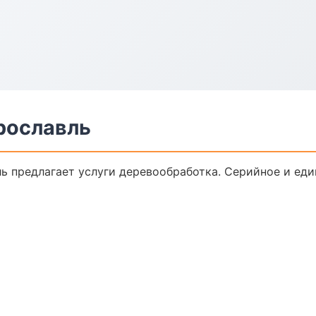
рославль
ь предлагает услуги деревообработка. Серийное и еди