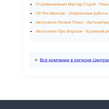
Стройкомпания Мастер Строй - Реко
СК Pro Монтаж - Отделочные работы
Автосалон Тюнинг Плюс - Автозапчас
Автосалон Про Форсаж - Кузовной р
←
Все компании в регионе Центр