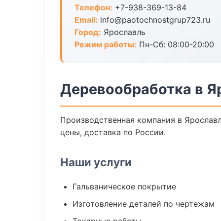
Телефон:
+7-938-369-13-84
Email:
info@paotochnostgrup723.ru
Город:
Ярославль
Режим работы:
Пн-Сб: 08:00-20:00
Деревообработка в Я
Производственная компания в Ярославл
цены, доставка по России.
Наши услуги
Гальваническое покрытие
Изготовление деталей по чертежам