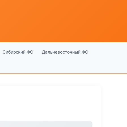
Сибирский ФО
Дальневосточный ФО