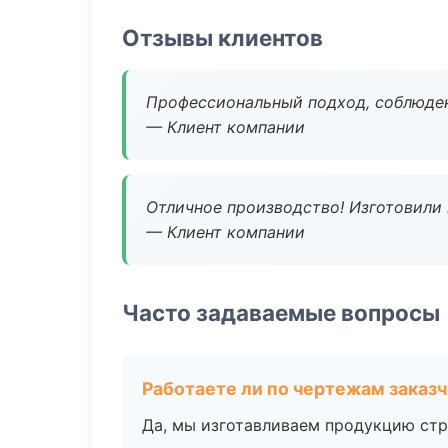
Отзывы клиентов
Профессиональный подход, соблюден
— Клиент компании
Отличное производство! Изготовили 
— Клиент компании
Часто задаваемые вопросы
Работаете ли по чертежам заказ
Да, мы изготавливаем продукцию стр