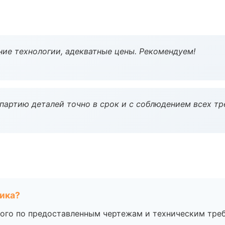
ие технологии, адекватные цены. Рекомендуем!
партию деталей точно в срок и с соблюдением всех тр
чика?
ого по предоставленным чертежам и техническим тре