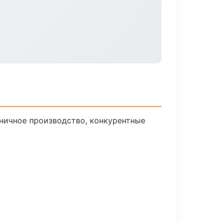
ничное производство, конкурентные