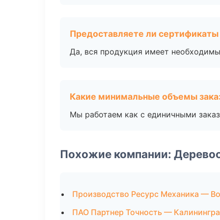
Предоставляете ли сертификаты
Да, вся продукция имеет необходимы
Какие минимальные объемы зака
Мы работаем как с единичными заказ
Похожие компании: Дерево
Производство Ресурс Механика — В
ПАО Партнер Точность — Калинингр