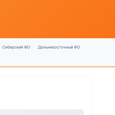
Сибирский ФО
Дальневосточный ФО