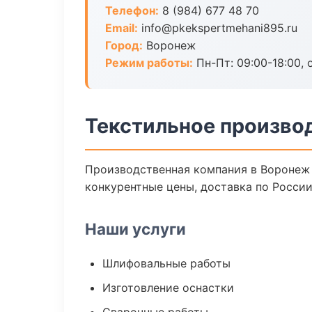
Телефон:
8 (984) 677 48 70
Email:
info@pkekspertmehani895.ru
Город:
Воронеж
Режим работы:
Пн-Пт: 09:00-18:00, 
Текстильное произво
Производственная компания в Воронеж 
конкурентные цены, доставка по России
Наши услуги
Шлифовальные работы
Изготовление оснастки