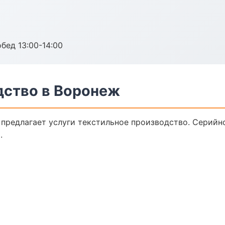
обед 13:00-14:00
дство в Воронеж
предлагает услуги текстильное производство. Серийн
.