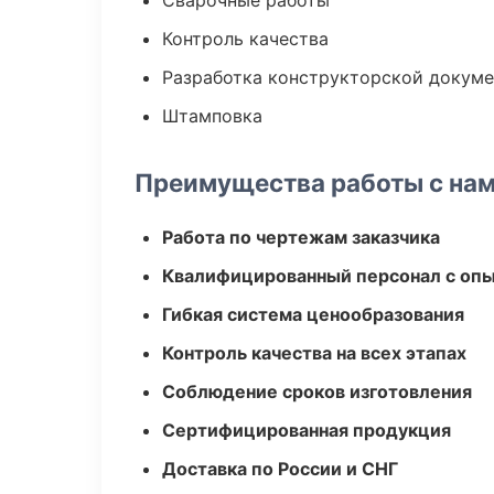
Сварочные работы
Контроль качества
Разработка конструкторской докум
Штамповка
Преимущества работы с на
Работа по чертежам заказчика
Квалифицированный персонал с оп
Гибкая система ценообразования
Контроль качества на всех этапах
Соблюдение сроков изготовления
Сертифицированная продукция
Доставка по России и СНГ