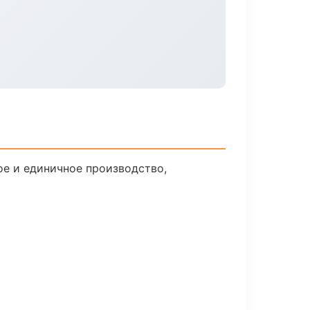
ое и единичное производство,