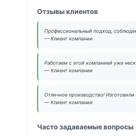
Отзывы клиентов
Профессиональный подход, соблюден
— Клиент компании
Работаем с этой компанией уже неско
— Клиент компании
Отличное производство! Изготовили 
— Клиент компании
Часто задаваемые вопросы