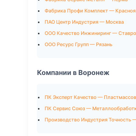
Фабрика Профи Комплект — Красноя
ПАО Центр Индустрия — Москва
ООО Качество Инжиниринг — Ставр
ООО Ресурс Групп — Рязань
Компании в Воронеж
ПК Эксперт Качество — Пластмассо
ПК Сервис Союз — Металлообработ
Производство Индустрия Точность 