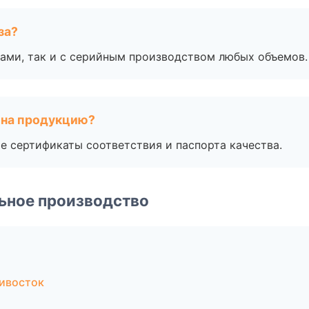
за?
ами, так и с серийным производством любых объемов.
 на продукцию?
е сертификаты соответствия и паспорта качества.
ьное производство
ивосток