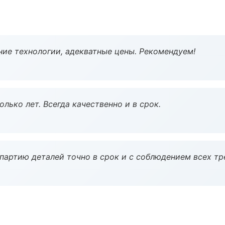
ие технологии, адекватные цены. Рекомендуем!
лько лет. Всегда качественно и в срок.
партию деталей точно в срок и с соблюдением всех тр