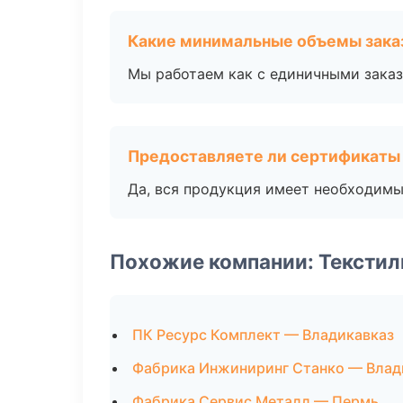
Какие минимальные объемы зака
Мы работаем как с единичными заказ
Предоставляете ли сертификаты
Да, вся продукция имеет необходимы
Похожие компании: Текстил
ПК Ресурс Комплект — Владикавказ
Фабрика Инжиниринг Станко — Влад
Фабрика Сервис Металл — Пермь