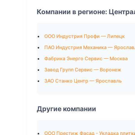
Компании в регионе: Центр
ООО Индустрия Профи — Липецк
ПАО Индустрия Механика — Ярослав
Фабрика Энерго Сервис — Москва
Завод Групп Сервис — Воронеж
ЗАО Станко Центр — Ярославль
Другие компании
ООО Престиж Фасад - Укладка плитк