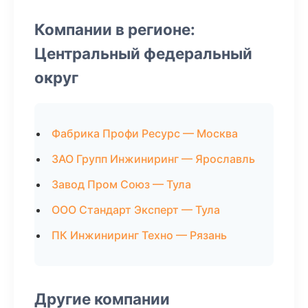
Компании в регионе:
Центральный федеральный
округ
Фабрика Профи Ресурс — Москва
ЗАО Групп Инжиниринг — Ярославль
Завод Пром Союз — Тула
ООО Стандарт Эксперт — Тула
ПК Инжиниринг Техно — Рязань
Другие компании