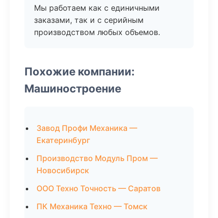
Мы работаем как с единичными
заказами, так и с серийным
производством любых объемов.
Похожие компании:
Машиностроение
Завод Профи Механика —
Екатеринбург
Производство Модуль Пром —
Новосибирск
ООО Техно Точность — Саратов
ПК Механика Техно — Томск