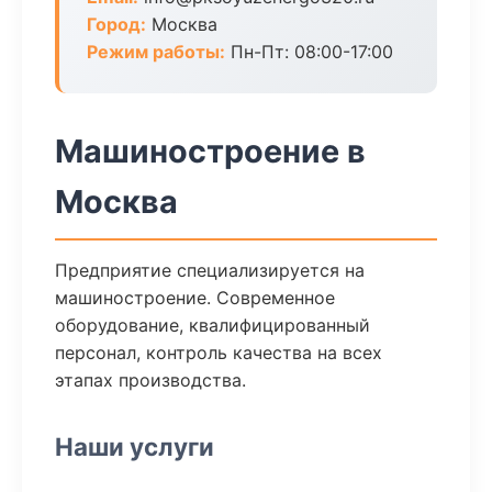
Город:
Москва
Режим работы:
Пн-Пт: 08:00-17:00
Машиностроение в
Москва
Предприятие специализируется на
машиностроение. Современное
оборудование, квалифицированный
персонал, контроль качества на всех
этапах производства.
Наши услуги