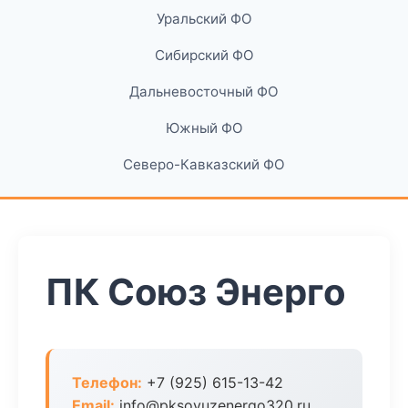
Уральский ФО
Сибирский ФО
Дальневосточный ФО
Южный ФО
Северо-Кавказский ФО
ПК Союз Энерго
Телефон:
+7 (925) 615-13-42
Email:
info@pksoyuzenergo320.ru