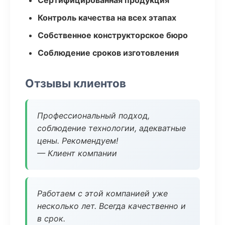
Сертифицированная продукция
Контроль качества на всех этапах
Собственное конструкторское бюро
Соблюдение сроков изготовления
Отзывы клиентов
Профессиональный подход,
соблюдение технологии, адекватные
цены. Рекомендуем!
— Клиент компании
Работаем с этой компанией уже
несколько лет. Всегда качественно и
в срок.