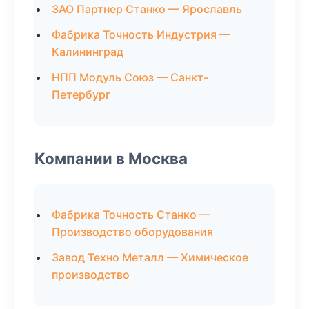
ЗАО Партнер Станко — Ярославль
Фабрика Точность Индустрия —
Калининград
НПП Модуль Союз — Санкт-
Петербург
Компании в Москва
Фабрика Точность Станко —
Производство оборудования
Завод Техно Металл — Химическое
производство