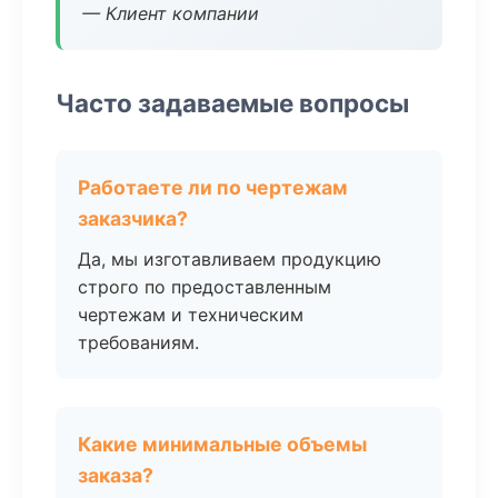
— Клиент компании
Часто задаваемые вопросы
Работаете ли по чертежам
заказчика?
Да, мы изготавливаем продукцию
строго по предоставленным
чертежам и техническим
требованиям.
Какие минимальные объемы
заказа?