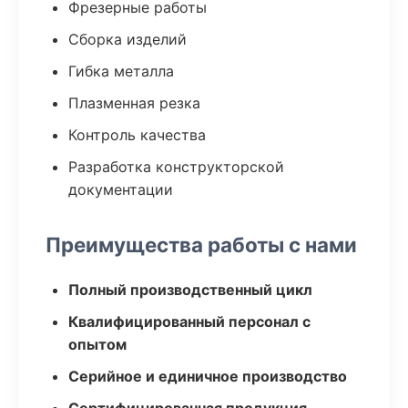
Фрезерные работы
Сборка изделий
Гибка металла
Плазменная резка
Контроль качества
Разработка конструкторской
документации
Преимущества работы с нами
Полный производственный цикл
Квалифицированный персонал с
опытом
Серийное и единичное производство