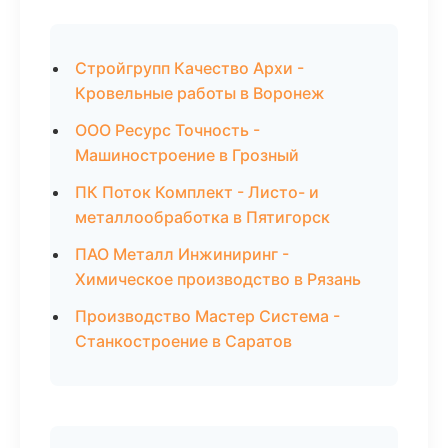
Стройгрупп Качество Архи -
Кровельные работы в Воронеж
ООО Ресурс Точность -
Машиностроение в Грозный
ПК Поток Комплект - Листо- и
металлообработка в Пятигорск
ПАО Металл Инжиниринг -
Химическое производство в Рязань
Производство Мастер Система -
Станкостроение в Саратов