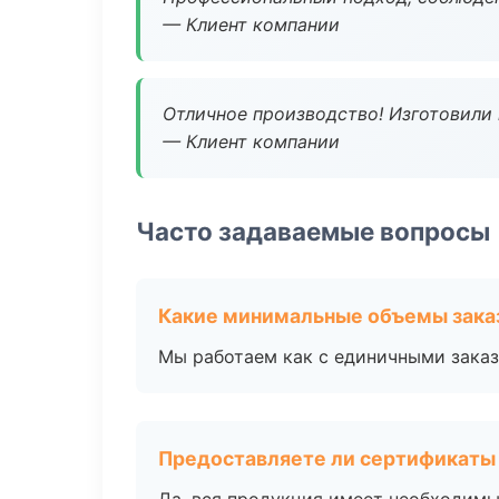
— Клиент компании
Отличное производство! Изготовили 
— Клиент компании
Часто задаваемые вопросы
Какие минимальные объемы зака
Мы работаем как с единичными заказ
Предоставляете ли сертификаты