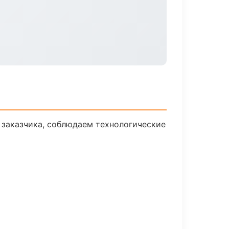
заказчика, соблюдаем технологические