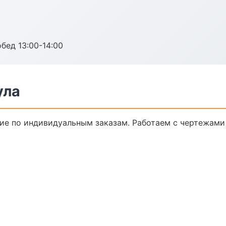
обед 13:00-14:00
ула
е по индивидуальным заказам. Работаем с чертежами 