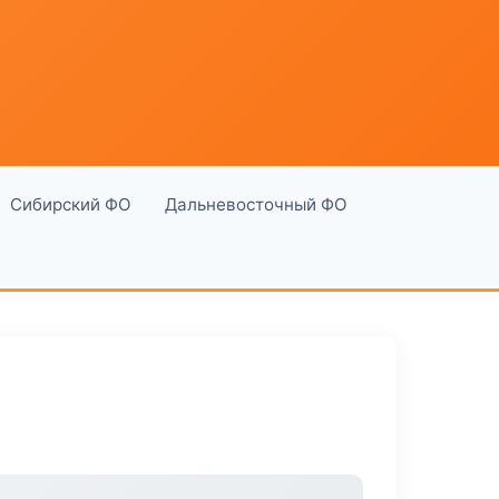
Сибирский ФО
Дальневосточный ФО