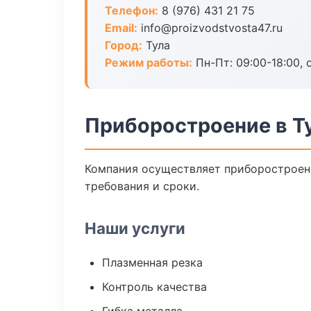
Телефон:
8 (976) 431 21 75
Email:
info@proizvodstvosta47.ru
Город:
Тула
Режим работы:
Пн-Пт: 09:00-18:00, 
Приборостроение в Т
Компания осуществляет приборостроени
требования и сроки.
Наши услуги
Плазменная резка
Контроль качества