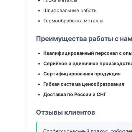
Гибка металла
Шлифовальные работы
Термообработка металла
Преимущества работы с на
Квалифицированный персонал с оп
Серийное и единичное производств
Сертифицированная продукция
Гибкая система ценообразования
Доставка по России и СНГ
Отзывы клиентов
Профессиональный подход, соблюден