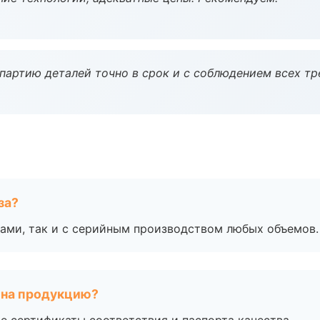
партию деталей точно в срок и с соблюдением всех тр
за?
ами, так и с серийным производством любых объемов.
 на продукцию?