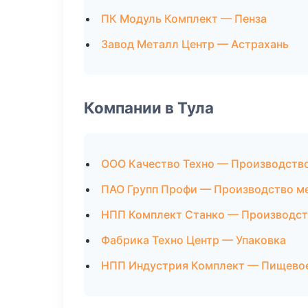
ПК Модуль Комплект — Пенза
Завод Металл Центр — Астрахань
Компании в Тула
ООО Качество Техно — Производств
ПАО Групп Профи — Производство м
НПП Комплект Станко — Производст
Фабрика Техно Центр — Упаковка
НПП Индустрия Комплект — Пищевое