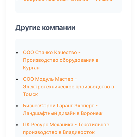
Другие компании
ООО Станко Качество -
Производство оборудования в
Курган
ООО Модуль Мастер -
Электротехническое производство в
Томск
БизнесСтрой Гарант Эксперт -
Ландшафтный дизайн в Воронеж
ПК Ресурс Механика - Текстильное
производство в Владивосток