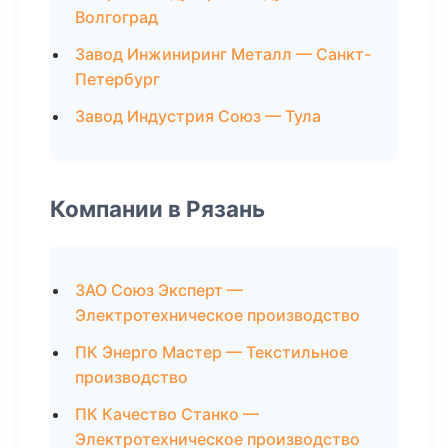
Волгоград
Завод Инжиниринг Металл — Санкт-
Петербург
Завод Индустрия Союз — Тула
Компании в Рязань
ЗАО Союз Эксперт —
Электротехническое производство
ПК Энерго Мастер — Текстильное
производство
ПК Качество Станко —
Электротехническое производство