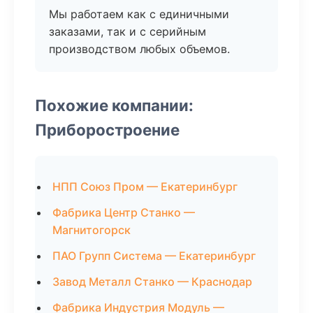
Мы работаем как с единичными
заказами, так и с серийным
производством любых объемов.
Похожие компании:
Приборостроение
НПП Союз Пром — Екатеринбург
Фабрика Центр Станко —
Магнитогорск
ПАО Групп Система — Екатеринбург
Завод Металл Станко — Краснодар
Фабрика Индустрия Модуль —