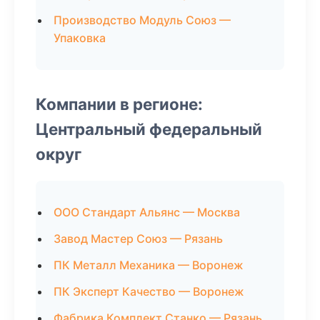
Производство Модуль Союз —
Упаковка
Компании в регионе:
Центральный федеральный
округ
ООО Стандарт Альянс — Москва
Завод Мастер Союз — Рязань
ПК Металл Механика — Воронеж
ПК Эксперт Качество — Воронеж
Фабрика Комплект Станко — Рязань