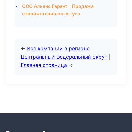
ООО Альянс Гарант - Продажа
стройматериалов в Тула
←
Все компании в регионе
Центральный федеральный округ
|
Главная страница
→