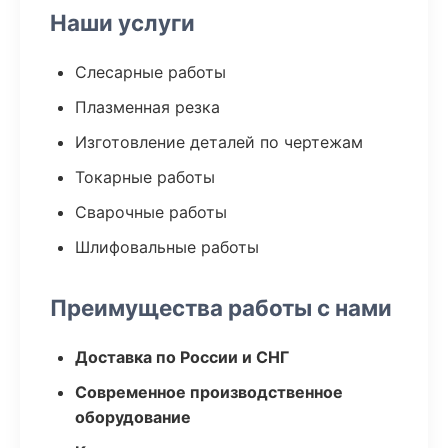
Наши услуги
Слесарные работы
Плазменная резка
Изготовление деталей по чертежам
Токарные работы
Сварочные работы
Шлифовальные работы
Преимущества работы с нами
Доставка по России и СНГ
Современное производственное
оборудование