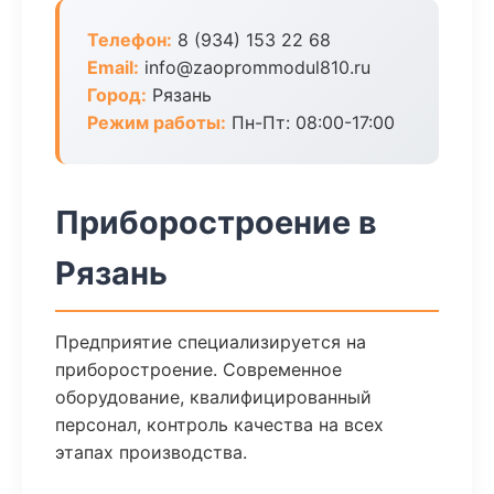
Телефон:
8 (934) 153 22 68
Email:
info@zaoprommodul810.ru
Город:
Рязань
Режим работы:
Пн-Пт: 08:00-17:00
Приборостроение в
Рязань
Предприятие специализируется на
приборостроение. Современное
оборудование, квалифицированный
персонал, контроль качества на всех
этапах производства.