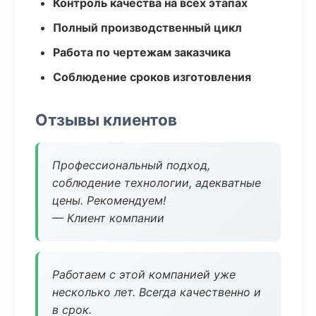
Контроль качества на всех этапах
Полный производственный цикл
Работа по чертежам заказчика
Соблюдение сроков изготовления
Отзывы клиентов
Профессиональный подход,
соблюдение технологии, адекватные
цены. Рекомендуем!
— Клиент компании
Работаем с этой компанией уже
несколько лет. Всегда качественно и
в срок.