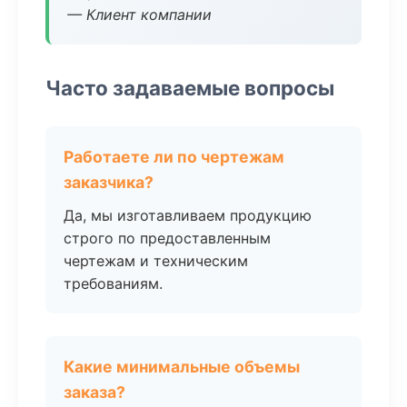
— Клиент компании
Часто задаваемые вопросы
Работаете ли по чертежам
заказчика?
Да, мы изготавливаем продукцию
строго по предоставленным
чертежам и техническим
требованиям.
Какие минимальные объемы
заказа?