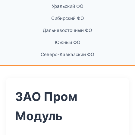
Уральский ФО
Сибирский ФО
Дальневосточный ФО
Южный ФО
Северо-Кавказский ФО
ЗАО Пром
Модуль