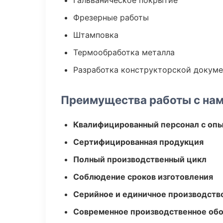
Гальваническое покрытие
Фрезерные работы
Штамповка
Термообработка металла
Разработка конструкторской докум
Преимущества работы с на
Квалифицированный персонал с оп
Сертифицированная продукция
Полный производственный цикл
Соблюдение сроков изготовления
Серийное и единичное производств
Современное производственное об