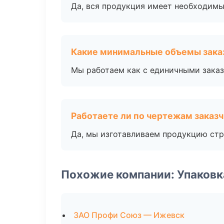
Да, вся продукция имеет необходимы
Какие минимальные объемы зака
Мы работаем как с единичными заказ
Работаете ли по чертежам заказ
Да, мы изготавливаем продукцию стр
Похожие компании: Упаковк
ЗАО Профи Союз — Ижевск