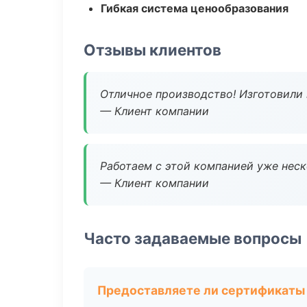
Гибкая система ценообразования
Отзывы клиентов
Отличное производство! Изготовили 
— Клиент компании
Работаем с этой компанией уже неско
— Клиент компании
Часто задаваемые вопросы
Предоставляете ли сертификаты