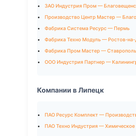
ЗАО Индустрия Пром — Благовещенс
Производство Центр Мастер — Благ
Фабрика Система Ресурс — Пермь
Фабрика Техно Модуль — Ростов-на
Фабрика Пром Мастер — Ставропол
ООО Индустрия Партнер — Калининг
Компании в Липецк
ПАО Ресурс Комплект — Производст
ПАО Техно Индустрия — Химическое