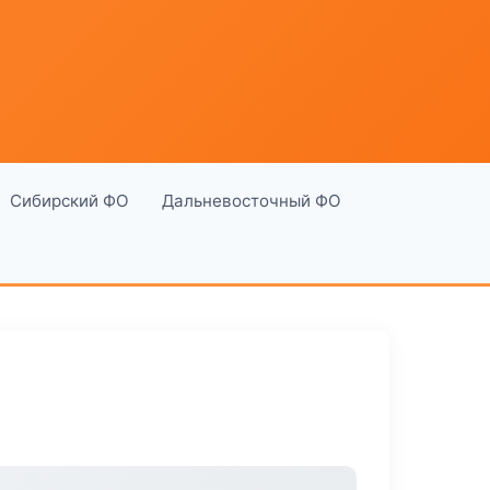
Сибирский ФО
Дальневосточный ФО