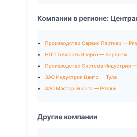
Компании в регионе: Центр
Производство Сервис Партнер — Ряз
НПП Точность Энерго — Воронеж
Производство Система Индустрия —
ЗАО Индустрия Центр — Тула
ЗАО Мастер Энерго — Рязань
Другие компании