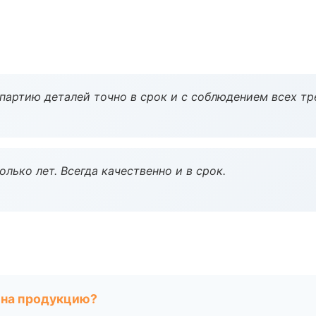
партию деталей точно в срок и с соблюдением всех тр
лько лет. Всегда качественно и в срок.
 на продукцию?