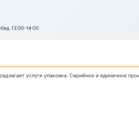
обед 13:00-14:00
едлагает услуги упаковка. Серийное и единичное про