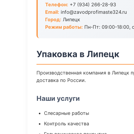
Телефон:
+7 (934) 266-28-93
Email:
info@zavodprofimaste324.ru
Город:
Липецк
Режим работы:
Пн-Пт: 09:00-18:00, 
Упаковка в Липецк
Производственная компания в Липецк пр
доставка по России.
Наши услуги
Слесарные работы
Контроль качества