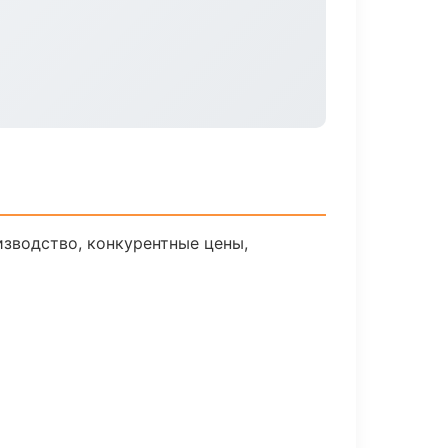
изводство, конкурентные цены,