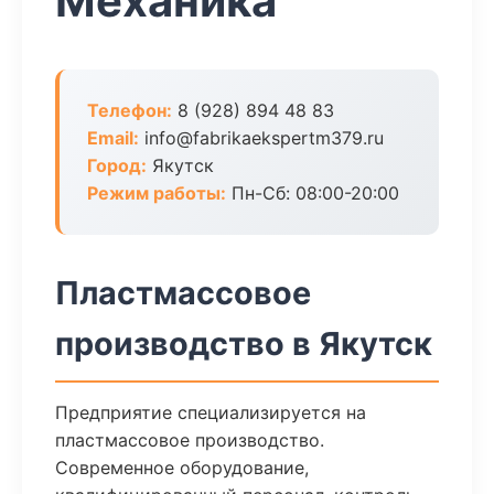
Механика
Телефон:
8 (928) 894 48 83
Email:
info@fabrikaekspertm379.ru
Город:
Якутск
Режим работы:
Пн-Сб: 08:00-20:00
Пластмассовое
производство в Якутск
Предприятие специализируется на
пластмассовое производство.
Современное оборудование,