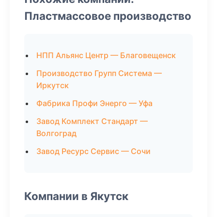
Пластмассовое производство
НПП Альянс Центр — Благовещенск
Производство Групп Система —
Иркутск
Фабрика Профи Энерго — Уфа
Завод Комплект Стандарт —
Волгоград
Завод Ресурс Сервис — Сочи
Компании в Якутск