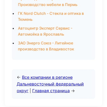
Производство мебели в Пермь
ГК Nord Clutch - Стекла и оптика в
Тюмень
Автоцентр Эксперт Сервис -
Автомойка в Ярославль
ЗАО Энерго Союз - Литейное
производство в Владивосток
←
Все компании в регионе
Дальневосточный федеральный
округ
|
Главная страница
→