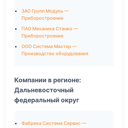
ЗАО Групп Модуль —
Приборостроение
ПАО Механика Станко —
Приборостроение
ООО Система Мастер —
Производство оборудования
Компании в регионе:
Дальневосточный
федеральный округ
Фабрика Система Сервис —