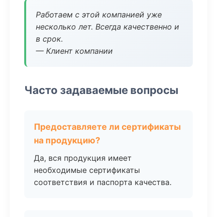
Работаем с этой компанией уже
несколько лет. Всегда качественно и
в срок.
— Клиент компании
Часто задаваемые вопросы
Предоставляете ли сертификаты
на продукцию?
Да, вся продукция имеет
необходимые сертификаты
соответствия и паспорта качества.