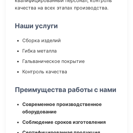
квалифицированный персонал, контроль
качества на всех этапах производства.
Наши услуги
Сборка изделий
Гибка металла
Гальваническое покрытие
Контроль качества
Преимущества работы с нами
Современное производственное
оборудование
Соблюдение сроков изготовления
Сертифицированная продукция