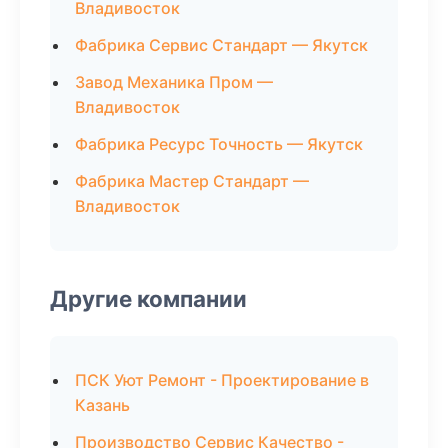
Владивосток
Фабрика Сервис Стандарт — Якутск
Завод Механика Пром —
Владивосток
Фабрика Ресурс Точность — Якутск
Фабрика Мастер Стандарт —
Владивосток
Другие компании
ПСК Уют Ремонт - Проектирование в
Казань
Производство Сервис Качество -