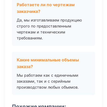
Работаете ли по чертежам
заказчика?
Да, мы изготавливаем продукцию
строго по предоставленным
чертежам и техническим
требованиям.
Какие минимальные объемы
заказа?
Мы работаем как с единичными
заказами, так и с серийным
производством любых объемов.
Похожие компании: