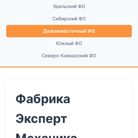
Уральский ФО
Сибирский ФО
Дальневосточный ФО
Южный ФО
Северо-Кавказский ФО
Фабрика
Эксперт