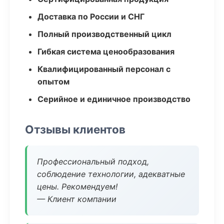
Доставка по России и СНГ
Полный производственный цикл
Гибкая система ценообразования
Квалифицированный персонал с
опытом
Серийное и единичное производство
Отзывы клиентов
Профессиональный подход,
соблюдение технологии, адекватные
цены. Рекомендуем!
— Клиент компании