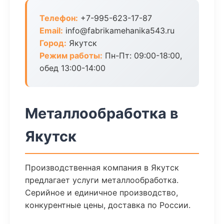
Телефон:
+7-995-623-17-87
Email:
info@fabrikamehanika543.ru
Город:
Якутск
Режим работы:
Пн-Пт: 09:00-18:00,
обед 13:00-14:00
Металлообработка в
Якутск
Производственная компания в Якутск
предлагает услуги металлообработка.
Серийное и единичное производство,
конкурентные цены, доставка по России.