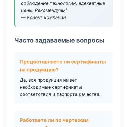
соблюдение технологии, адекватные
цены. Рекомендуем!
— Клиент компании
Часто задаваемые вопросы
Предоставляете ли сертификаты
на продукцию?
Да, вся продукция имеет
необходимые сертификаты
соответствия и паспорта качества.
Работаете ли по чертежам