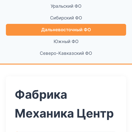
Уральский ФО
Сибирский ФО
Дальневосточный ФО
Южный ФО
Северо-Кавказский ФО
Фабрика
Механика Центр