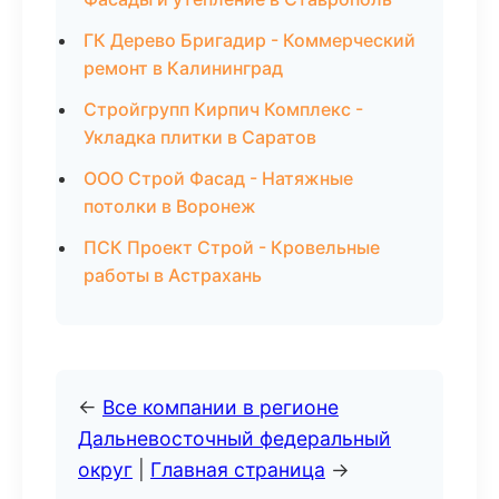
ГК Дерево Бригадир - Коммерческий
ремонт в Калининград
Стройгрупп Кирпич Комплекс -
Укладка плитки в Саратов
ООО Строй Фасад - Натяжные
потолки в Воронеж
ПСК Проект Строй - Кровельные
работы в Астрахань
←
Все компании в регионе
Дальневосточный федеральный
округ
|
Главная страница
→