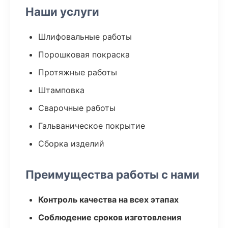
Наши услуги
Шлифовальные работы
Порошковая покраска
Протяжные работы
Штамповка
Сварочные работы
Гальваническое покрытие
Сборка изделий
Преимущества работы с нами
Контроль качества на всех этапах
Соблюдение сроков изготовления