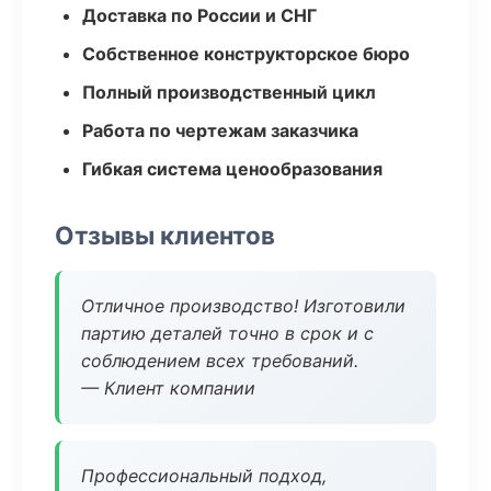
Доставка по России и СНГ
Собственное конструкторское бюро
Полный производственный цикл
Работа по чертежам заказчика
Гибкая система ценообразования
Отзывы клиентов
Отличное производство! Изготовили
партию деталей точно в срок и с
соблюдением всех требований.
— Клиент компании
Профессиональный подход,