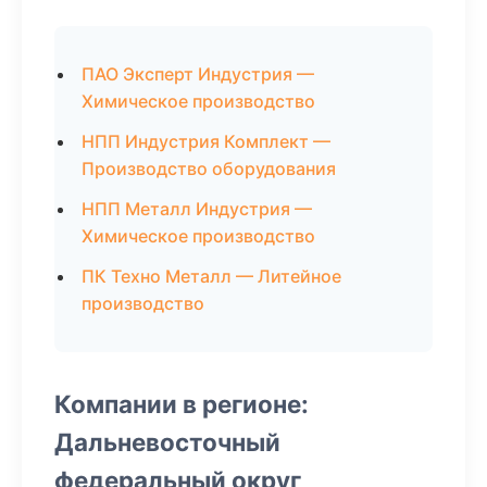
ПАО Эксперт Индустрия —
Химическое производство
НПП Индустрия Комплект —
Производство оборудования
НПП Металл Индустрия —
Химическое производство
ПК Техно Металл — Литейное
производство
Компании в регионе:
Дальневосточный
федеральный округ