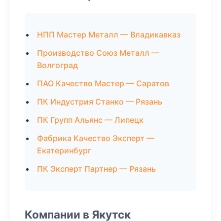
НПП Мастер Металл — Владикавказ
Производство Союз Металл —
Волгоград
ПАО Качество Мастер — Саратов
ПК Индустрия Станко — Рязань
ПК Групп Альянс — Липецк
Фабрика Качество Эксперт —
Екатеринбург
ПК Эксперт Партнер — Рязань
Компании в Якутск