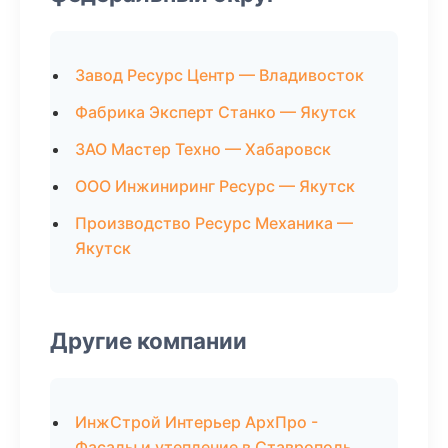
Завод Ресурс Центр — Владивосток
Фабрика Эксперт Станко — Якутск
ЗАО Мастер Техно — Хабаровск
ООО Инжиниринг Ресурс — Якутск
Производство Ресурс Механика —
Якутск
Другие компании
ИнжСтрой Интерьер АрхПро -
Фасады и утепление в Ставрополь