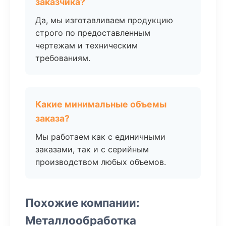
заказчика?
Да, мы изготавливаем продукцию
строго по предоставленным
чертежам и техническим
требованиям.
Какие минимальные объемы
заказа?
Мы работаем как с единичными
заказами, так и с серийным
производством любых объемов.
Похожие компании:
Металлообработка