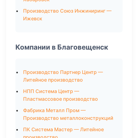
Производство Союз Инжиниринг —
Ижевск
Компании в Благовещенск
Производство Партнер Центр —
Литейное производство
НПП Система Центр —
Пластмассовое производство
Фабрика Металл Пром —
Производство металлоконструкций
ПК Система Мастер — Литейное
производство