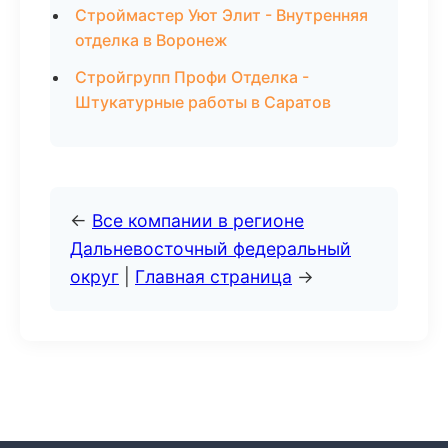
Строймастер Уют Элит - Внутренняя
отделка в Воронеж
Стройгрупп Профи Отделка -
Штукатурные работы в Саратов
←
Все компании в регионе
Дальневосточный федеральный
округ
|
Главная страница
→