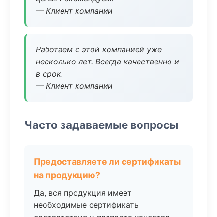
— Клиент компании
Работаем с этой компанией уже
несколько лет. Всегда качественно и
в срок.
— Клиент компании
Часто задаваемые вопросы
Предоставляете ли сертификаты
на продукцию?
Да, вся продукция имеет
необходимые сертификаты