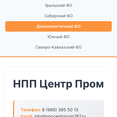
Уральский ФО
Сибирский ФО
Дальневосточный ФО
Южный ФО
Северо-Кавказский ФО
НПП Центр Пром
Телефон:
8 (986) 395 50 13
Email:
info@nppcentrprom787.ru