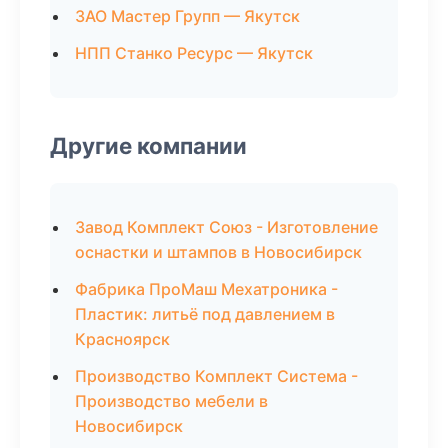
ЗАО Мастер Групп — Якутск
НПП Станко Ресурс — Якутск
Другие компании
Завод Комплект Союз - Изготовление
оснастки и штампов в Новосибирск
Фабрика ПроМаш Мехатроника -
Пластик: литьё под давлением в
Красноярск
Производство Комплект Система -
Производство мебели в
Новосибирск