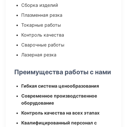
Сборка изделий
Плазменная резка
Токарные работы
Контроль качества
Сварочные работы
Лазерная резка
Преимущества работы с нами
Гибкая система ценообразования
Современное производственное
оборудование
Контроль качества на всех этапах
Квалифицированный персонал с