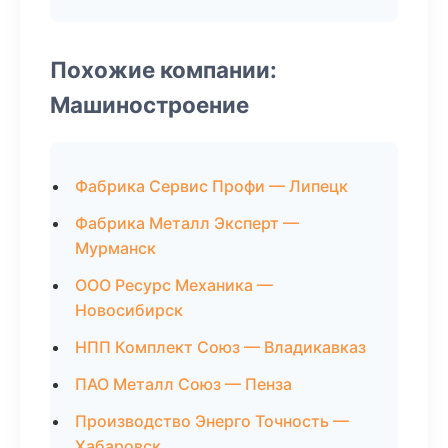
Похожие компании:
Машиностроение
Фабрика Сервис Профи — Липецк
Фабрика Металл Эксперт —
Мурманск
ООО Ресурс Механика —
Новосибирск
НПП Комплект Союз — Владикавказ
ПАО Металл Союз — Пенза
Производство Энерго Точность —
Хабаровск