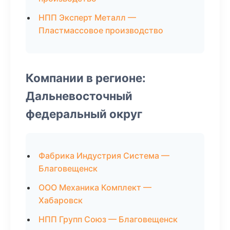
НПП Эксперт Металл —
Пластмассовое производство
Компании в регионе:
Дальневосточный
федеральный округ
Фабрика Индустрия Система —
Благовещенск
ООО Механика Комплект —
Хабаровск
НПП Групп Союз — Благовещенск