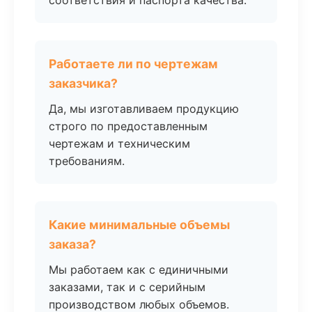
соответствия и паспорта качества.
Работаете ли по чертежам
заказчика?
Да, мы изготавливаем продукцию
строго по предоставленным
чертежам и техническим
требованиям.
Какие минимальные объемы
заказа?
Мы работаем как с единичными
заказами, так и с серийным
производством любых объемов.