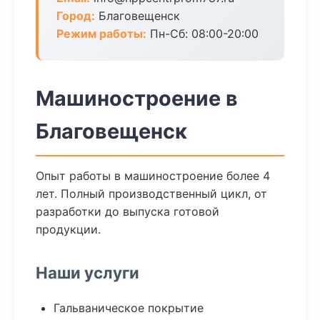
Город:
Благовещенск
Режим работы:
Пн-Сб: 08:00-20:00
Машиностроение в
Благовещенск
Опыт работы в машиностроение более 4
лет. Полный производственный цикл, от
разработки до выпуска готовой
продукции.
Наши услуги
Гальваническое покрытие