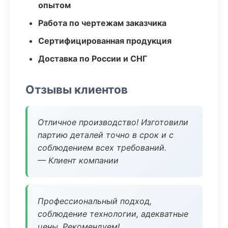
опытом
Работа по чертежам заказчика
Сертифицированная продукция
Доставка по России и СНГ
Отзывы клиентов
Отличное производство! Изготовили
партию деталей точно в срок и с
соблюдением всех требований.
— Клиент компании
Профессиональный подход,
соблюдение технологии, адекватные
цены. Рекомендуем!