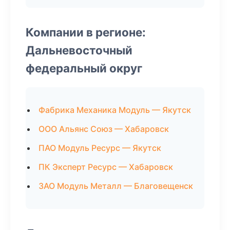
Компании в регионе:
Дальневосточный
федеральный округ
Фабрика Механика Модуль — Якутск
ООО Альянс Союз — Хабаровск
ПАО Модуль Ресурс — Якутск
ПК Эксперт Ресурс — Хабаровск
ЗАО Модуль Металл — Благовещенск