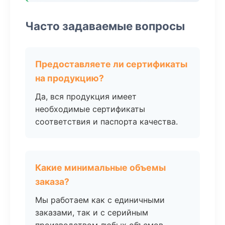
Часто задаваемые вопросы
Предоставляете ли сертификаты
на продукцию?
Да, вся продукция имеет
необходимые сертификаты
соответствия и паспорта качества.
Какие минимальные объемы
заказа?
Мы работаем как с единичными
заказами, так и с серийным