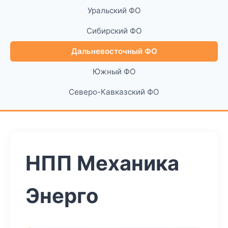
Уральский ФО
Сибирский ФО
Дальневосточный ФО
Южный ФО
Северо-Кавказский ФО
НПП Механика
Энерго