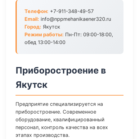
Телефон:
+7-911-348-49-57
Email:
info@nppmehanikaener320.ru
Город:
Якутск
Режим работы:
Пн-Пт: 09:00-18:00,
обед 13:00-14:00
Приборостроение в
Якутск
Предприятие специализируется на
приборостроение. Современное
оборудование, квалифицированный
персонал, контроль качества на всех
этапах производства.