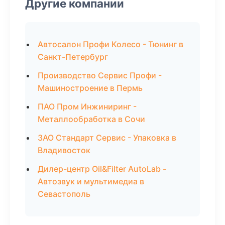
Другие компании
Автосалон Профи Колесо - Тюнинг в
Санкт-Петербург
Производство Сервис Профи -
Машиностроение в Пермь
ПАО Пром Инжиниринг -
Металлообработка в Сочи
ЗАО Стандарт Сервис - Упаковка в
Владивосток
Дилер-центр Oil&Filter AutoLab -
Автозвук и мультимедиа в
Севастополь