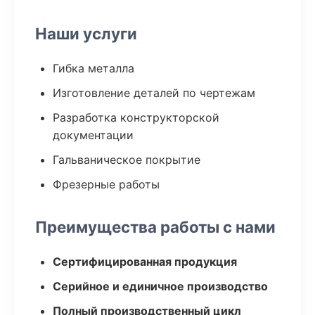
Наши услуги
Гибка металла
Изготовление деталей по чертежам
Разработка конструкторской
документации
Гальваническое покрытие
Фрезерные работы
Преимущества работы с нами
Сертифицированная продукция
Серийное и единичное производство
Полный производственный цикл