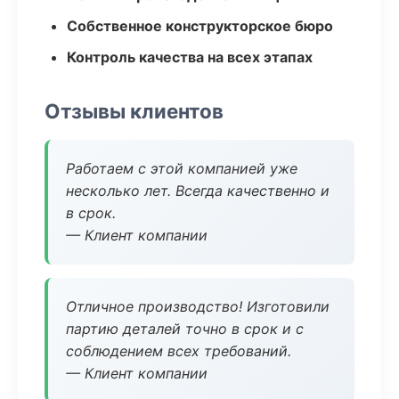
Собственное конструкторское бюро
Контроль качества на всех этапах
Отзывы клиентов
Работаем с этой компанией уже
несколько лет. Всегда качественно и
в срок.
— Клиент компании
Отличное производство! Изготовили
партию деталей точно в срок и с
соблюдением всех требований.
— Клиент компании