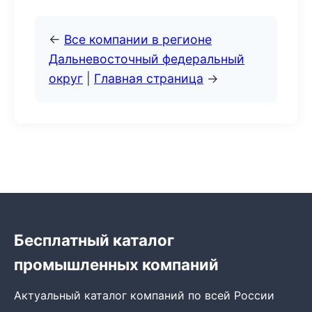
←
Все компании в регионе
Дальневосточный федеральный
округ
|
Главная страница
→
Бесплатный каталог
промышленных компаний
Актуальный каталог компаний по всей России