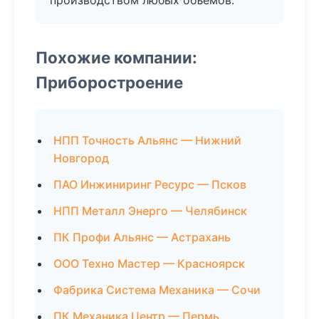
производством любых объемов.
Похожие компании:
Приборостроение
НПП Точность Альянс — Нижний
Новгород
ПАО Инжиниринг Ресурс — Псков
НПП Металл Энерго — Челябинск
ПК Профи Альянс — Астрахань
ООО Техно Мастер — Красноярск
Фабрика Система Механика — Сочи
ПК Механика Центр — Пермь