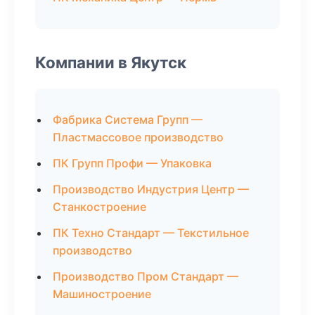
Компании в Якутск
Фабрика Система Групп —
Пластмассовое производство
ПК Групп Профи — Упаковка
Производство Индустрия Центр —
Станкостроение
ПК Техно Стандарт — Текстильное
производство
Производство Пром Стандарт —
Машиностроение