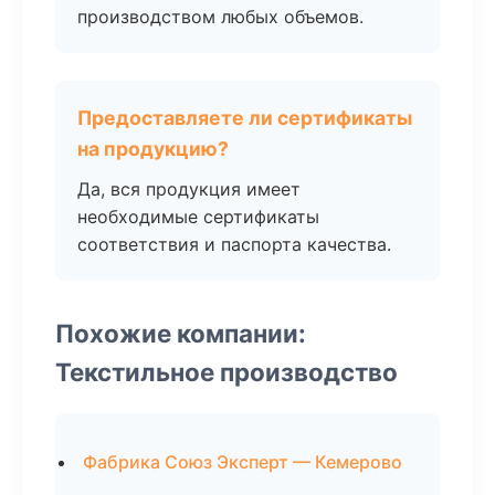
производством любых объемов.
Предоставляете ли сертификаты
на продукцию?
Да, вся продукция имеет
необходимые сертификаты
соответствия и паспорта качества.
Похожие компании:
Текстильное производство
Фабрика Союз Эксперт — Кемерово