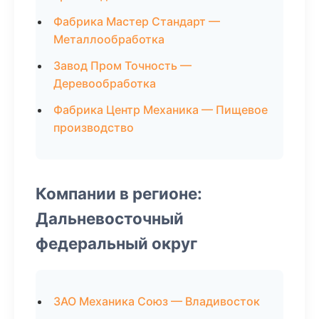
Фабрика Мастер Стандарт —
Металлообработка
Завод Пром Точность —
Деревообработка
Фабрика Центр Механика — Пищевое
производство
Компании в регионе:
Дальневосточный
федеральный округ
ЗАО Механика Союз — Владивосток