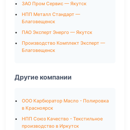
ЗАО Пром Сервис — Якутск
НПП Металл Стандарт —
Благовещенск
ПАО Эксперт Энерго — Якутск
Производство Комплект Эксперт —
Благовещенск
Другие компании
ООО Карбюратор Масло - Полировка
в Красноярск
НПП Союз Качество - Текстильное
производство в Иркутск