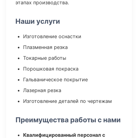
этапах производства.
Наши услуги
Изготовление оснастки
Плазменная резка
Токарные работы
Порошковая покраска
Гальваническое покрытие
Лазерная резка
Изготовление деталей по чертежам
Преимущества работы с нами
Квалифицированный персонал с