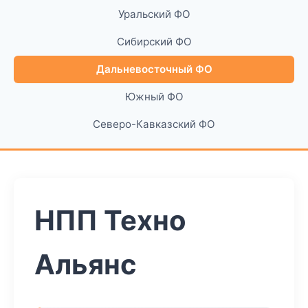
Уральский ФО
Сибирский ФО
Дальневосточный ФО
Южный ФО
Северо-Кавказский ФО
НПП Техно
Альянс