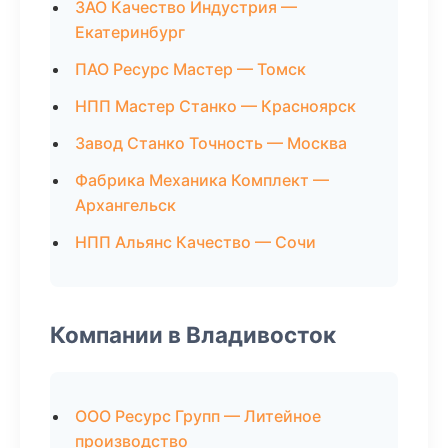
ЗАО Качество Индустрия —
Екатеринбург
ПАО Ресурс Мастер — Томск
НПП Мастер Станко — Красноярск
Завод Станко Точность — Москва
Фабрика Механика Комплект —
Архангельск
НПП Альянс Качество — Сочи
Компании в Владивосток
ООО Ресурс Групп — Литейное
производство