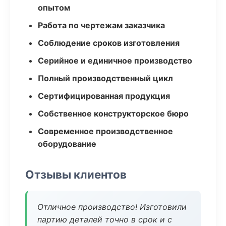
опытом
Работа по чертежам заказчика
Соблюдение сроков изготовления
Серийное и единичное производство
Полный производственный цикл
Сертифицированная продукция
Собственное конструкторское бюро
Современное производственное
оборудование
Отзывы клиентов
Отличное производство! Изготовили
партию деталей точно в срок и с