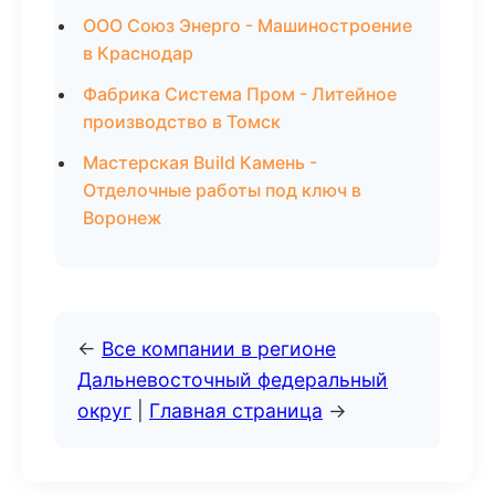
ООО Союз Энерго - Машиностроение
в Краснодар
Фабрика Система Пром - Литейное
производство в Томск
Мастерская Build Камень -
Отделочные работы под ключ в
Воронеж
←
Все компании в регионе
Дальневосточный федеральный
округ
|
Главная страница
→