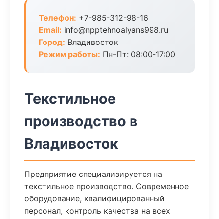
Телефон:
+7-985-312-98-16
Email:
info@npptehnoalyans998.ru
Город:
Владивосток
Режим работы:
Пн-Пт: 08:00-17:00
Текстильное
производство в
Владивосток
Предприятие специализируется на
текстильное производство. Современное
оборудование, квалифицированный
персонал, контроль качества на всех