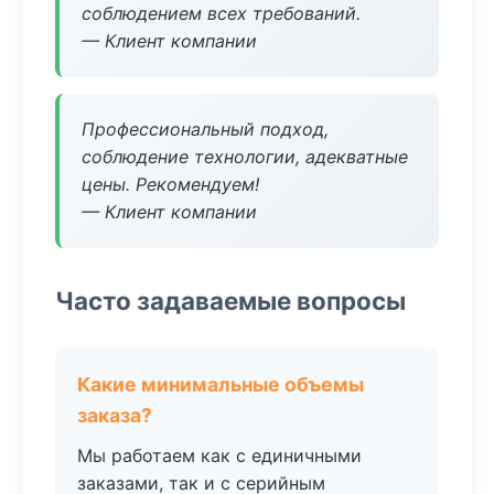
соблюдением всех требований.
— Клиент компании
Профессиональный подход,
соблюдение технологии, адекватные
цены. Рекомендуем!
— Клиент компании
Часто задаваемые вопросы
Какие минимальные объемы
заказа?
Мы работаем как с единичными
заказами, так и с серийным