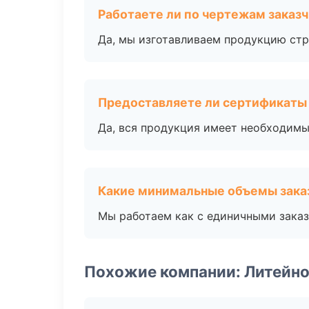
Работаете ли по чертежам заказ
Да, мы изготавливаем продукцию стр
Предоставляете ли сертификаты
Да, вся продукция имеет необходимы
Какие минимальные объемы зака
Мы работаем как с единичными заказ
Похожие компании: Литейно