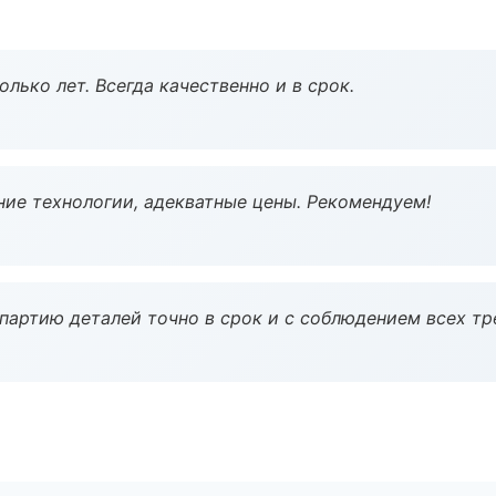
лько лет. Всегда качественно и в срок.
ие технологии, адекватные цены. Рекомендуем!
партию деталей точно в срок и с соблюдением всех тр