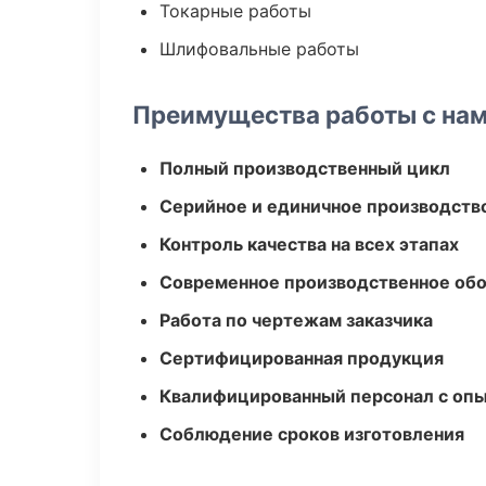
Токарные работы
Шлифовальные работы
Преимущества работы с на
Полный производственный цикл
Серийное и единичное производств
Контроль качества на всех этапах
Современное производственное об
Работа по чертежам заказчика
Сертифицированная продукция
Квалифицированный персонал с оп
Соблюдение сроков изготовления