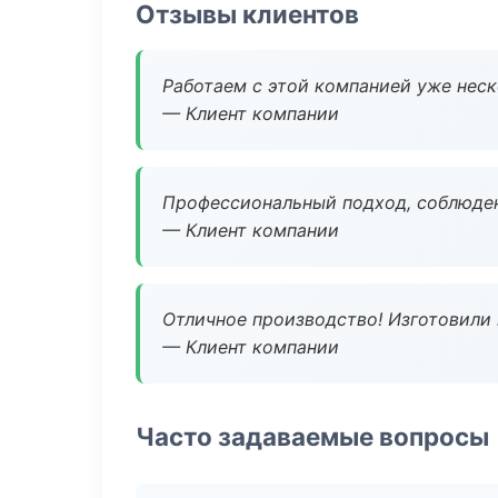
Отзывы клиентов
Работаем с этой компанией уже неско
— Клиент компании
Профессиональный подход, соблюден
— Клиент компании
Отличное производство! Изготовили 
— Клиент компании
Часто задаваемые вопросы