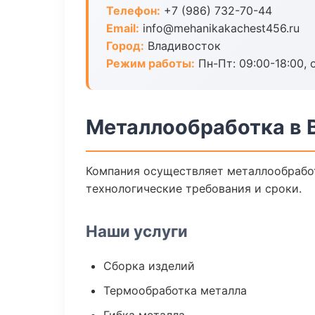
Телефон:
+7 (986) 732-70-44
Email:
info@mehanikakachest456.ru
Город:
Владивосток
Режим работы:
Пн-Пт: 09:00-18:00, 
Металлообработка в 
Компания осуществляет металлообработ
технологические требования и сроки.
Наши услуги
Сборка изделий
Термообработка металла