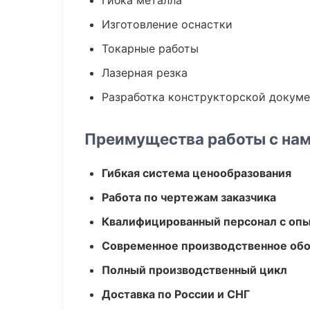
Гибка металла
Изготовление оснастки
Токарные работы
Лазерная резка
Разработка конструкторской докум
Преимущества работы с на
Гибкая система ценообразования
Работа по чертежам заказчика
Квалифицированный персонал с оп
Современное производственное об
Полный производственный цикл
Доставка по России и СНГ