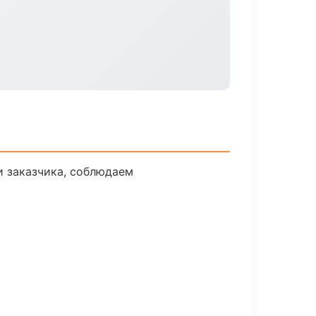
 заказчика, соблюдаем