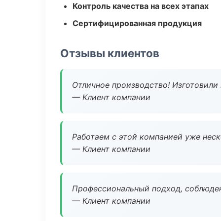
Контроль качества на всех этапах
Сертифицированная продукция
Отзывы клиентов
Отличное производство! Изготовили 
— Клиент компании
Работаем с этой компанией уже неско
— Клиент компании
Профессиональный подход, соблюден
— Клиент компании