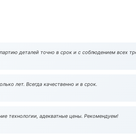
партию деталей точно в срок и с соблюдением всех тр
лько лет. Всегда качественно и в срок.
ие технологии, адекватные цены. Рекомендуем!