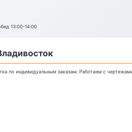
обед 13:00-14:00
Владивосток
ка по индивидуальным заказам. Работаем с чертежами