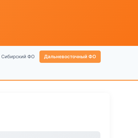
Сибирский ФО
Дальневосточный ФО