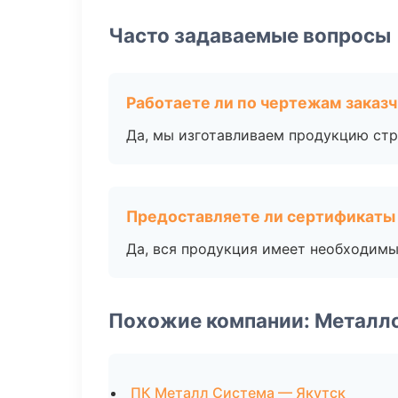
Часто задаваемые вопросы
Работаете ли по чертежам заказ
Да, мы изготавливаем продукцию стр
Предоставляете ли сертификаты
Да, вся продукция имеет необходимы
Похожие компании: Металл
ПК Металл Система — Якутск