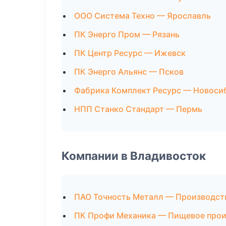
ООО Система Техно — Ярославль
ПК Энерго Пром — Рязань
ПК Центр Ресурс — Ижевск
ПК Энерго Альянс — Псков
Фабрика Комплект Ресурс — Новоси
НПП Станко Стандарт — Пермь
Компании в Владивосток
ПАО Точность Металл — Производст
ПК Профи Механика — Пищевое прои