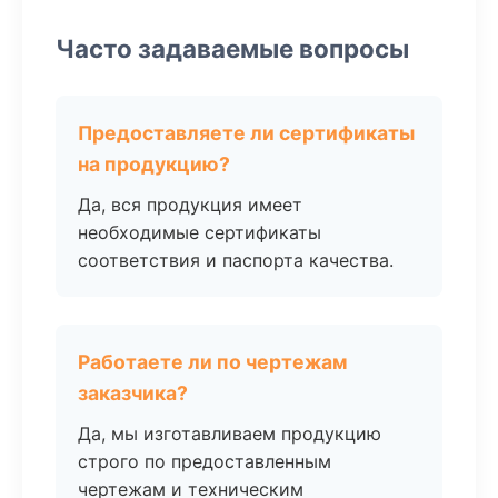
Часто задаваемые вопросы
Предоставляете ли сертификаты
на продукцию?
Да, вся продукция имеет
необходимые сертификаты
соответствия и паспорта качества.
Работаете ли по чертежам
заказчика?
Да, мы изготавливаем продукцию
строго по предоставленным
чертежам и техническим