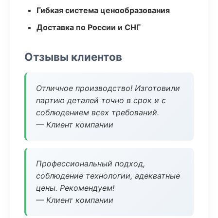
Гибкая система ценообразования
Доставка по России и СНГ
Отзывы клиентов
Отличное производство! Изготовили
партию деталей точно в срок и с
соблюдением всех требований.
— Клиент компании
Профессиональный подход,
соблюдение технологии, адекватные
цены. Рекомендуем!
— Клиент компании