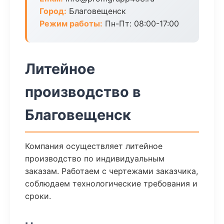
Город:
Благовещенск
Режим работы:
Пн-Пт: 08:00-17:00
Литейное
производство в
Благовещенск
Компания осуществляет литейное
производство по индивидуальным
заказам. Работаем с чертежами заказчика,
соблюдаем технологические требования и
сроки.