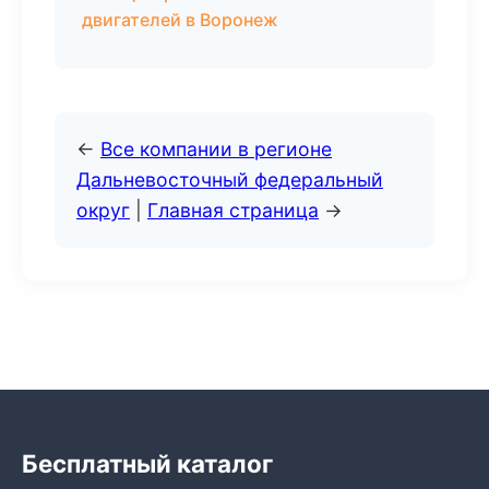
двигателей в Воронеж
←
Все компании в регионе
Дальневосточный федеральный
округ
|
Главная страница
→
Бесплатный каталог