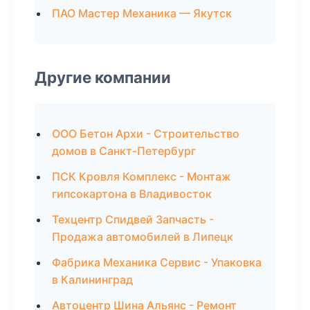
ПАО Мастер Механика — Якутск
Другие компании
ООО Бетон Архи - Строительство
домов в Санкт-Петербург
ПСК Кровля Комплекс - Монтаж
гипсокартона в Владивосток
Техцентр Спидвей Запчасть -
Продажа автомобилей в Липецк
Фабрика Механика Сервис - Упаковка
в Калининград
Автоцентр Шина Альянс - Ремонт