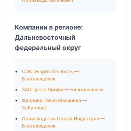
Производство мебели
Компании в регионе:
Дальневосточный
федеральный округ
ООО Энерго Точность —
Благовещенск
ЗАО Центр Профи — Благовещенск
Фабрика Техно Механика —
Хабаровск
Производство Профи Индустрия —
Благовещенск