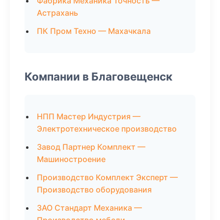
Фабрика Механика Точность —
Астрахань
ПК Пром Техно — Махачкала
Компании в Благовещенск
НПП Мастер Индустрия —
Электротехническое производство
Завод Партнер Комплект —
Машиностроение
Производство Комплект Эксперт —
Производство оборудования
ЗАО Стандарт Механика —