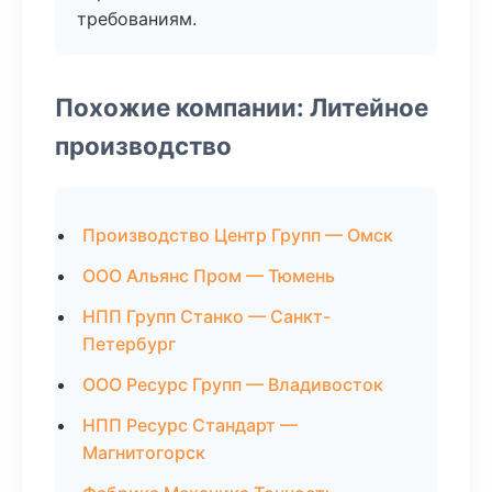
требованиям.
Похожие компании: Литейное
производство
Производство Центр Групп — Омск
ООО Альянс Пром — Тюмень
НПП Групп Станко — Санкт-
Петербург
ООО Ресурс Групп — Владивосток
НПП Ресурс Стандарт —
Магнитогорск