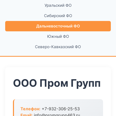
Уральский ФО
Сибирский ФО
Дальневосточный ФО
Южный ФО
Северо-Кавказский ФО
ООО Пром Групп
Телефон:
+7-932-306-25-53
Email:
info@promgrupp463.ru