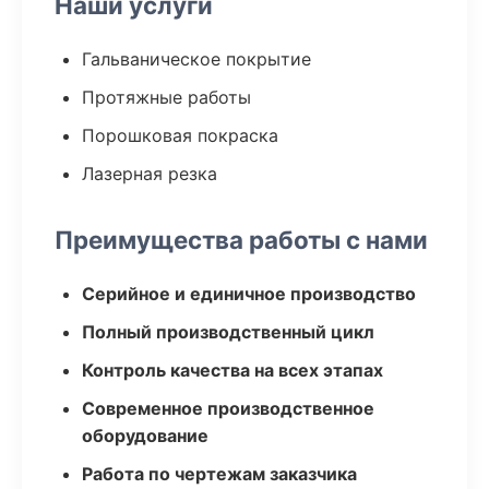
Наши услуги
Гальваническое покрытие
Протяжные работы
Порошковая покраска
Лазерная резка
Преимущества работы с нами
Серийное и единичное производство
Полный производственный цикл
Контроль качества на всех этапах
Современное производственное
оборудование
Работа по чертежам заказчика