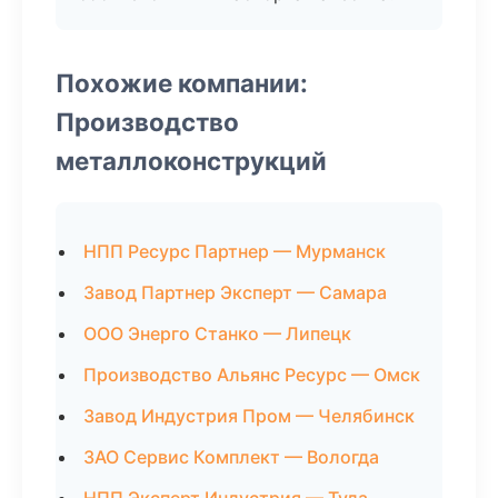
Похожие компании:
Производство
металлоконструкций
НПП Ресурс Партнер — Мурманск
Завод Партнер Эксперт — Самара
ООО Энерго Станко — Липецк
Производство Альянс Ресурс — Омск
Завод Индустрия Пром — Челябинск
ЗАО Сервис Комплект — Вологда