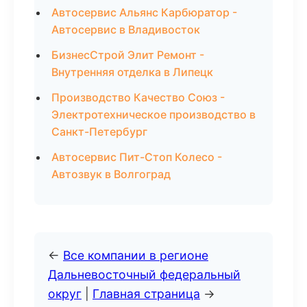
Автосервис Альянс Карбюратор -
Автосервис в Владивосток
БизнесСтрой Элит Ремонт -
Внутренняя отделка в Липецк
Производство Качество Союз -
Электротехническое производство в
Санкт-Петербург
Автосервис Пит-Стоп Колесо -
Автозвук в Волгоград
←
Все компании в регионе
Дальневосточный федеральный
округ
|
Главная страница
→