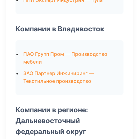
НПП Эксперт Индустрия — Тула
Компании в Владивосток
ПАО Групп Пром — Производство
мебели
ЗАО Партнер Инжиниринг —
Текстильное производство
Компании в регионе:
Дальневосточный
федеральный округ