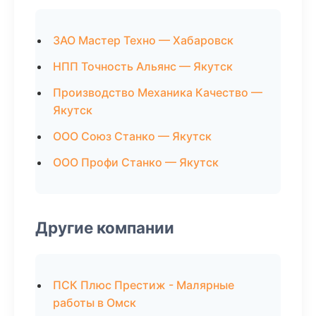
ЗАО Мастер Техно — Хабаровск
НПП Точность Альянс — Якутск
Производство Механика Качество —
Якутск
ООО Союз Станко — Якутск
ООО Профи Станко — Якутск
Другие компании
ПСК Плюс Престиж - Малярные
работы в Омск