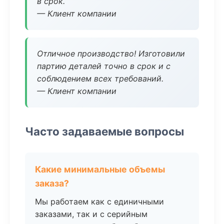
в срок.
— Клиент компании
Отличное производство! Изготовили
партию деталей точно в срок и с
соблюдением всех требований.
— Клиент компании
Часто задаваемые вопросы
Какие минимальные объемы
заказа?
Мы работаем как с единичными
заказами, так и с серийным