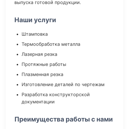
выпуска готовой продукции.
Наши услуги
Штамповка
Термообработка металла
Лазерная резка
Протяжные работы
Плазменная резка
Изготовление деталей по чертежам
Разработка конструкторской
документации
Преимущества работы с нами