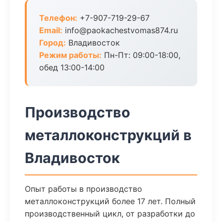
Телефон:
+7-907-719-29-67
Email:
info@paokachestvomas874.ru
Город:
Владивосток
Режим работы:
Пн-Пт: 09:00-18:00,
обед 13:00-14:00
Производство
металлоконструкций в
Владивосток
Опыт работы в производство
металлоконструкций более 17 лет. Полный
производственный цикл, от разработки до