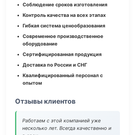
Соблюдение сроков изготовления
Контроль качества на всех этапах
Гибкая система ценообразования
Современное производственное
оборудование
Сертифицированная продукция
Доставка по России и СНГ
Квалифицированный персонал с
опытом
Отзывы клиентов
Работаем с этой компанией уже
несколько лет. Всегда качественно и