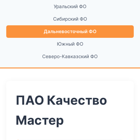
Уральский ФО
Сибирский ФО
Дальневосточный ФО
Южный ФО
Северо-Кавказский ФО
ПАО Качество
Мастер