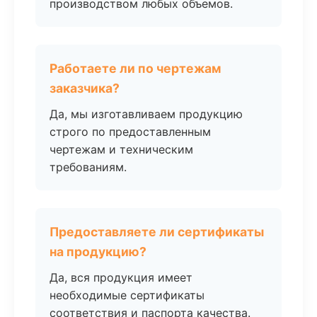
производством любых объемов.
Работаете ли по чертежам
заказчика?
Да, мы изготавливаем продукцию
строго по предоставленным
чертежам и техническим
требованиям.
Предоставляете ли сертификаты
на продукцию?
Да, вся продукция имеет
необходимые сертификаты
соответствия и паспорта качества.