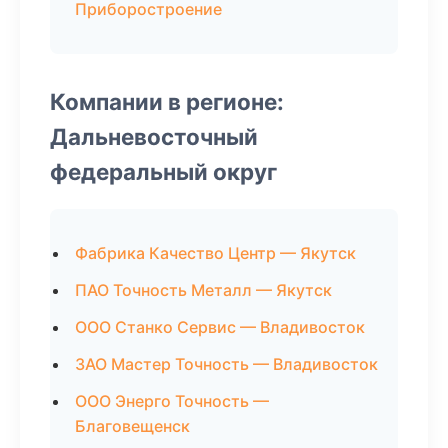
Приборостроение
Компании в регионе:
Дальневосточный
федеральный округ
Фабрика Качество Центр — Якутск
ПАО Точность Металл — Якутск
ООО Станко Сервис — Владивосток
ЗАО Мастер Точность — Владивосток
ООО Энерго Точность —
Благовещенск