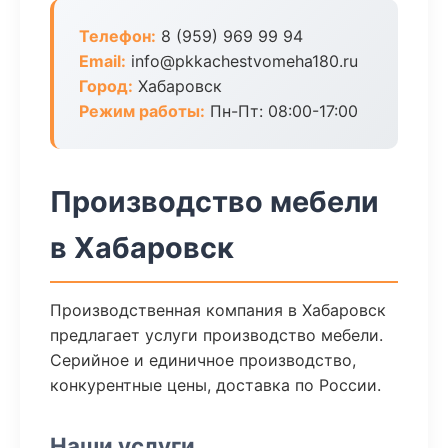
Телефон:
8 (959) 969 99 94
Email:
info@pkkachestvomeha180.ru
Город:
Хабаровск
Режим работы:
Пн-Пт: 08:00-17:00
Производство мебели
в Хабаровск
Производственная компания в Хабаровск
предлагает услуги производство мебели.
Серийное и единичное производство,
конкурентные цены, доставка по России.
Наши услуги