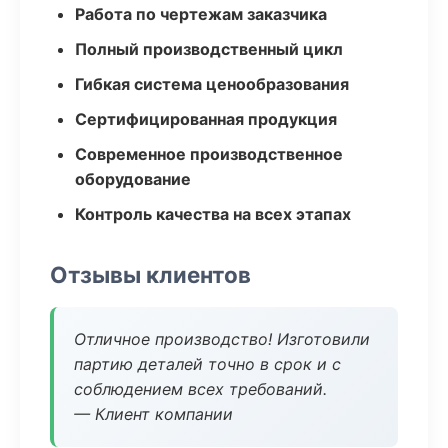
Работа по чертежам заказчика
Полный производственный цикл
Гибкая система ценообразования
Сертифицированная продукция
Современное производственное
оборудование
Контроль качества на всех этапах
Отзывы клиентов
Отличное производство! Изготовили
партию деталей точно в срок и с
соблюдением всех требований.
— Клиент компании