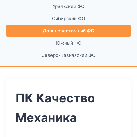
Уральский ФО
Сибирский ФО
Дальневосточный ФО
Южный ФО
Северо-Кавказский ФО
ПК Качество
Механика