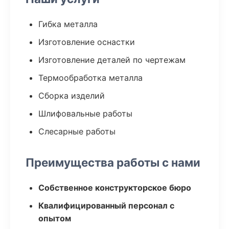
Гибка металла
Изготовление оснастки
Изготовление деталей по чертежам
Термообработка металла
Сборка изделий
Шлифовальные работы
Слесарные работы
Преимущества работы с нами
Собственное конструкторское бюро
Квалифицированный персонал с
опытом