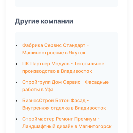
Другие компании
Фабрика Сервис Стандарт -
Машиностроение в Якутск
ПК Партнер Модуль - Текстильное
производство в Владивосток
Стройгрупп Дом Сервис - Фасадные
работы в Уфа
БизнесСтрой Бетон Фасад -
Внутренняя отделка в Владивосток
Строймастер Ремонт Премиум -
Ландшафтный дизайн в Магнитогорск