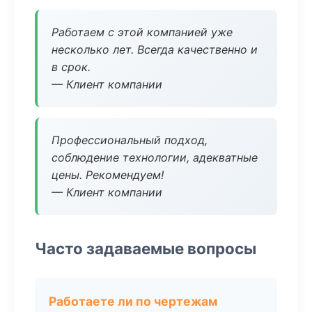
Работаем с этой компанией уже
несколько лет. Всегда качественно и
в срок.
— Клиент компании
Профессиональный подход,
соблюдение технологии, адекватные
цены. Рекомендуем!
— Клиент компании
Часто задаваемые вопросы
Работаете ли по чертежам