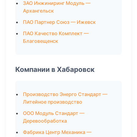
ЗАО Инжиниринг Модуль —
Архангельск
ПАО Партнер Союз — Ижевск
ПАО Качество Комплект —
Благовещенск
Компании в Хабаровск
Производство Энерго Стандарт —
Литейное производство
ООО Модуль Стандарт —
Деревообработка
Фабрика Центр Механика —