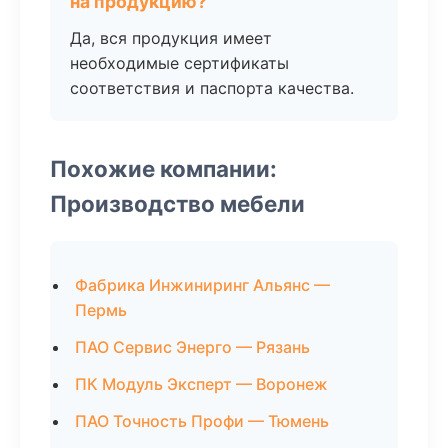
на продукцию?
Да, вся продукция имеет
необходимые сертификаты
соответствия и паспорта качества.
Похожие компании:
Производство мебели
Фабрика Инжиниринг Альянс —
Пермь
ПАО Сервис Энерго — Рязань
ПК Модуль Эксперт — Воронеж
ПАО Точность Профи — Тюмень