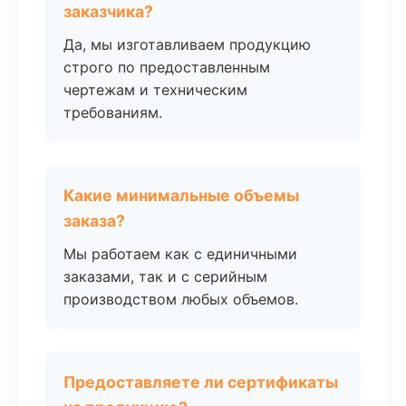
заказчика?
Да, мы изготавливаем продукцию
строго по предоставленным
чертежам и техническим
требованиям.
Какие минимальные объемы
заказа?
Мы работаем как с единичными
заказами, так и с серийным
производством любых объемов.
Предоставляете ли сертификаты