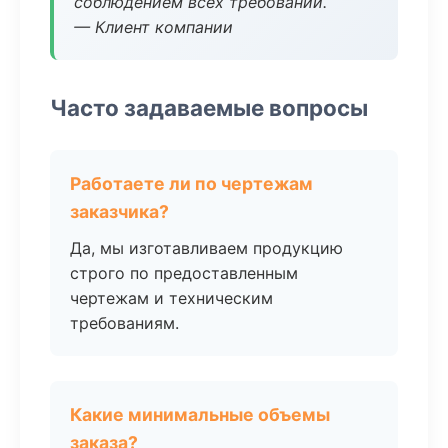
соблюдением всех требований.
— Клиент компании
Часто задаваемые вопросы
Работаете ли по чертежам
заказчика?
Да, мы изготавливаем продукцию
строго по предоставленным
чертежам и техническим
требованиям.
Какие минимальные объемы
заказа?