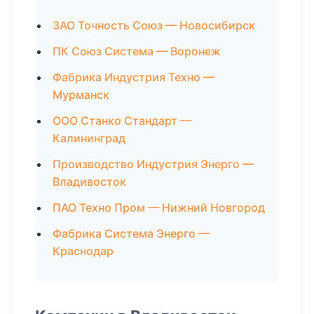
ЗАО Точность Союз — Новосибирск
ПК Союз Система — Воронеж
Фабрика Индустрия Техно —
Мурманск
ООО Станко Стандарт —
Калининград
Производство Индустрия Энерго —
Владивосток
ПАО Техно Пром — Нижний Новгород
Фабрика Система Энерго —
Краснодар