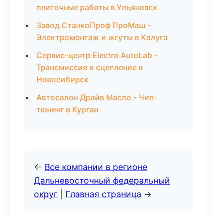
плиточные работы в Ульяновск
Завод СтанкоПроф ПроМаш -
Электромонтаж и жгуты в Калуга
Сервис-центр Electro AutoLab -
Трансмиссия и сцепление в
Новосибирск
Автосалон Драйв Масло - Чип-
тюнинг в Курган
←
Все компании в регионе
Дальневосточный федеральный
округ
|
Главная страница
→