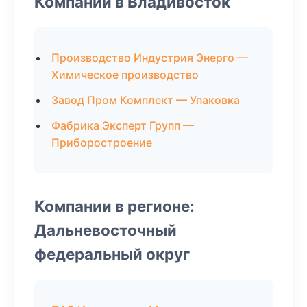
Компании в Владивосток
Производство Индустрия Энерго —
Химическое производство
Завод Пром Комплект — Упаковка
Фабрика Эксперт Групп —
Приборостроение
Компании в регионе:
Дальневосточный
федеральный округ