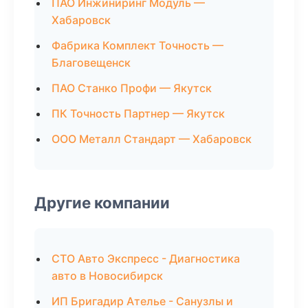
ПАО Инжиниринг Модуль —
Хабаровск
Фабрика Комплект Точность —
Благовещенск
ПАО Станко Профи — Якутск
ПК Точность Партнер — Якутск
ООО Металл Стандарт — Хабаровск
Другие компании
СТО Авто Экспресс - Диагностика
авто в Новосибирск
ИП Бригадир Ателье - Санузлы и