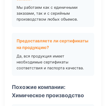
Мы работаем как с единичными
заказами, так и с серийным
производством любых объемов.
Предоставляете ли сертификаты
на продукцию?
Да, вся продукция имеет
необходимые сертификаты
соответствия и паспорта качества.
Похожие компании:
Химическое производство