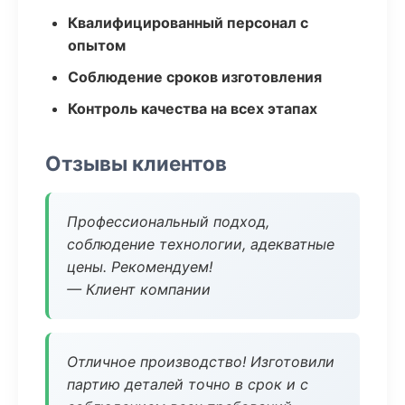
Квалифицированный персонал с
опытом
Соблюдение сроков изготовления
Контроль качества на всех этапах
Отзывы клиентов
Профессиональный подход,
соблюдение технологии, адекватные
цены. Рекомендуем!
— Клиент компании
Отличное производство! Изготовили
партию деталей точно в срок и с