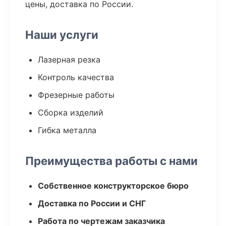
цены, доставка по России.
Наши услуги
Лазерная резка
Контроль качества
Фрезерные работы
Сборка изделий
Гибка металла
Преимущества работы с нами
Собственное конструкторское бюро
Доставка по России и СНГ
Работа по чертежам заказчика