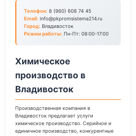
Телефон:
8 (960) 608 74 45
Email:
info@pkpromsistema214.ru
Город:
Владивосток
Режим работы:
Пн-Пт: 08:00-17:00
Химическое
производство в
Владивосток
Производственная компания в
Владивосток предлагает услуги
химическое производство. Серийное и
единичное производство, конкурентные