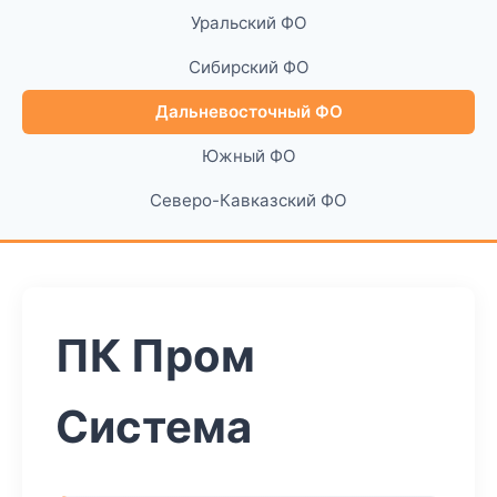
Уральский ФО
Сибирский ФО
Дальневосточный ФО
Южный ФО
Северо-Кавказский ФО
ПК Пром
Система