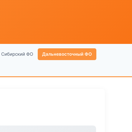
Сибирский ФО
Дальневосточный ФО