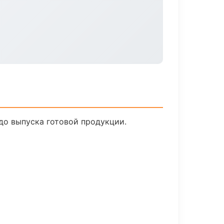
до выпуска готовой продукции.