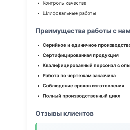
Контроль качества
Шлифовальные работы
Преимущества работы с на
Серийное и единичное производств
Сертифицированная продукция
Квалифицированный персонал с оп
Работа по чертежам заказчика
Соблюдение сроков изготовления
Полный производственный цикл
Отзывы клиентов