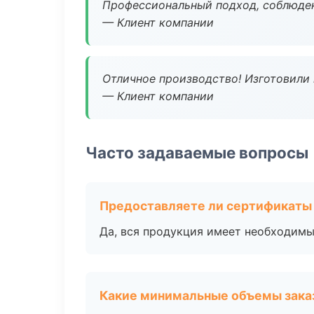
Профессиональный подход, соблюден
— Клиент компании
Отличное производство! Изготовили 
— Клиент компании
Часто задаваемые вопросы
Предоставляете ли сертификаты
Да, вся продукция имеет необходимы
Какие минимальные объемы зака