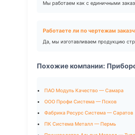
Мы работаем как с единичными заказ
Работаете ли по чертежам заказ
Да, мы изготавливаем продукцию стр
Похожие компании: Прибор
ПАО Модуль Качество — Самара
ООО Профи Система — Псков
Фабрика Ресурс Система — Саратов
ПК Система Металл — Пермь