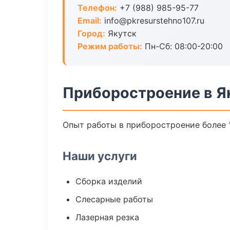
Телефон:
+7 (988) 985-95-77
Email:
info@pkresurstehno107.ru
Город:
Якутск
Режим работы:
Пн-Сб: 08:00-20:00
Приборостроение в Я
Опыт работы в приборостроение более 1
Наши услуги
Сборка изделий
Слесарные работы
Лазерная резка