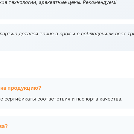
ие технологии, адекватные цены. Рекомендуем!
партию деталей точно в срок и с соблюдением всех тр
 на продукцию?
е сертификаты соответствия и паспорта качества.
за?