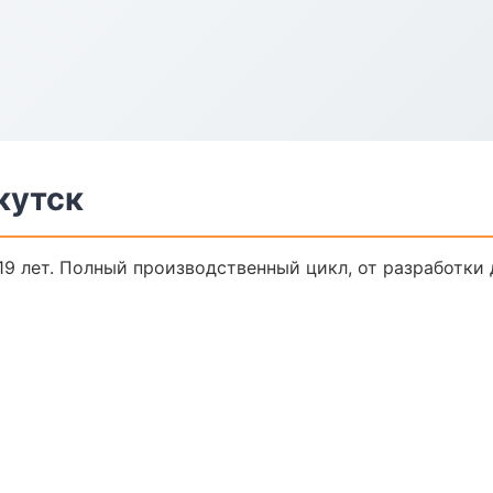
кутск
9 лет. Полный производственный цикл, от разработки 