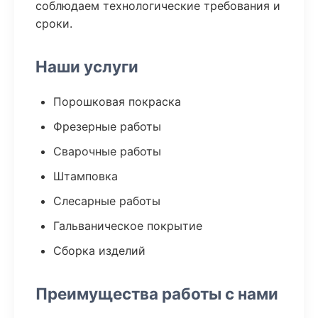
соблюдаем технологические требования и
сроки.
Наши услуги
Порошковая покраска
Фрезерные работы
Сварочные работы
Штамповка
Слесарные работы
Гальваническое покрытие
Сборка изделий
Преимущества работы с нами