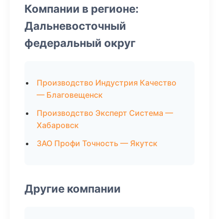
Компании в регионе:
Дальневосточный
федеральный округ
Производство Индустрия Качество
— Благовещенск
Производство Эксперт Система —
Хабаровск
ЗАО Профи Точность — Якутск
Другие компании