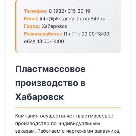
Телефон:
8 (982) 315 30 19
Email:
info@pkstandartprom842.ru
Город:
Хабаровск
Режим работы:
Пн-Пт: 09:00-18:00,
обед 13:00-14:00
Пластмассовое
производство в
Хабаровск
Компания осуществляет пластмассовое
производство по индивидуальным
заказам. Работаем с чертежами заказчика,