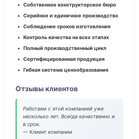
Собственное конструкторское бюро
Серийное и единичное производство
Соблюдение сроков изготовления
Контроль качества на всех этапах
Полный производственный цикл
Сертифицированная продукция
Гибкая система ценообразования
Отзывы клиентов
Работаем с этой компанией уже
несколько лет. Всегда качественно и
в срок.
— Клиент компании