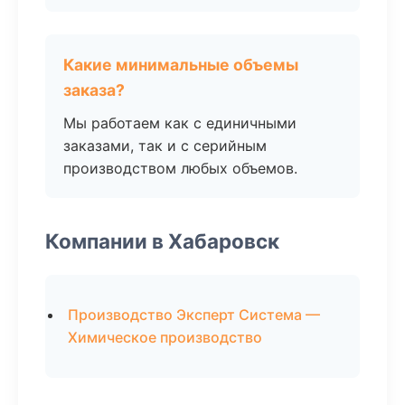
Какие минимальные объемы
заказа?
Мы работаем как с единичными
заказами, так и с серийным
производством любых объемов.
Компании в Хабаровск
Производство Эксперт Система —
Химическое производство