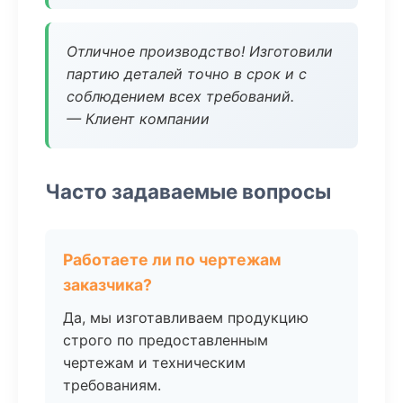
Отличное производство! Изготовили
партию деталей точно в срок и с
соблюдением всех требований.
— Клиент компании
Часто задаваемые вопросы
Работаете ли по чертежам
заказчика?
Да, мы изготавливаем продукцию
строго по предоставленным
чертежам и техническим
требованиям.