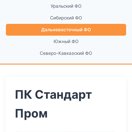
Уральский ФО
Сибирский ФО
Дальневосточный ФО
Южный ФО
Северо-Кавказский ФО
ПК Стандарт
Пром