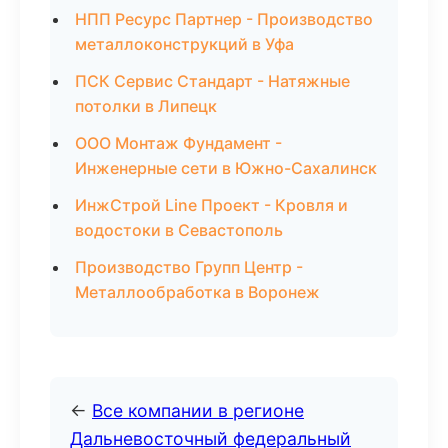
НПП Ресурс Партнер - Производство
металлоконструкций в Уфа
ПСК Сервис Стандарт - Натяжные
потолки в Липецк
ООО Монтаж Фундамент -
Инженерные сети в Южно-Сахалинск
ИнжСтрой Line Проект - Кровля и
водостоки в Севастополь
Производство Групп Центр -
Металлообработка в Воронеж
←
Все компании в регионе
Дальневосточный федеральный