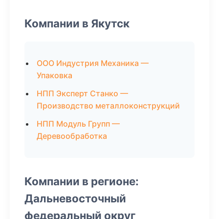
Компании в Якутск
ООО Индустрия Механика —
Упаковка
НПП Эксперт Станко —
Производство металлоконструкций
НПП Модуль Групп —
Деревообработка
Компании в регионе:
Дальневосточный
федеральный округ