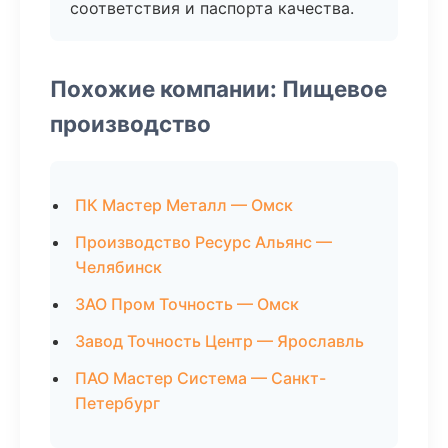
соответствия и паспорта качества.
Похожие компании: Пищевое
производство
ПК Мастер Металл — Омск
Производство Ресурс Альянс —
Челябинск
ЗАО Пром Точность — Омск
Завод Точность Центр — Ярославль
ПАО Мастер Система — Санкт-
Петербург