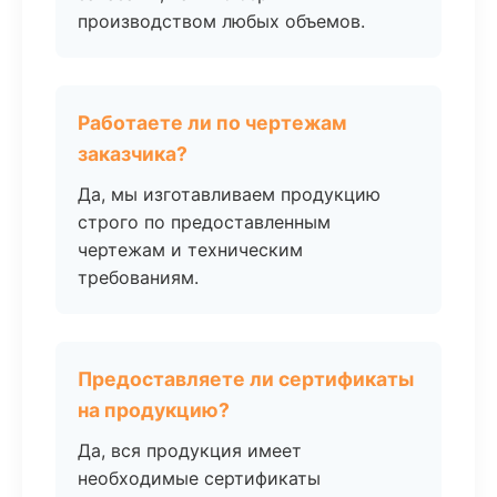
производством любых объемов.
Работаете ли по чертежам
заказчика?
Да, мы изготавливаем продукцию
строго по предоставленным
чертежам и техническим
требованиям.
Предоставляете ли сертификаты
на продукцию?
Да, вся продукция имеет
необходимые сертификаты