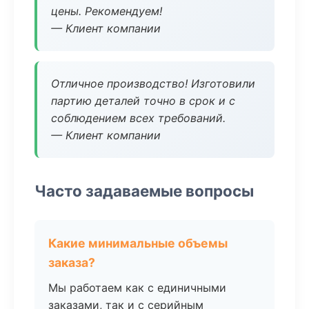
цены. Рекомендуем!
— Клиент компании
Отличное производство! Изготовили
партию деталей точно в срок и с
соблюдением всех требований.
— Клиент компании
Часто задаваемые вопросы
Какие минимальные объемы
заказа?
Мы работаем как с единичными
заказами, так и с серийным