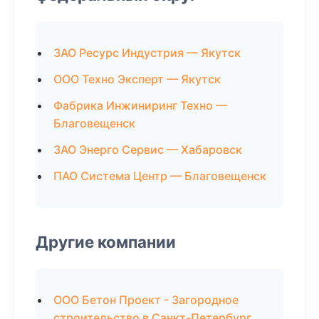
ЗАО Ресурс Индустрия — Якутск
ООО Техно Эксперт — Якутск
Фабрика Инжиниринг Техно —
Благовещенск
ЗАО Энерго Сервис — Хабаровск
ПАО Система Центр — Благовещенск
Другие компании
ООО Бетон Проект - Загородное
строительство в Санкт-Петербург