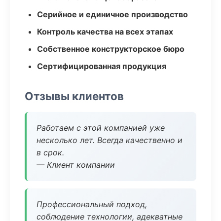
Серийное и единичное производство
Контроль качества на всех этапах
Собственное конструкторское бюро
Сертифицированная продукция
Отзывы клиентов
Работаем с этой компанией уже
несколько лет. Всегда качественно и
в срок.
— Клиент компании
Профессиональный подход,
соблюдение технологии, адекватные