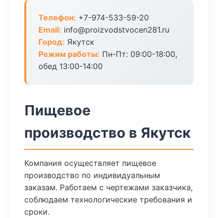
Телефон:
+7-974-533-59-20
Email:
info@proizvodstvocen281.ru
Город:
Якутск
Режим работы:
Пн-Пт: 09:00-18:00,
обед 13:00-14:00
Пищевое
производство в Якутск
Компания осуществляет пищевое
производство по индивидуальным
заказам. Работаем с чертежами заказчика,
соблюдаем технологические требования и
сроки.