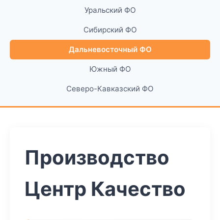
Уральский ФО
Сибирский ФО
Дальневосточный ФО
Южный ФО
Северо-Кавказский ФО
Производство
Центр Качество