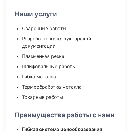
Наши услуги
Сварочные работы
Разработка конструкторской
документации
Плазменная резка
Шлифовальные работы
Гибка металла
Термообработка металла
Токарные работы
Преимущества работы с нами
Гибкая система ценообразования