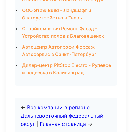
ООО Этаж Build - Ландшафт и
благоустройство в Тверь
Стройкомпания Ремонт Фасад -
Устройство полов в Благовещенск
Автоцентр Автопрофи Форсаж -
Автосервис в Санкт-Петербург
Дилер-центр PitStop Electro - Рулевое
и подвеска в Калининград
←
Все компании в регионе
Дальневосточный федеральный
округ
|
Главная страница
→