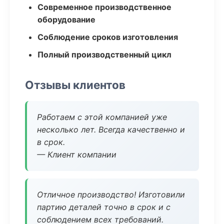
Современное производственное
оборудование
Соблюдение сроков изготовления
Полный производственный цикл
Отзывы клиентов
Работаем с этой компанией уже
несколько лет. Всегда качественно и
в срок.
— Клиент компании
Отличное производство! Изготовили
партию деталей точно в срок и с
соблюдением всех требований.