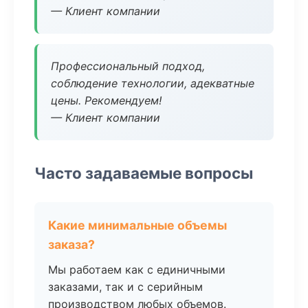
— Клиент компании
Профессиональный подход,
соблюдение технологии, адекватные
цены. Рекомендуем!
— Клиент компании
Часто задаваемые вопросы
Какие минимальные объемы
заказа?
Мы работаем как с единичными
заказами, так и с серийным
производством любых объемов.