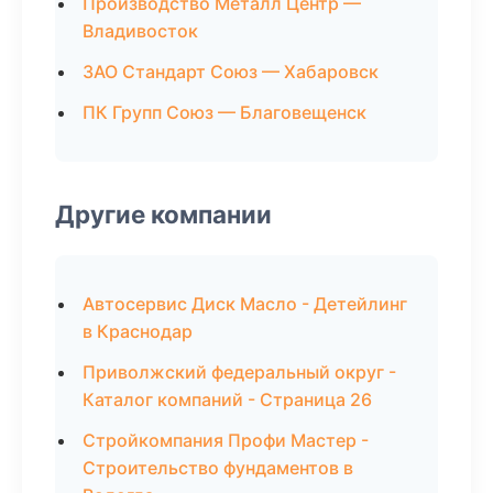
Производство Металл Центр —
Владивосток
ЗАО Стандарт Союз — Хабаровск
ПК Групп Союз — Благовещенск
Другие компании
Автосервис Диск Масло - Детейлинг
в Краснодар
Приволжский федеральный округ -
Каталог компаний - Страница 26
Стройкомпания Профи Мастер -
Строительство фундаментов в