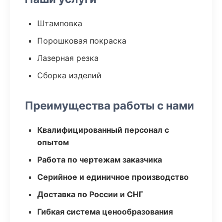
Штамповка
Порошковая покраска
Лазерная резка
Сборка изделий
Преимущества работы с нами
Квалифицированный персонал с
опытом
Работа по чертежам заказчика
Серийное и единичное производство
Доставка по России и СНГ
Гибкая система ценообразования