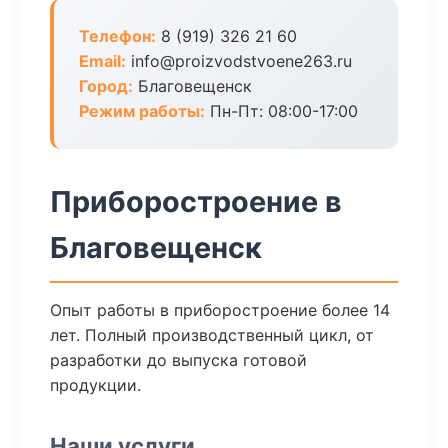
Телефон:
8 (919) 326 21 60
Email:
info@proizvodstvoene263.ru
Город:
Благовещенск
Режим работы:
Пн-Пт: 08:00-17:00
Приборостроение в
Благовещенск
Опыт работы в приборостроение более 14
лет. Полный производственный цикл, от
разработки до выпуска готовой
продукции.
Наши услуги