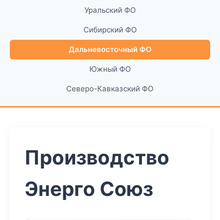
Уральский ФО
Сибирский ФО
Дальневосточный ФО
Южный ФО
Северо-Кавказский ФО
Производство
Энерго Союз