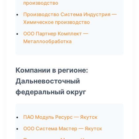
производство
Производство Система Индустрия —
Химическое производство
ООО Партнер Комплект —
Металлообработка
Компании в регионе:
Дальневосточный
федеральный округ
ПАО Модуль Ресурс — Якутск
ООО Система Мастер — Якутск