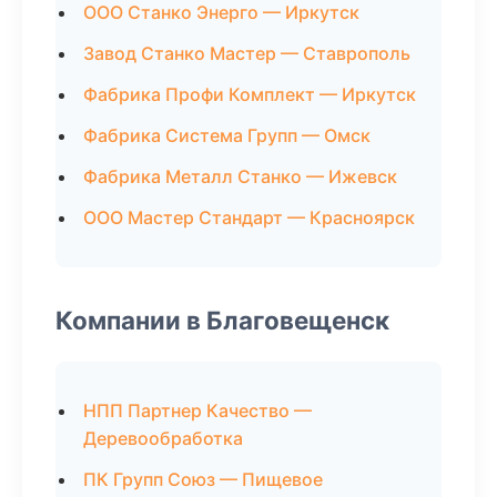
ООО Станко Энерго — Иркутск
Завод Станко Мастер — Ставрополь
Фабрика Профи Комплект — Иркутск
Фабрика Система Групп — Омск
Фабрика Металл Станко — Ижевск
ООО Мастер Стандарт — Красноярск
Компании в Благовещенск
НПП Партнер Качество —
Деревообработка
ПК Групп Союз — Пищевое