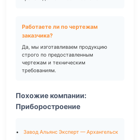
Работаете ли по чертежам
заказчика?
Да, мы изготавливаем продукцию
строго по предоставленным
чертежам и техническим
требованиям.
Похожие компании:
Приборостроение
Завод Альянс Эксперт — Архангельск