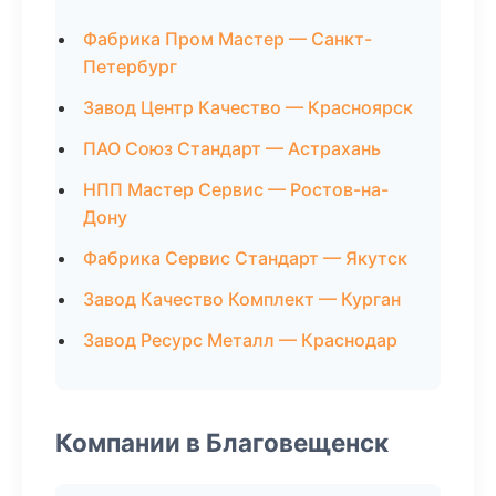
Фабрика Пром Мастер — Санкт-
Петербург
Завод Центр Качество — Красноярск
ПАО Союз Стандарт — Астрахань
НПП Мастер Сервис — Ростов-на-
Дону
Фабрика Сервис Стандарт — Якутск
Завод Качество Комплект — Курган
Завод Ресурс Металл — Краснодар
Компании в Благовещенск