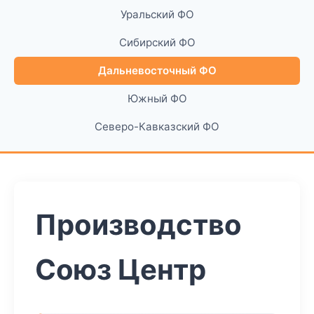
Уральский ФО
Сибирский ФО
Дальневосточный ФО
Южный ФО
Северо-Кавказский ФО
Производство
Союз Центр