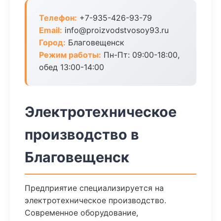
Телефон:
+7-935-426-93-79
Email:
info@proizvodstvosoy93.ru
Город:
Благовещенск
Режим работы:
Пн-Пт: 09:00-18:00,
обед 13:00-14:00
Электротехническое
производство в
Благовещенск
Предприятие специализируется на
электротехническое производство.
Современное оборудование,