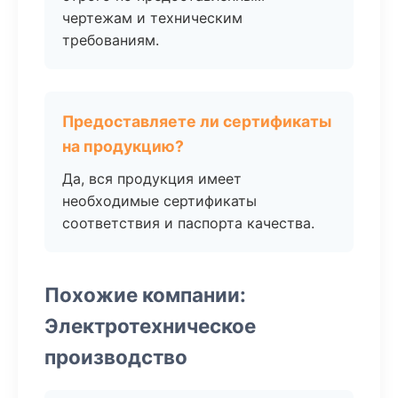
чертежам и техническим
требованиям.
Предоставляете ли сертификаты
на продукцию?
Да, вся продукция имеет
необходимые сертификаты
соответствия и паспорта качества.
Похожие компании:
Электротехническое
производство