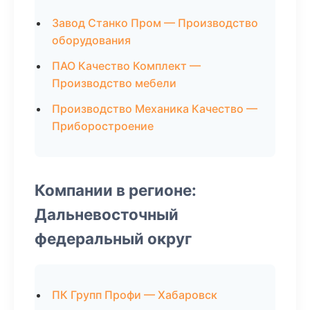
Завод Станко Пром — Производство
оборудования
ПАО Качество Комплект —
Производство мебели
Производство Механика Качество —
Приборостроение
Компании в регионе:
Дальневосточный
федеральный округ
ПК Групп Профи — Хабаровск