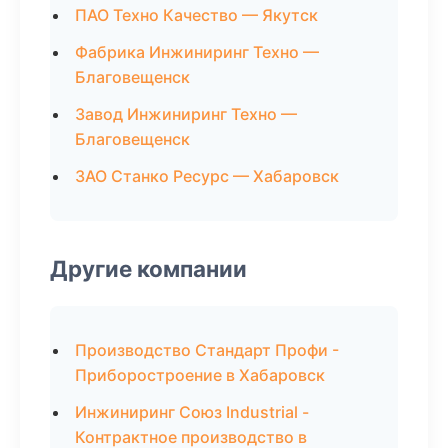
ПАО Техно Качество — Якутск
Фабрика Инжиниринг Техно —
Благовещенск
Завод Инжиниринг Техно —
Благовещенск
ЗАО Станко Ресурс — Хабаровск
Другие компании
Производство Стандарт Профи -
Приборостроение в Хабаровск
Инжиниринг Союз Industrial -
Контрактное производство в