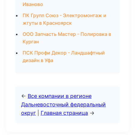
Иваново
ПК Групп Союз - Электромонтаж и
жгуты в Красноярск
ООО Запчасть Мастер - Полировка в
Курган
ПСК Профи Декор - Ландшафтный
дизайн в Уфа
←
Все компании в регионе
Дальневосточный федеральный
округ
|
Главная страница
→