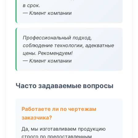
в срок.
— Клиент компании
Профессиональный подход,
соблюдение технологии, адекватные
цены. Рекомендуем!
— Клиент компании
Часто задаваемые вопросы
Работаете ли по чертежам
заказчика?
Да, мы изготавливаем продукцию
строго по предоставленным