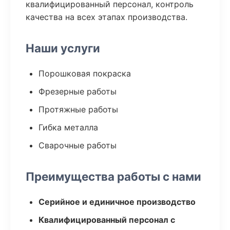
квалифицированный персонал, контроль
качества на всех этапах производства.
Наши услуги
Порошковая покраска
Фрезерные работы
Протяжные работы
Гибка металла
Сварочные работы
Преимущества работы с нами
Серийное и единичное производство
Квалифицированный персонал с