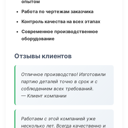
опытом
Работа по чертежам заказчика
Контроль качества на всех этапах
Современное производственное
оборудование
Отзывы клиентов
Отличное производство! Изготовили
партию деталей точно в срок и с
соблюдением всех требований.
— Клиент компании
Работаем с этой компанией уже
несколько лет. Всегда качественно и