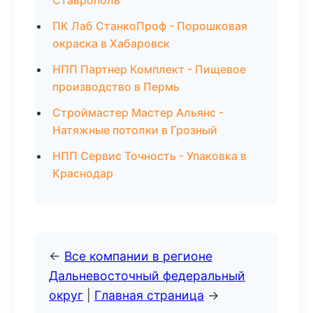
Ставрополь
ПК Лаб СтанкоПроф - Порошковая
окраска в Хабаровск
НПП Партнер Комплект - Пищевое
производство в Пермь
Строймастер Мастер Альянс -
Натяжные потолки в Грозный
НПП Сервис Точность - Упаковка в
Краснодар
←
Все компании в регионе
Дальневосточный федеральный
округ
|
Главная страница
→