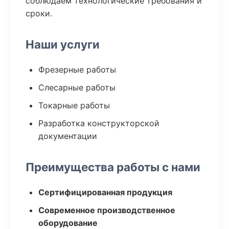
соблюдаем технологические требования и
сроки.
Наши услуги
Фрезерные работы
Слесарные работы
Токарные работы
Разработка конструкторской
документации
Преимущества работы с нами
Сертифицированная продукция
Современное производственное
оборудование