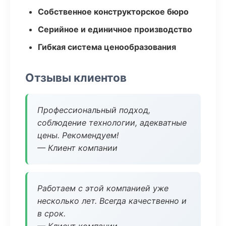
Собственное конструкторское бюро
Серийное и единичное производство
Гибкая система ценообразования
Отзывы клиентов
Профессиональный подход,
соблюдение технологии, адекватные
цены. Рекомендуем!
— Клиент компании
Работаем с этой компанией уже
несколько лет. Всегда качественно и
в срок.