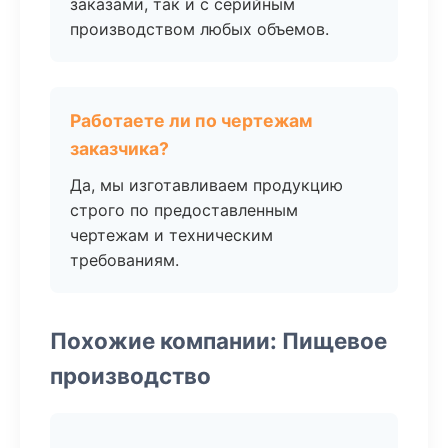
заказами, так и с серийным
производством любых объемов.
Работаете ли по чертежам
заказчика?
Да, мы изготавливаем продукцию
строго по предоставленным
чертежам и техническим
требованиям.
Похожие компании: Пищевое
производство