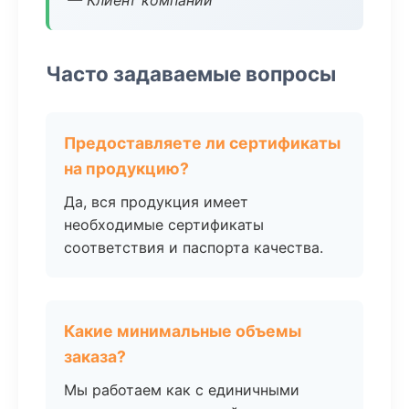
— Клиент компании
Часто задаваемые вопросы
Предоставляете ли сертификаты
на продукцию?
Да, вся продукция имеет
необходимые сертификаты
соответствия и паспорта качества.
Какие минимальные объемы
заказа?
Мы работаем как с единичными