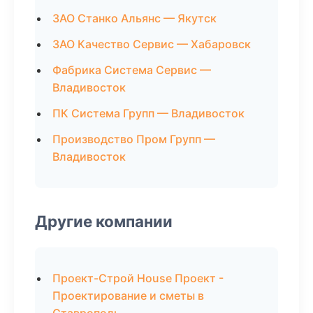
ЗАО Станко Альянс — Якутск
ЗАО Качество Сервис — Хабаровск
Фабрика Система Сервис —
Владивосток
ПК Система Групп — Владивосток
Производство Пром Групп —
Владивосток
Другие компании
Проект-Строй House Проект -
Проектирование и сметы в