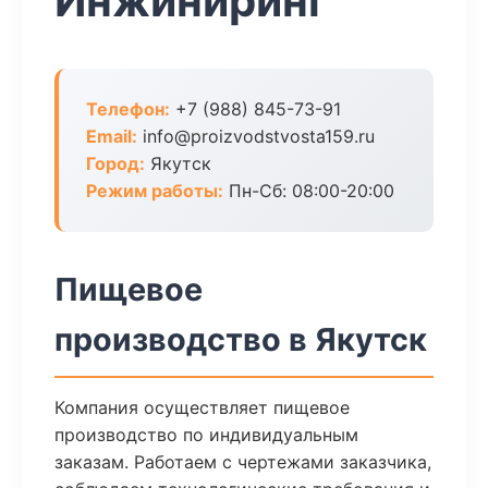
Инжиниринг
Телефон:
+7 (988) 845-73-91
Email:
info@proizvodstvosta159.ru
Город:
Якутск
Режим работы:
Пн-Сб: 08:00-20:00
Пищевое
производство в Якутск
Компания осуществляет пищевое
производство по индивидуальным
заказам. Работаем с чертежами заказчика,