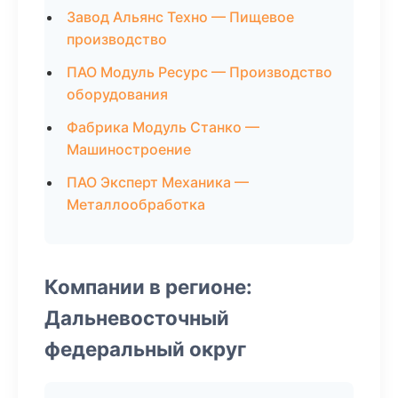
Завод Альянс Техно — Пищевое
производство
ПАО Модуль Ресурс — Производство
оборудования
Фабрика Модуль Станко —
Машиностроение
ПАО Эксперт Механика —
Металлообработка
Компании в регионе:
Дальневосточный
федеральный округ