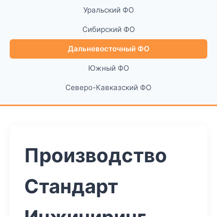
Уральский ФО
Сибирский ФО
Дальневосточный ФО
Южный ФО
Северо-Кавказский ФО
Производство
Стандарт