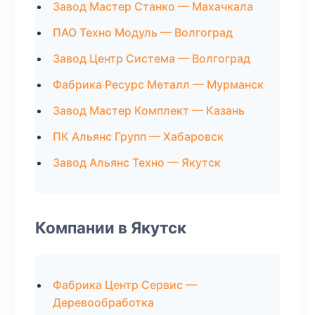
Завод Мастер Станко — Махачкала
ПАО Техно Модуль — Волгоград
Завод Центр Система — Волгоград
Фабрика Ресурс Металл — Мурманск
Завод Мастер Комплект — Казань
ПК Альянс Групп — Хабаровск
Завод Альянс Техно — Якутск
Компании в Якутск
Фабрика Центр Сервис —
Деревообработка