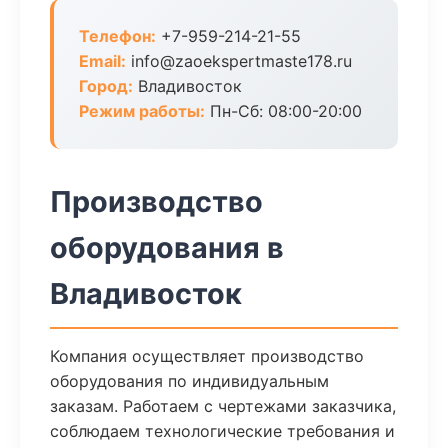
Телефон:
+7-959-214-21-55
Email:
info@zaoekspertmaste178.ru
Город:
Владивосток
Режим работы:
Пн-Сб: 08:00-20:00
Производство
оборудования в
Владивосток
Компания осуществляет производство
оборудования по индивидуальным
заказам. Работаем с чертежами заказчика,
соблюдаем технологические требования и