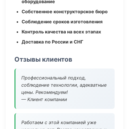
оборудование
Собственное конструкторское бюро
Соблюдение сроков изготовления
Контроль качества на всех этапах
Доставка по России и СНГ
Отзывы клиентов
Профессиональный подход,
соблюдение технологии, адекватные
цены. Рекомендуем!
— Клиент компании
Работаем с этой компанией уже