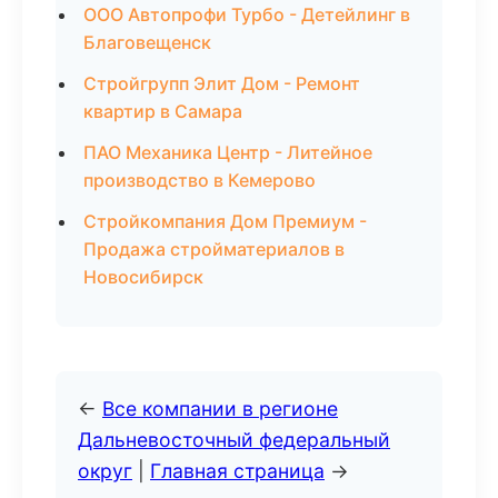
ООО Автопрофи Турбо - Детейлинг в
Благовещенск
Стройгрупп Элит Дом - Ремонт
квартир в Самара
ПАО Механика Центр - Литейное
производство в Кемерово
Стройкомпания Дом Премиум -
Продажа стройматериалов в
Новосибирск
←
Все компании в регионе
Дальневосточный федеральный
округ
|
Главная страница
→