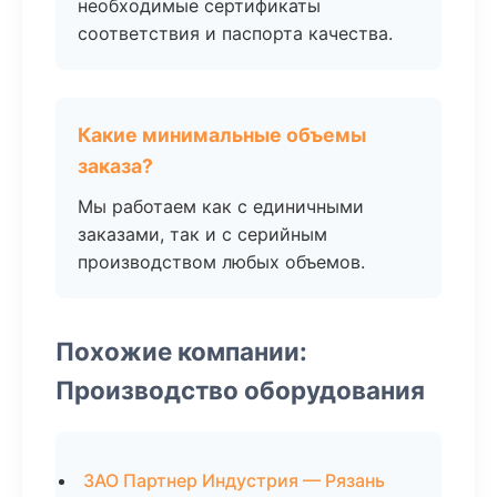
необходимые сертификаты
соответствия и паспорта качества.
Какие минимальные объемы
заказа?
Мы работаем как с единичными
заказами, так и с серийным
производством любых объемов.
Похожие компании:
Производство оборудования
ЗАО Партнер Индустрия — Рязань