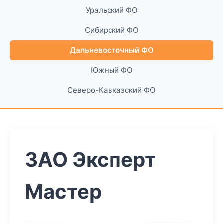
Уральский ФО
Сибирский ФО
Дальневосточный ФО
Южный ФО
Северо-Кавказский ФО
ЗАО Эксперт
Мастер