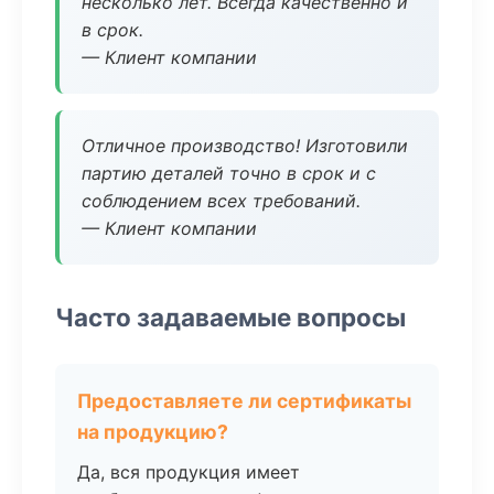
несколько лет. Всегда качественно и
в срок.
— Клиент компании
Отличное производство! Изготовили
партию деталей точно в срок и с
соблюдением всех требований.
— Клиент компании
Часто задаваемые вопросы
Предоставляете ли сертификаты
на продукцию?
Да, вся продукция имеет