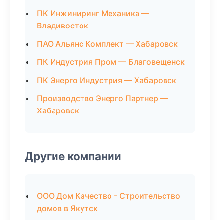
ПК Инжиниринг Механика —
Владивосток
ПАО Альянс Комплект — Хабаровск
ПК Индустрия Пром — Благовещенск
ПК Энерго Индустрия — Хабаровск
Производство Энерго Партнер —
Хабаровск
Другие компании
ООО Дом Качество - Строительство
домов в Якутск