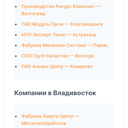
Производство Ресурс Комплект —
Волгоград
ПАО Модуль Пром — Благовещенск
НПП Эксперт Техно — Астрахань
Фабрика Механика Система — Пермь
ООО Групп Качество — Вологда
ПАО Альянс Центр — Кемерово
Компании в Владивосток
Фабрика Энерго Центр —
Металлообработка