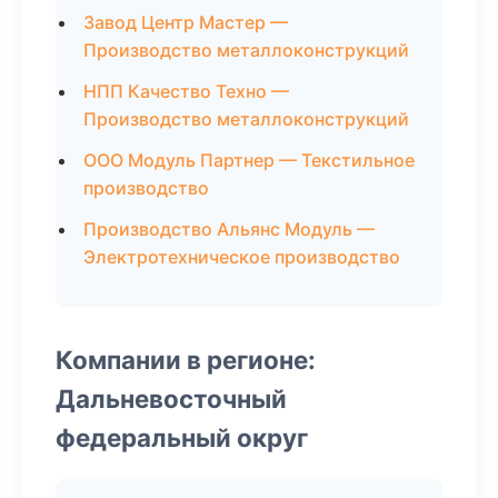
Завод Центр Мастер —
Производство металлоконструкций
НПП Качество Техно —
Производство металлоконструкций
ООО Модуль Партнер — Текстильное
производство
Производство Альянс Модуль —
Электротехническое производство
Компании в регионе:
Дальневосточный
федеральный округ