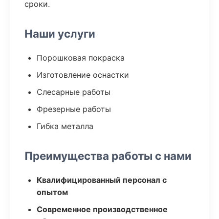
сроки.
Наши услуги
Порошковая покраска
Изготовление оснастки
Слесарные работы
Фрезерные работы
Гибка металла
Преимущества работы с нами
Квалифицированный персонал с
опытом
Современное производственное