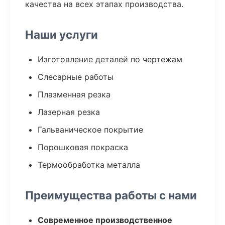
качества на всех этапах производства.
Наши услуги
Изготовление деталей по чертежам
Слесарные работы
Плазменная резка
Лазерная резка
Гальваническое покрытие
Порошковая покраска
Термообработка металла
Преимущества работы с нами
Современное производственное