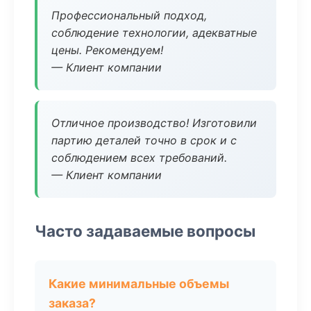
Профессиональный подход,
соблюдение технологии, адекватные
цены. Рекомендуем!
— Клиент компании
Отличное производство! Изготовили
партию деталей точно в срок и с
соблюдением всех требований.
— Клиент компании
Часто задаваемые вопросы
Какие минимальные объемы
заказа?