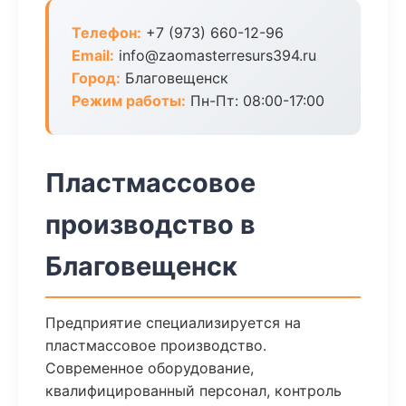
Телефон:
+7 (973) 660-12-96
Email:
info@zaomasterresurs394.ru
Город:
Благовещенск
Режим работы:
Пн-Пт: 08:00-17:00
Пластмассовое
производство в
Благовещенск
Предприятие специализируется на
пластмассовое производство.
Современное оборудование,
квалифицированный персонал, контроль