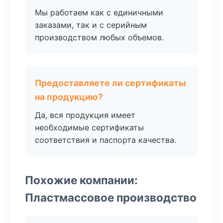
Мы работаем как с единичными
заказами, так и с серийным
производством любых объемов.
Предоставляете ли сертификаты
на продукцию?
Да, вся продукция имеет
необходимые сертификаты
соответствия и паспорта качества.
Похожие компании:
Пластмассовое производство