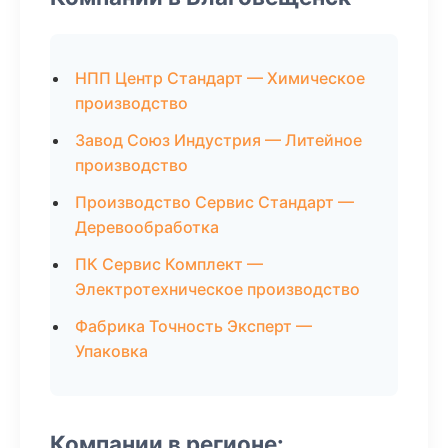
НПП Центр Стандарт — Химическое
производство
Завод Союз Индустрия — Литейное
производство
Производство Сервис Стандарт —
Деревообработка
ПК Сервис Комплект —
Электротехническое производство
Фабрика Точность Эксперт —
Упаковка
Компании в регионе: