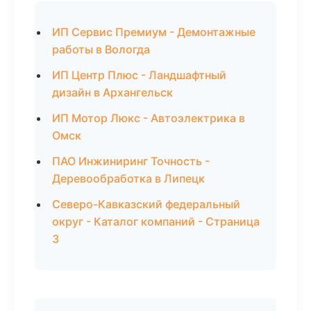
ИП Сервис Премиум - Демонтажные
работы в Вологда
ИП Центр Плюс - Ландшафтный
дизайн в Архангельск
ИП Мотор Люкс - Автоэлектрика в
Омск
ПАО Инжиниринг Точность -
Деревообработка в Липецк
Северо-Кавказский федеральный
округ - Каталог компаний - Страница
3