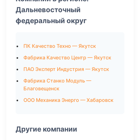
Дальневосточный
федеральный округ
ПК Качество Техно — Якутск
Фабрика Качество Центр — Якутск
ПАО Эксперт Индустрия — Якутск
Фабрика Станко Модуль —
Благовещенск
ООО Механика Энерго — Хабаровск
Другие компании