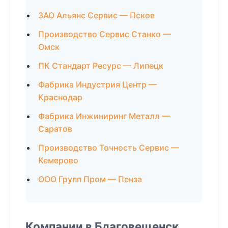
ЗАО Альянс Сервис — Псков
Производство Сервис Станко —
Омск
ПК Стандарт Ресурс — Липецк
Фабрика Индустрия Центр —
Краснодар
Фабрика Инжиниринг Металл —
Саратов
Производство Точность Сервис —
Кемерово
ООО Групп Пром — Пенза
Компании в Благовещенск