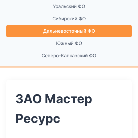
Уральский ФО
Сибирский ФО
Дальневосточный ФО
Южный ФО
Северо-Кавказский ФО
ЗАО Мастер
Ресурс