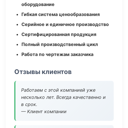
оборудование
Гибкая система ценообразования
Серийное и единичное производство
Сертифицированная продукция
Полный производственный цикл
Работа по чертежам заказчика
Отзывы клиентов
Работаем с этой компанией уже
несколько лет. Всегда качественно и
в срок.
— Клиент компании