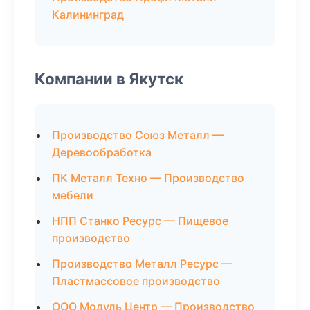
Калининград
Компании в Якутск
Производство Союз Металл —
Деревообработка
ПК Металл Техно — Производство
мебели
НПП Станко Ресурс — Пищевое
производство
Производство Металл Ресурс —
Пластмассовое производство
ООО Модуль Центр — Производство