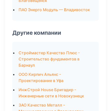
Благовещенск
ПАО Энерго Модуль — Владивосток
Другие компании
Строймастер Качество Плюс -
Строительство фундаментов в
Барнаул
ООО Кирпич Альянс -
Проектирование в Уфа
ИнжСтрой House Бригадир -
Инженерные сети в Новокузнецк
ЗАО Качество Металл -