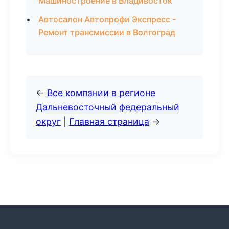
Машиностроение в Владивосток
Автосалон Автопрофи Экспресс -
Ремонт трансмиссии в Волгоград
←
Все компании в регионе
Дальневосточный федеральный
округ
|
Главная страница
→