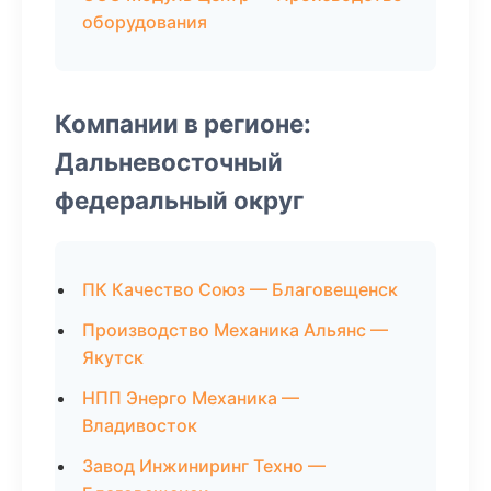
оборудования
Компании в регионе:
Дальневосточный
федеральный округ
ПК Качество Союз — Благовещенск
Производство Механика Альянс —
Якутск
НПП Энерго Механика —
Владивосток
Завод Инжиниринг Техно —