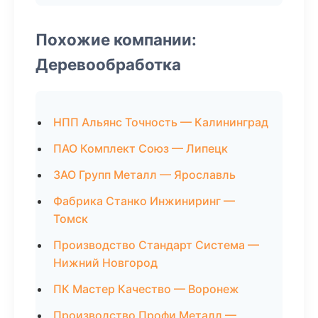
Похожие компании:
Деревообработка
НПП Альянс Точность — Калининград
ПАО Комплект Союз — Липецк
ЗАО Групп Металл — Ярославль
Фабрика Станко Инжиниринг —
Томск
Производство Стандарт Система —
Нижний Новгород
ПК Мастер Качество — Воронеж
Производство Профи Металл —