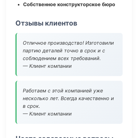
Собственное конструкторское бюро
Отзывы клиентов
Отличное производство! Изготовили
партию деталей точно в срок и с
соблюдением всех требований.
— Клиент компании
Работаем с этой компанией уже
несколько лет. Всегда качественно и
в срок.
— Клиент компании