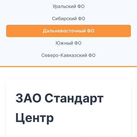
Уральский ФО
Сибирский ФО
Дальневосточный ФО
Южный ФО
Северо-Кавказский ФО
ЗАО Стандарт
Центр