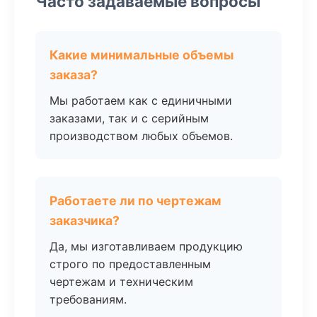
Часто задаваемые вопросы
Какие минимальные объемы
заказа?
Мы работаем как с единичными
заказами, так и с серийным
производством любых объемов.
Работаете ли по чертежам
заказчика?
Да, мы изготавливаем продукцию
строго по предоставленным
чертежам и техническим
требованиям.