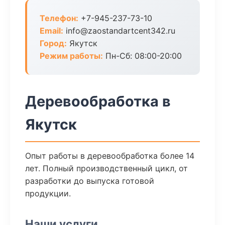
Телефон:
+7-945-237-73-10
Email:
info@zaostandartcent342.ru
Город:
Якутск
Режим работы:
Пн-Сб: 08:00-20:00
Деревообработка в
Якутск
Опыт работы в деревообработка более 14
лет. Полный производственный цикл, от
разработки до выпуска готовой
продукции.
Наши услуги