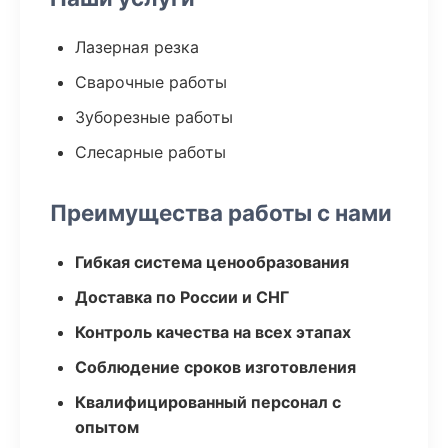
Лазерная резка
Сварочные работы
Зуборезные работы
Слесарные работы
Преимущества работы с нами
Гибкая система ценообразования
Доставка по России и СНГ
Контроль качества на всех этапах
Соблюдение сроков изготовления
Квалифицированный персонал с
опытом