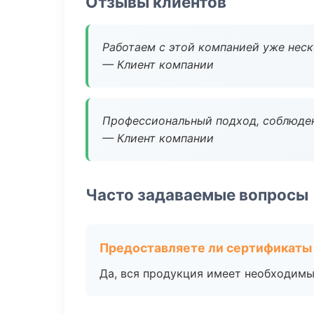
Отзывы клиентов
Работаем с этой компанией уже неско
— Клиент компании
Профессиональный подход, соблюден
— Клиент компании
Часто задаваемые вопросы
Предоставляете ли сертификаты
Да, вся продукция имеет необходимы