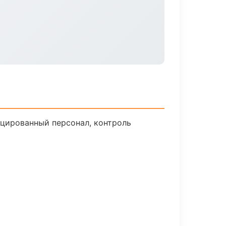
цированный персонал, контроль