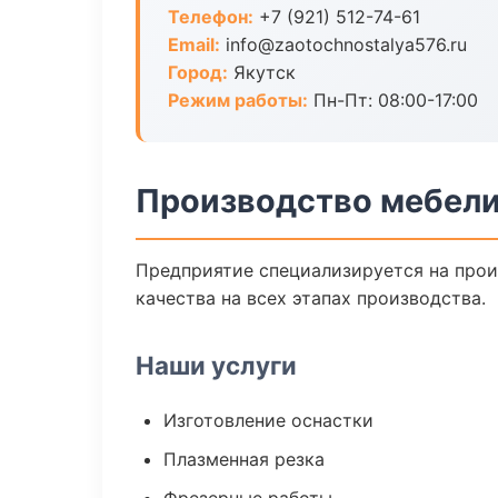
Телефон:
+7 (921) 512-74-61
Email:
info@zaotochnostalya576.ru
Город:
Якутск
Режим работы:
Пн-Пт: 08:00-17:00
Производство мебели
Предприятие специализируется на прои
качества на всех этапах производства.
Наши услуги
Изготовление оснастки
Плазменная резка