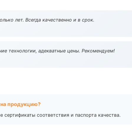
лько лет. Всегда качественно и в срок.
ие технологии, адекватные цены. Рекомендуем!
 на продукцию?
е сертификаты соответствия и паспорта качества.