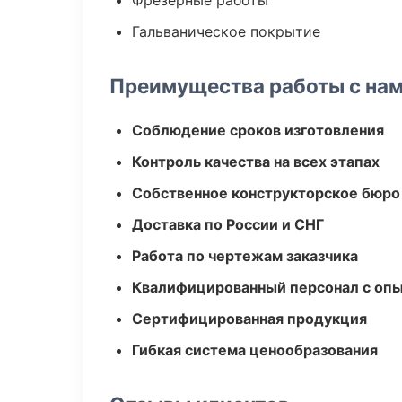
Фрезерные работы
Гальваническое покрытие
Преимущества работы с на
Соблюдение сроков изготовления
Контроль качества на всех этапах
Собственное конструкторское бюро
Доставка по России и СНГ
Работа по чертежам заказчика
Квалифицированный персонал с оп
Сертифицированная продукция
Гибкая система ценообразования