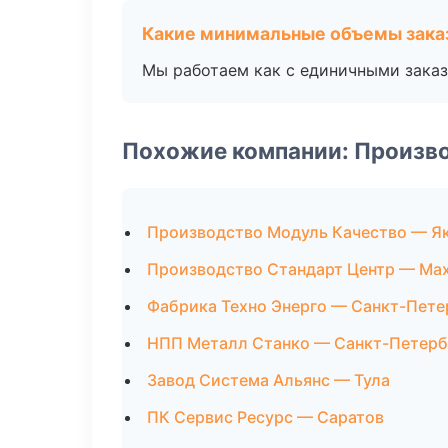
Какие минимальные объемы зака
Мы работаем как с единичными заказ
Похожие компании: Произв
Производство Модуль Качество — Я
Производство Стандарт Центр — Ма
Фабрика Техно Энерго — Санкт-Пете
НПП Металл Станко — Санкт-Петерб
Завод Система Альянс — Тула
ПК Сервис Ресурс — Саратов