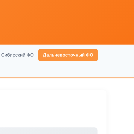
Сибирский ФО
Дальневосточный ФО