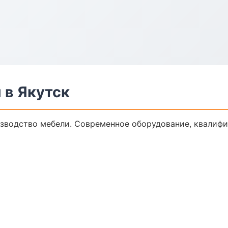
 в Якутск
зводство мебели. Современное оборудование, квалифи