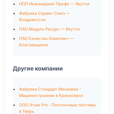
НПП Инжиниринг Профи — Якутск
Фабрика Сервис Союз —
Владивосток
ПАО Модуль Ресурс — Якутск
ПАО Качество Комплект —
Благовещенск
Другие компании
Фабрика Стандарт Механика -
Машиностроение в Красноярск
ООО Этаж Pro - Потолочные системы
в Тверь