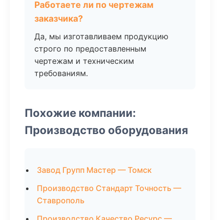
Работаете ли по чертежам
заказчика?
Да, мы изготавливаем продукцию
строго по предоставленным
чертежам и техническим
требованиям.
Похожие компании:
Производство оборудования
Завод Групп Мастер — Томск
Производство Стандарт Точность —
Ставрополь
Производство Качество Ресурс —