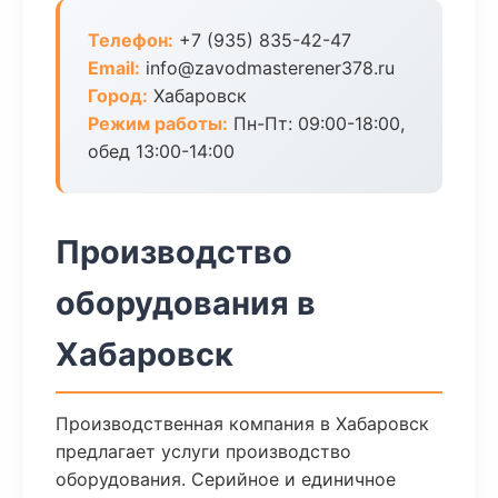
Телефон:
+7 (935) 835-42-47
Email:
info@zavodmasterener378.ru
Город:
Хабаровск
Режим работы:
Пн-Пт: 09:00-18:00,
обед 13:00-14:00
Производство
оборудования в
Хабаровск
Производственная компания в Хабаровск
предлагает услуги производство
оборудования. Серийное и единичное