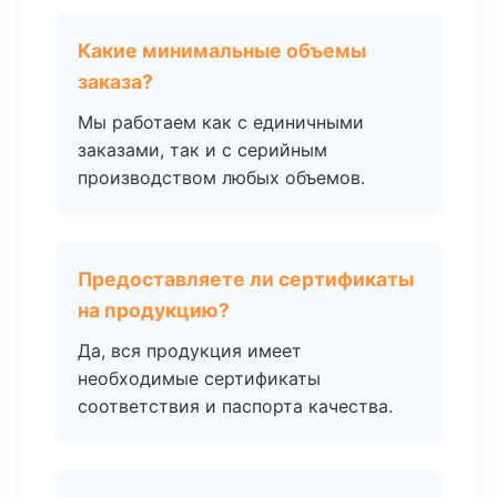
Какие минимальные объемы
заказа?
Мы работаем как с единичными
заказами, так и с серийным
производством любых объемов.
Предоставляете ли сертификаты
на продукцию?
Да, вся продукция имеет
необходимые сертификаты
соответствия и паспорта качества.