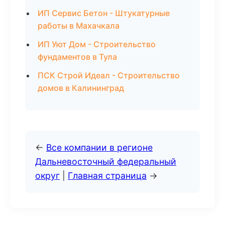
ИП Сервис Бетон - Штукатурные
работы в Махачкала
ИП Уют Дом - Строительство
фундаментов в Тула
ПСК Строй Идеал - Строительство
домов в Калининград
←
Все компании в регионе
Дальневосточный федеральный
округ
|
Главная страница
→