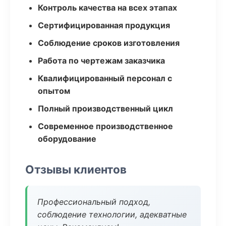
Контроль качества на всех этапах
Сертифицированная продукция
Соблюдение сроков изготовления
Работа по чертежам заказчика
Квалифицированный персонал с
опытом
Полный производственный цикл
Современное производственное
оборудование
Отзывы клиентов
Профессиональный подход,
соблюдение технологии, адекватные