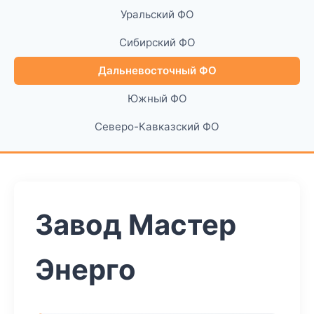
Уральский ФО
Сибирский ФО
Дальневосточный ФО
Южный ФО
Северо-Кавказский ФО
Завод Мастер
Энерго