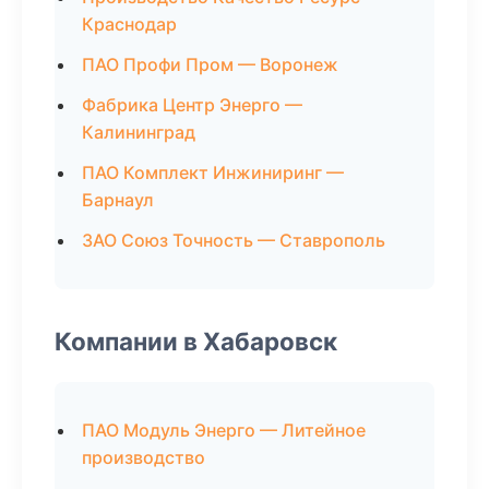
Краснодар
ПАО Профи Пром — Воронеж
Фабрика Центр Энерго —
Калининград
ПАО Комплект Инжиниринг —
Барнаул
ЗАО Союз Точность — Ставрополь
Компании в Хабаровск
ПАО Модуль Энерго — Литейное
производство