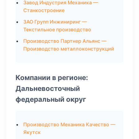
Завод Индустрия Механика —
Станкостроение
ЗАО Групп Инжиниринг —
Текстильное производство
Производство Партнер Альянс —
Производство металлоконструкций
Компании в регионе:
Дальневосточный
федеральный округ
Производство Механика Качество —
Якутск