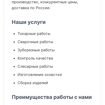
производство, конкурентные цены,
доставка по России.
Наши услуги
Токарные работы
Сварочные работы
Зуборезные работы
Контроль качества
Слесарные работы
Изготовление оснастки
Сборка изделий
Преимущества работы с нами