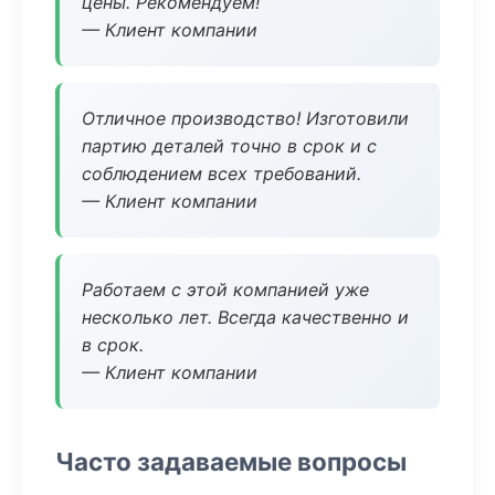
цены. Рекомендуем!
— Клиент компании
Отличное производство! Изготовили
партию деталей точно в срок и с
соблюдением всех требований.
— Клиент компании
Работаем с этой компанией уже
несколько лет. Всегда качественно и
в срок.
— Клиент компании
Часто задаваемые вопросы