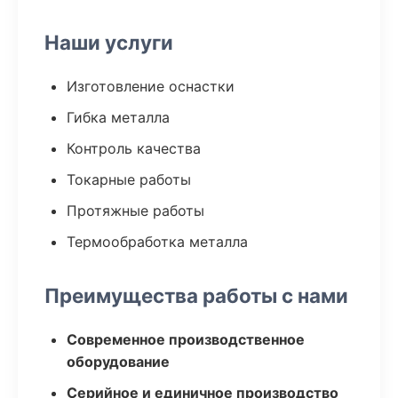
Наши услуги
Изготовление оснастки
Гибка металла
Контроль качества
Токарные работы
Протяжные работы
Термообработка металла
Преимущества работы с нами
Современное производственное
оборудование
Серийное и единичное производство