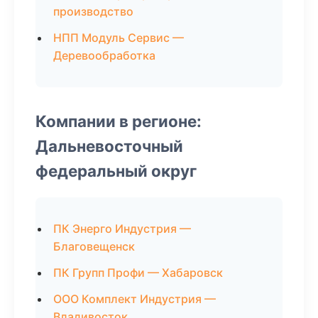
производство
НПП Модуль Сервис —
Деревообработка
Компании в регионе:
Дальневосточный
федеральный округ
ПК Энерго Индустрия —
Благовещенск
ПК Групп Профи — Хабаровск
ООО Комплект Индустрия —
Владивосток