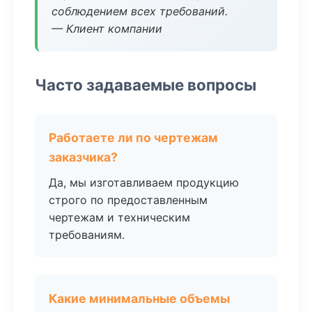
соблюдением всех требований.
— Клиент компании
Часто задаваемые вопросы
Работаете ли по чертежам
заказчика?
Да, мы изготавливаем продукцию
строго по предоставленным
чертежам и техническим
требованиям.
Какие минимальные объемы