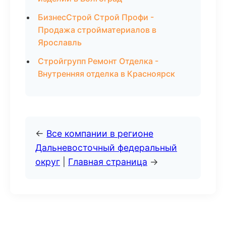
БизнесСтрой Строй Профи -
Продажа стройматериалов в
Ярославль
Стройгрупп Ремонт Отделка -
Внутренняя отделка в Красноярск
←
Все компании в регионе
Дальневосточный федеральный
округ
|
Главная страница
→