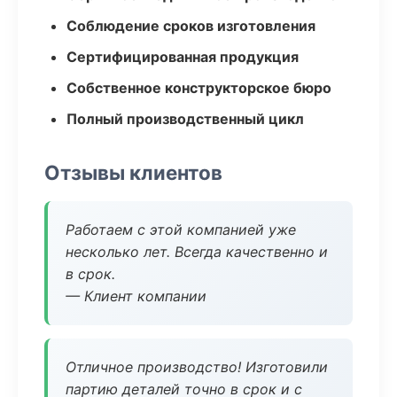
Соблюдение сроков изготовления
Сертифицированная продукция
Собственное конструкторское бюро
Полный производственный цикл
Отзывы клиентов
Работаем с этой компанией уже
несколько лет. Всегда качественно и
в срок.
— Клиент компании
Отличное производство! Изготовили
партию деталей точно в срок и с