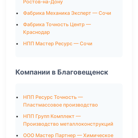
Ростов-на-Дону
Фабрика Механика Эксперт — Сочи
Фабрика Точность Центр —
Краснодар
НПП Мастер Ресурс — Сочи
Компании в Благовещенск
НПП Ресурс Точность —
Пластмассовое производство
НПП Групп Комплект —
Производство металлоконструкций
ООО Мастер Партнер — Химическое