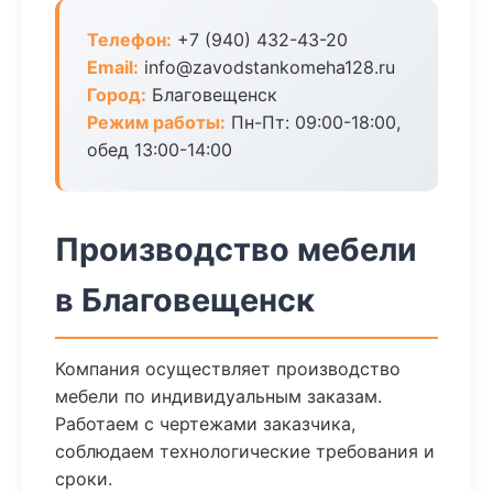
Телефон:
+7 (940) 432-43-20
Email:
info@zavodstankomeha128.ru
Город:
Благовещенск
Режим работы:
Пн-Пт: 09:00-18:00,
обед 13:00-14:00
Производство мебели
в Благовещенск
Компания осуществляет производство
мебели по индивидуальным заказам.
Работаем с чертежами заказчика,
соблюдаем технологические требования и
сроки.