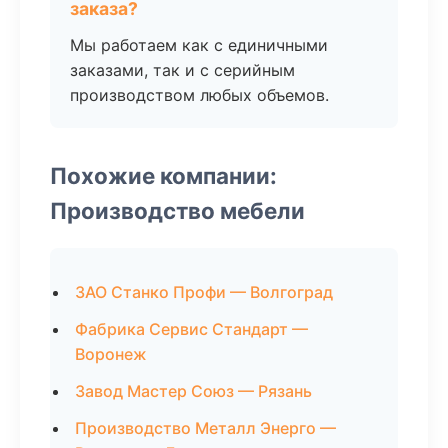
заказа?
Мы работаем как с единичными
заказами, так и с серийным
производством любых объемов.
Похожие компании:
Производство мебели
ЗАО Станко Профи — Волгоград
Фабрика Сервис Стандарт —
Воронеж
Завод Мастер Союз — Рязань
Производство Металл Энерго —