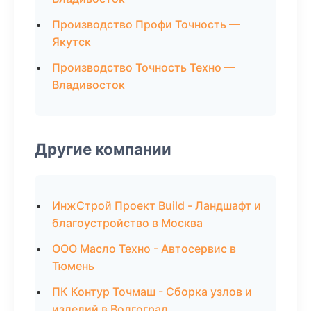
Производство Профи Точность —
Якутск
Производство Точность Техно —
Владивосток
Другие компании
ИнжСтрой Проект Build - Ландшафт и
благоустройство в Москва
ООО Масло Техно - Автосервис в
Тюмень
ПК Контур Точмаш - Сборка узлов и
изделий в Волгоград