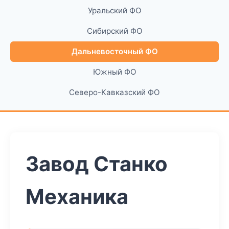
Уральский ФО
Сибирский ФО
Дальневосточный ФО
Южный ФО
Северо-Кавказский ФО
Завод Станко
Механика