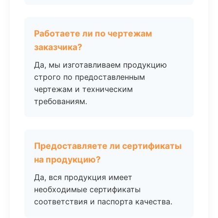
Работаете ли по чертежам
заказчика?
Да, мы изготавливаем продукцию
строго по предоставленным
чертежам и техническим
требованиям.
Предоставляете ли сертификаты
на продукцию?
Да, вся продукция имеет
необходимые сертификаты
соответствия и паспорта качества.