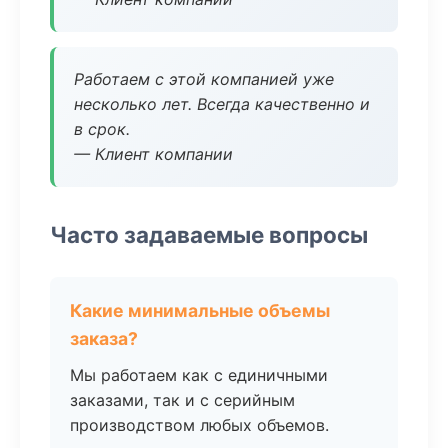
Работаем с этой компанией уже
несколько лет. Всегда качественно и
в срок.
— Клиент компании
Часто задаваемые вопросы
Какие минимальные объемы
заказа?
Мы работаем как с единичными
заказами, так и с серийным
производством любых объемов.