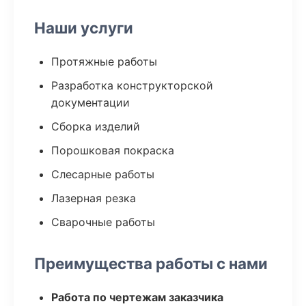
Наши услуги
Протяжные работы
Разработка конструкторской
документации
Сборка изделий
Порошковая покраска
Слесарные работы
Лазерная резка
Сварочные работы
Преимущества работы с нами
Работа по чертежам заказчика