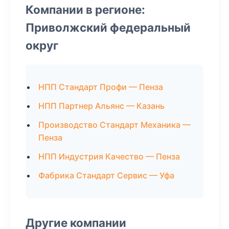
Компании в регионе:
Приволжский федеральный
округ
НПП Стандарт Профи — Пенза
НПП Партнер Альянс — Казань
Производство Стандарт Механика —
Пенза
НПП Индустрия Качество — Пенза
Фабрика Стандарт Сервис — Уфа
Другие компании