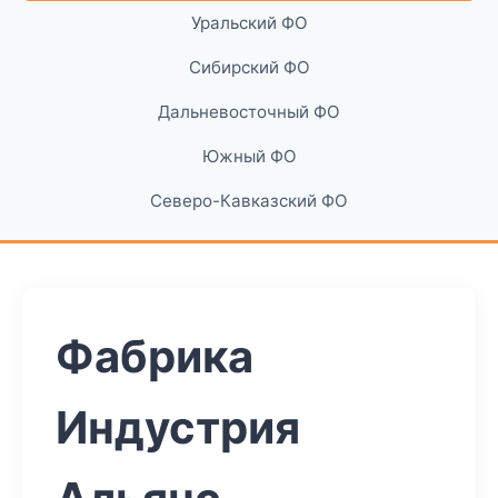
Уральский ФО
Сибирский ФО
Дальневосточный ФО
Южный ФО
Северо-Кавказский ФО
Фабрика
Индустрия