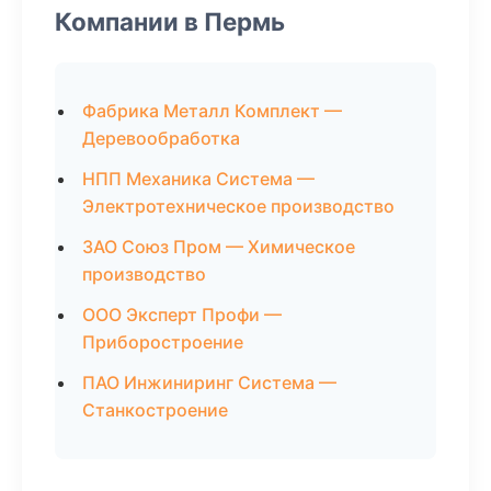
Компании в Пермь
Фабрика Металл Комплект —
Деревообработка
НПП Механика Система —
Электротехническое производство
ЗАО Союз Пром — Химическое
производство
ООО Эксперт Профи —
Приборостроение
ПАО Инжиниринг Система —
Станкостроение