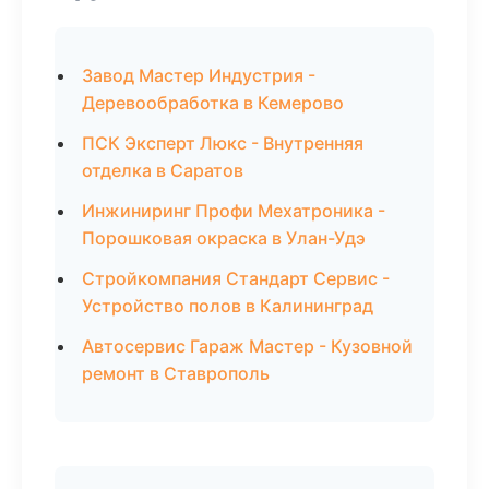
Завод Мастер Индустрия -
Деревообработка в Кемерово
ПСК Эксперт Люкс - Внутренняя
отделка в Саратов
Инжиниринг Профи Мехатроника -
Порошковая окраска в Улан-Удэ
Стройкомпания Стандарт Сервис -
Устройство полов в Калининград
Автосервис Гараж Мастер - Кузовной
ремонт в Ставрополь