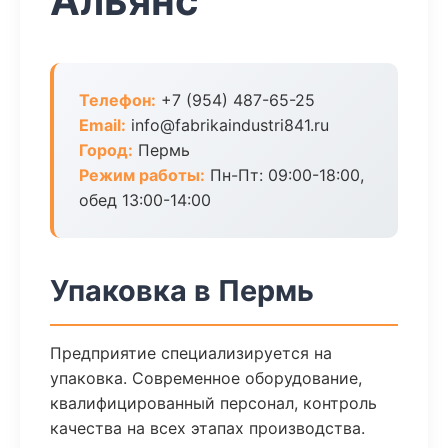
Альянс
Телефон:
+7 (954) 487-65-25
Email:
info@fabrikaindustri841.ru
Город:
Пермь
Режим работы:
Пн-Пт: 09:00-18:00,
обед 13:00-14:00
Упаковка в Пермь
Предприятие специализируется на
упаковка. Современное оборудование,
квалифицированный персонал, контроль
качества на всех этапах производства.