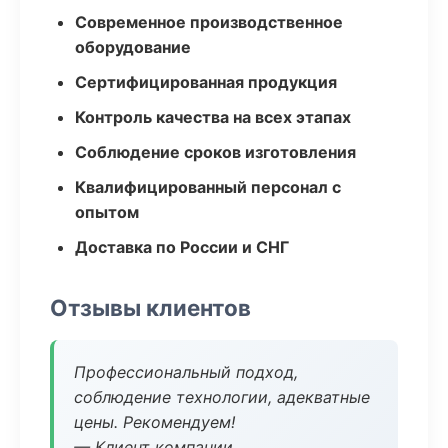
Современное производственное
оборудование
Сертифицированная продукция
Контроль качества на всех этапах
Соблюдение сроков изготовления
Квалифицированный персонал с
опытом
Доставка по России и СНГ
Отзывы клиентов
Профессиональный подход,
соблюдение технологии, адекватные
цены. Рекомендуем!
— Клиент компании