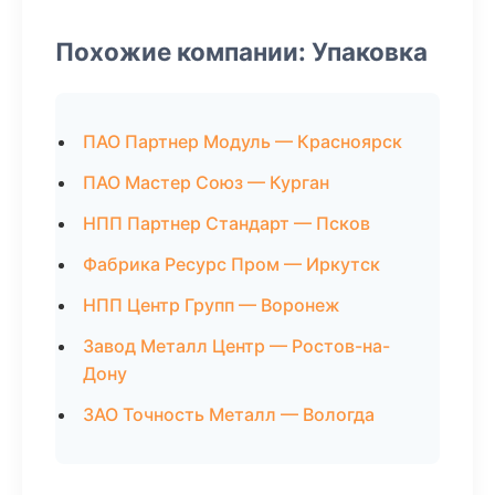
Похожие компании: Упаковка
ПАО Партнер Модуль — Красноярск
ПАО Мастер Союз — Курган
НПП Партнер Стандарт — Псков
Фабрика Ресурс Пром — Иркутск
НПП Центр Групп — Воронеж
Завод Металл Центр — Ростов-на-
Дону
ЗАО Точность Металл — Вологда