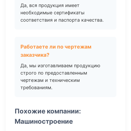
Да, вся продукция имеет
необходимые сертификаты
соответствия и паспорта качества.
Работаете ли по чертежам
заказчика?
Да, мы изготавливаем продукцию
строго по предоставленным
чертежам и техническим
требованиям.
Похожие компании:
Машиностроение