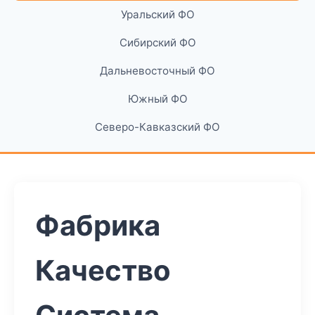
Уральский ФО
Сибирский ФО
Дальневосточный ФО
Южный ФО
Северо-Кавказский ФО
Фабрика
Качество