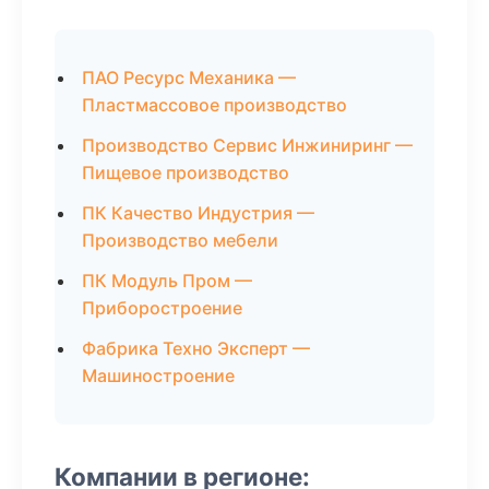
ПАО Ресурс Механика —
Пластмассовое производство
Производство Сервис Инжиниринг —
Пищевое производство
ПК Качество Индустрия —
Производство мебели
ПК Модуль Пром —
Приборостроение
Фабрика Техно Эксперт —
Машиностроение
Компании в регионе: