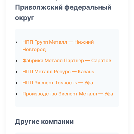
Приволжский федеральный
округ
НПП Групп Металл — Нижний
Новгород
Фабрика Металл Партнер — Саратов
НПП Металл Ресурс — Казань
НПП Эксперт Точность — Уфа
Производство Эксперт Металл — Уфа
Другие компании