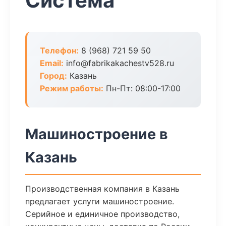
Система
Телефон:
8 (968) 721 59 50
Email:
info@fabrikakachestv528.ru
Город:
Казань
Режим работы:
Пн-Пт: 08:00-17:00
Машиностроение в
Казань
Производственная компания в Казань
предлагает услуги машиностроение.
Серийное и единичное производство,