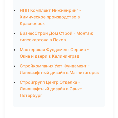
НПП Комплект Инжиниринг -
Химическое производство в
Красноярск
БизнесСтрой Дом Строй - Монтаж
гипсокартона в Псков
Мастерская Фундамент Сервис -
Окна и двери в Калининград
Стройкомпания Уют Фундамент -
Ландшафтный дизайн в Магнитогорск
Стройгрупп Центр Отделка -
Ландшафтный дизайн в Санкт-
Петербург