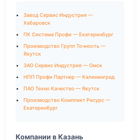
Завод Сервис Индустрия —
Хабаровск
ПК Система Профи — Екатеринбург
Производство Групп Точность —
Якутск
ЗАО Сервис Индустрия — Омск
НПП Профи Партнер — Калининград
ПАО Техно Качество — Якутск
Производство Комплект Ресурс —
Екатеринбург
Компании в Казань