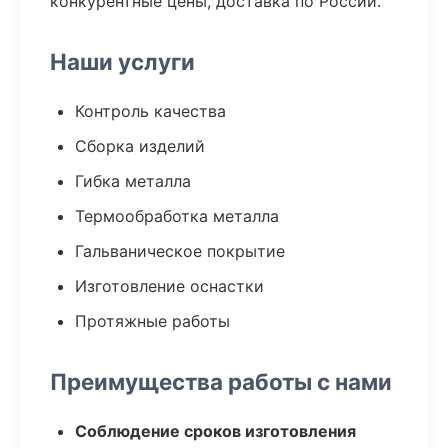
конкурентные цены, доставка по России.
Наши услуги
Контроль качества
Сборка изделий
Гибка металла
Термообработка металла
Гальваническое покрытие
Изготовление оснастки
Протяжные работы
Преимущества работы с нами
Соблюдение сроков изготовления