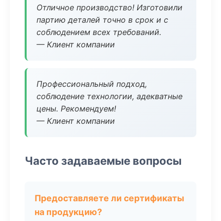
Отличное производство! Изготовили
партию деталей точно в срок и с
соблюдением всех требований.
— Клиент компании
Профессиональный подход,
соблюдение технологии, адекватные
цены. Рекомендуем!
— Клиент компании
Часто задаваемые вопросы
Предоставляете ли сертификаты
на продукцию?