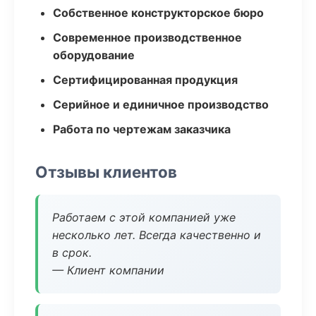
Собственное конструкторское бюро
Современное производственное
оборудование
Сертифицированная продукция
Серийное и единичное производство
Работа по чертежам заказчика
Отзывы клиентов
Работаем с этой компанией уже
несколько лет. Всегда качественно и
в срок.
— Клиент компании