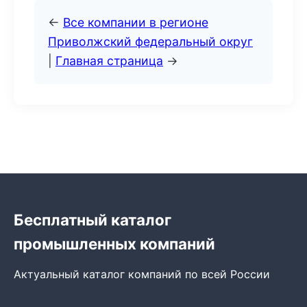
←
Все компании в регионе
Приволжский федеральный округ
|
Главная страница
→
Бесплатный каталог
промышленных компаний
Актуальный каталог компаний по всей России