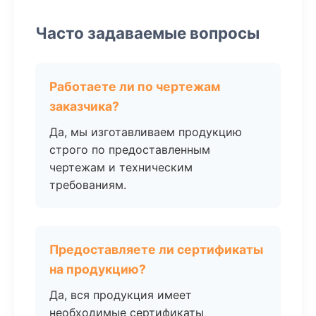
Часто задаваемые вопросы
Работаете ли по чертежам
заказчика?
Да, мы изготавливаем продукцию
строго по предоставленным
чертежам и техническим
требованиям.
Предоставляете ли сертификаты
на продукцию?
Да, вся продукция имеет
необходимые сертификаты