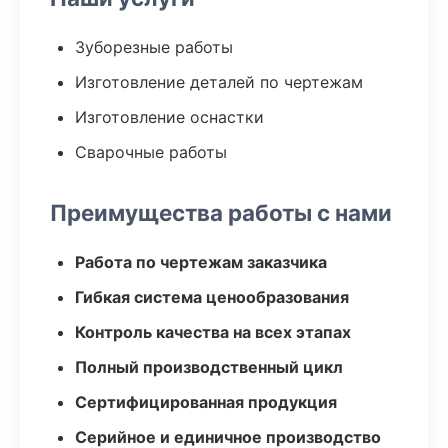
Зуборезные работы
Изготовление деталей по чертежам
Изготовление оснастки
Сварочные работы
Преимущества работы с нами
Работа по чертежам заказчика
Гибкая система ценообразования
Контроль качества на всех этапах
Полный производственный цикл
Сертифицированная продукция
Серийное и единичное производство