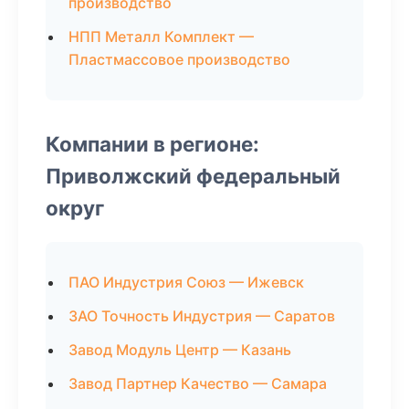
производство
НПП Металл Комплект —
Пластмассовое производство
Компании в регионе:
Приволжский федеральный
округ
ПАО Индустрия Союз — Ижевск
ЗАО Точность Индустрия — Саратов
Завод Модуль Центр — Казань
Завод Партнер Качество — Самара