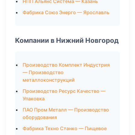
НПП Альянс Система — Казань
Фабрика Союз Энерго — Ярославль
Компании в Нижний Новгород
Производство Комплект Индустрия
— Производство
металлоконструкций
Производство Ресурс Качество —
Упаковка
ПАО Пром Металл — Производство
оборудования
Фабрика Техно Станко — Пищевое