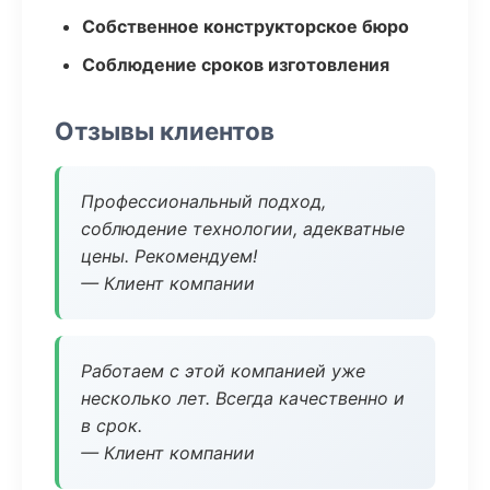
Собственное конструкторское бюро
Соблюдение сроков изготовления
Отзывы клиентов
Профессиональный подход,
соблюдение технологии, адекватные
цены. Рекомендуем!
— Клиент компании
Работаем с этой компанией уже
несколько лет. Всегда качественно и
в срок.
— Клиент компании