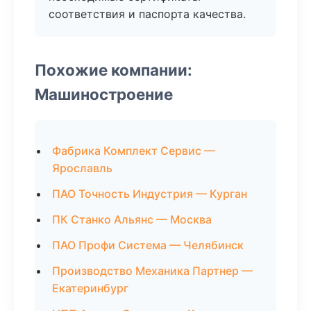
соответствия и паспорта качества.
Похожие компании:
Машиностроение
Фабрика Комплект Сервис —
Ярославль
ПАО Точность Индустрия — Курган
ПК Станко Альянс — Москва
ПАО Профи Система — Челябинск
Производство Механика Партнер —
Екатеринбург