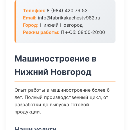
Телефон:
8 (984) 420 79 53
Email:
info@fabrikakachestv982.ru
Город:
Нижний Новгород
Режим работы:
Пн-Сб: 08:00-20:00
Машиностроение в
Нижний Новгород
Опыт работы в машиностроение более 6
лет. Полный производственный цикл, от
разработки до выпуска готовой
продукции.
Наши услуги