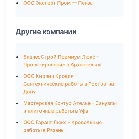
ООО Эксперт Пром — Пенза
Другие компании
БизнесСтрой Премиум Люкс -
Проектирование в Архангельск
ООО Кирпич Кровля -
Сантехнические работы в Ростов-на-
Дону
Мастерская Контур Ателье - Санузлы
и плиточные работы в Уфа
ООО Гарант Люкс - Кровельные
работы в Рязань