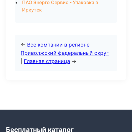
ПАО Энерго Сервис - Упаковка в
Иркутск
←
Все компании в регионе
Приволжский федеральный округ
|
Главная страница
→
Бесплатный каталог