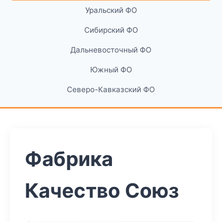
Уральский ФО
Сибирский ФО
Дальневосточный ФО
Южный ФО
Северо-Кавказский ФО
Фабрика
Качество Союз