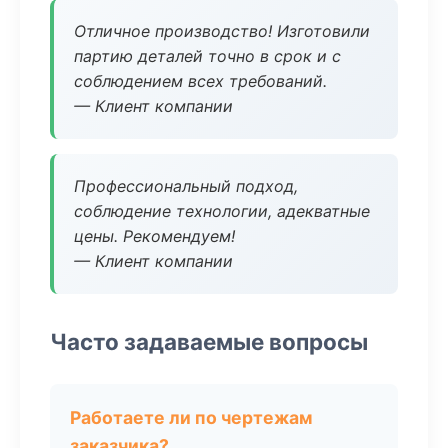
Отличное производство! Изготовили
партию деталей точно в срок и с
соблюдением всех требований.
— Клиент компании
Профессиональный подход,
соблюдение технологии, адекватные
цены. Рекомендуем!
— Клиент компании
Часто задаваемые вопросы
Работаете ли по чертежам
заказчика?