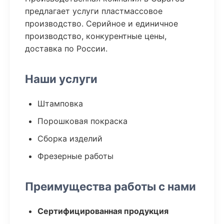
предлагает услуги пластмассовое
производство. Серийное и единичное
производство, конкурентные цены,
доставка по России.
Наши услуги
Штамповка
Порошковая покраска
Сборка изделий
Фрезерные работы
Преимущества работы с нами
Сертифицированная продукция