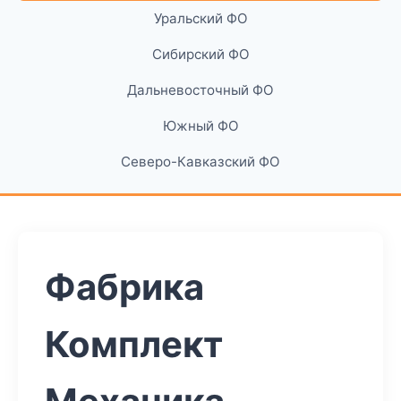
Уральский ФО
Сибирский ФО
Дальневосточный ФО
Южный ФО
Северо-Кавказский ФО
Фабрика
Комплект