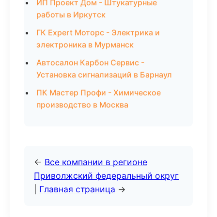
ИП Проект Дом - Штукатурные
работы в Иркутск
ГК Expert Моторс - Электрика и
электроника в Мурманск
Автосалон Карбон Сервис -
Установка сигнализаций в Барнаул
ПК Мастер Профи - Химическое
производство в Москва
←
Все компании в регионе
Приволжский федеральный округ
|
Главная страница
→