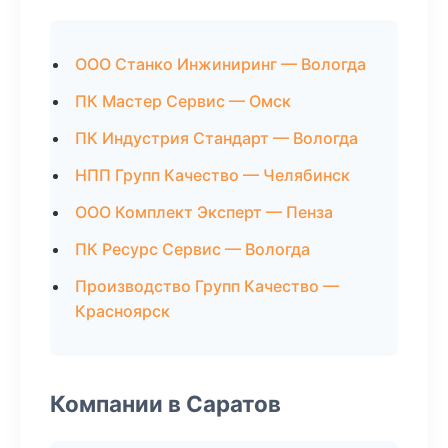
ООО Станко Инжиниринг — Вологда
ПК Мастер Сервис — Омск
ПК Индустрия Стандарт — Вологда
НПП Групп Качество — Челябинск
ООО Комплект Эксперт — Пенза
ПК Ресурс Сервис — Вологда
Производство Групп Качество —
Красноярск
Компании в Саратов