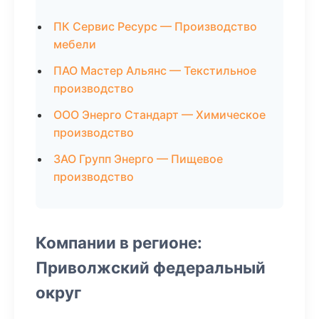
ПК Сервис Ресурс — Производство
мебели
ПАО Мастер Альянс — Текстильное
производство
ООО Энерго Стандарт — Химическое
производство
ЗАО Групп Энерго — Пищевое
производство
Компании в регионе:
Приволжский федеральный
округ