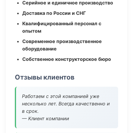
Серийное и единичное производство
Доставка по России и СНГ
Квалифицированный персонал с
опытом
Современное производственное
оборудование
Собственное конструкторское бюро
Отзывы клиентов
Работаем с этой компанией уже
несколько лет. Всегда качественно и
в срок.
— Клиент компании