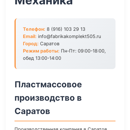
Механика
Телефон:
8 (916) 103 29 13
Email:
info@fabrikakomplekt505.ru
Город:
Саратов
Режим работы:
Пн-Пт: 09:00-18:00,
обед 13:00-14:00
Пластмассовое
производство в
Саратов
Производственная компания в Саратов