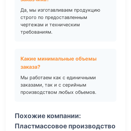
Да, мы изготавливаем продукцию
строго по предоставленным
чертежам и техническим
требованиям.
Какие минимальные объемы
заказа?
Мы работаем как с единичными
заказами, так и с серийным
производством любых объемов.
Похожие компании:
Пластмассовое производство