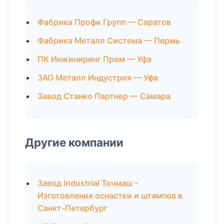
Фабрика Профи Групп — Саратов
Фабрика Металл Система — Пермь
ПК Инжиниринг Пром — Уфа
ЗАО Металл Индустрия — Уфа
Завод Станко Партнер — Самара
Другие компании
Завод Industrial Точмаш -
Изготовление оснастки и штампов в
Санкт-Петербург