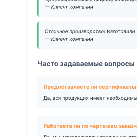
— Клиент компании
Отличное производство! Изготовили 
— Клиент компании
Часто задаваемые вопросы
Предоставляете ли сертификаты
Да, вся продукция имеет необходимы
Работаете ли по чертежам заказ