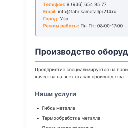
Телефон:
8 (936) 654 95 77
Email:
info@fabrikametallpr214.ru
Город:
Уфа
Режим работы:
Пн-Пт: 08:00-17:00
Производство оборуд
Предприятие специализируется на прои
качества на всех этапах производства.
Наши услуги
Гибка металла
Термообработка металла