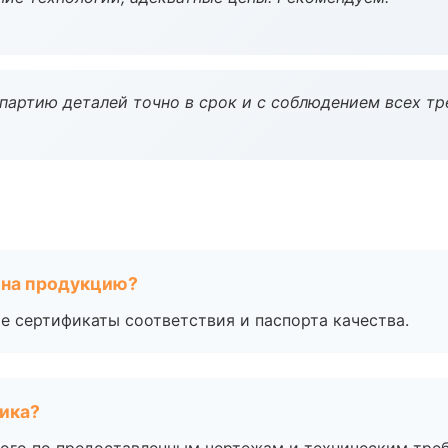
партию деталей точно в срок и с соблюдением всех тр
 на продукцию?
е сертификаты соответствия и паспорта качества.
чика?