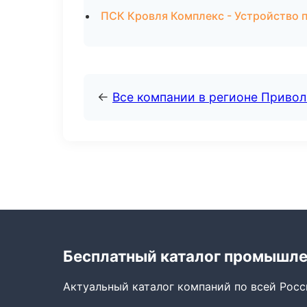
ПСК Кровля Комплекс - Устройство 
←
Все компании в регионе Приво
Бесплатный каталог промышл
Актуальный каталог компаний по всей Рос