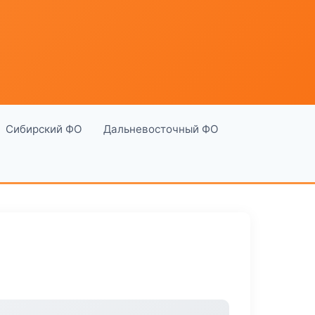
Сибирский ФО
Дальневосточный ФО