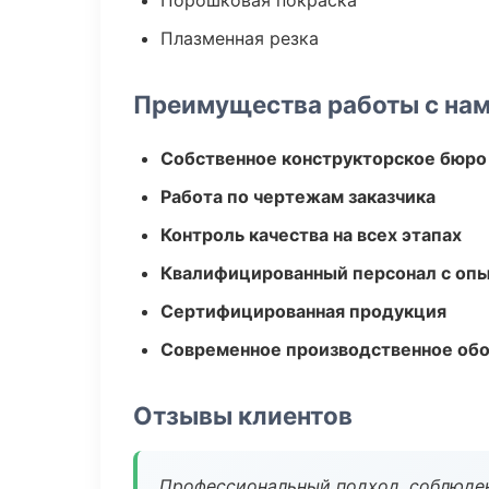
Порошковая покраска
Плазменная резка
Преимущества работы с на
Собственное конструкторское бюро
Работа по чертежам заказчика
Контроль качества на всех этапах
Квалифицированный персонал с оп
Сертифицированная продукция
Современное производственное об
Отзывы клиентов
Профессиональный подход, соблюден