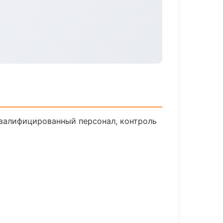
валифицированный персонал, контроль