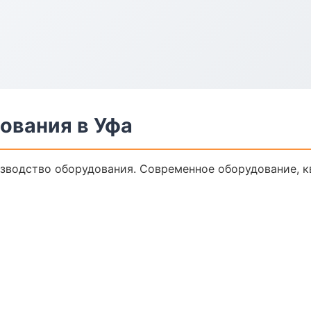
ования в Уфа
зводство оборудования. Современное оборудование, к