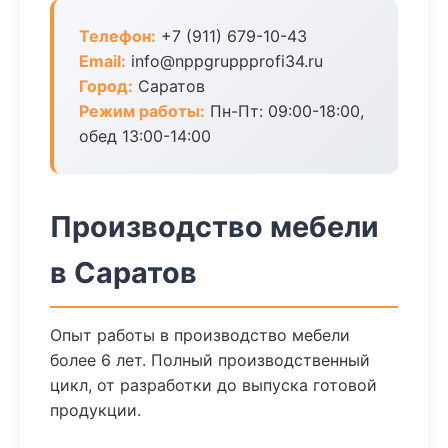
Телефон:
+7 (911) 679-10-43
Email:
info@nppgruppprofi34.ru
Город:
Саратов
Режим работы:
Пн-Пт: 09:00-18:00,
обед 13:00-14:00
Производство мебели
в Саратов
Опыт работы в производство мебели
более 6 лет. Полный производственный
цикл, от разработки до выпуска готовой
продукции.