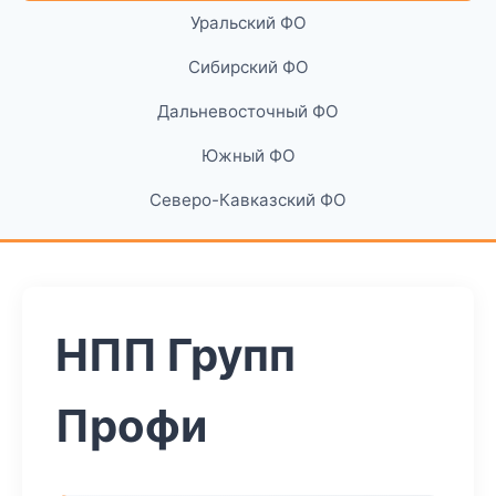
Уральский ФО
Сибирский ФО
Дальневосточный ФО
Южный ФО
Северо-Кавказский ФО
НПП Групп
Профи