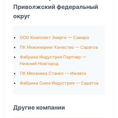
Приволжский федеральный
округ
ООО Комплект Энерго — Самара
ПК Инжиниринг Качество — Саратов
Фабрика Индустрия Партнер —
Нижний Новгород
ПК Механика Станко — Ижевск
Фабрика Союз Индустрия — Саратов
Другие компании