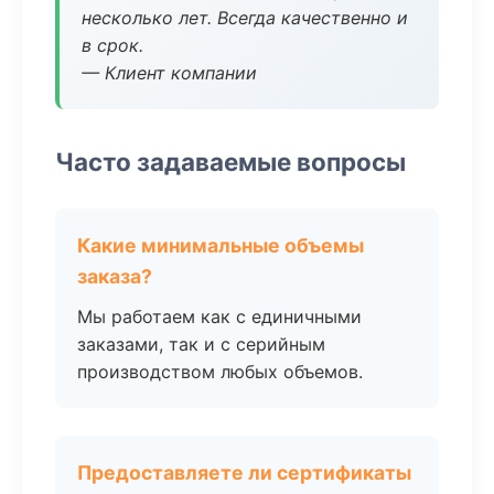
несколько лет. Всегда качественно и
в срок.
— Клиент компании
Часто задаваемые вопросы
Какие минимальные объемы
заказа?
Мы работаем как с единичными
заказами, так и с серийным
производством любых объемов.
Предоставляете ли сертификаты