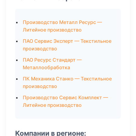
Производство Металл Ресурс —
Литейное производство
ПАО Сервис Эксперт — Текстильное
производство
ПАО Ресурс Стандарт —
Металлообработка
ПК Механика Станко — Текстильное
производство
Производство Сервис Комплект —
Литейное производство
Компании в регионе: