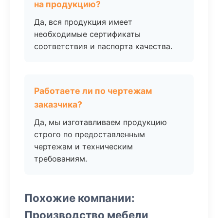
на продукцию?
Да, вся продукция имеет
необходимые сертификаты
соответствия и паспорта качества.
Работаете ли по чертежам
заказчика?
Да, мы изготавливаем продукцию
строго по предоставленным
чертежам и техническим
требованиям.
Похожие компании:
Производство мебели