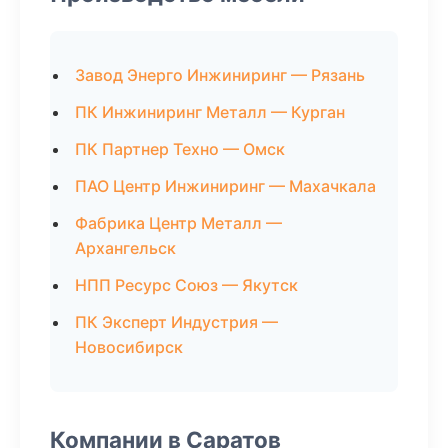
Завод Энерго Инжиниринг — Рязань
ПК Инжиниринг Металл — Курган
ПК Партнер Техно — Омск
ПАО Центр Инжиниринг — Махачкала
Фабрика Центр Металл —
Архангельск
НПП Ресурс Союз — Якутск
ПК Эксперт Индустрия —
Новосибирск
Компании в Саратов