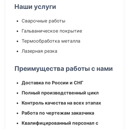
Наши услуги
Сварочные работы
Гальваническое покрытие
Термообработка металла
Лазерная резка
Преимущества работы с нами
Доставка по России и СНГ
Полный производственный цикл
Контроль качества на всех этапах
Работа по чертежам заказчика
Квалифицированный персонал с