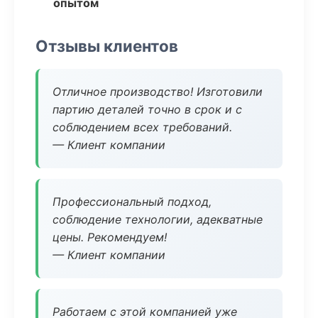
опытом
Отзывы клиентов
Отличное производство! Изготовили
партию деталей точно в срок и с
соблюдением всех требований.
— Клиент компании
Профессиональный подход,
соблюдение технологии, адекватные
цены. Рекомендуем!
— Клиент компании
Работаем с этой компанией уже