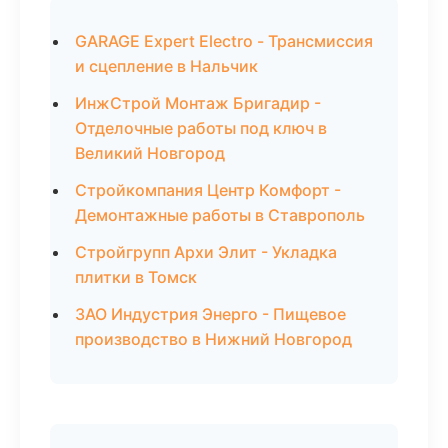
GARAGE Expert Electro - Трансмиссия
и сцепление в Нальчик
ИнжСтрой Монтаж Бригадир -
Отделочные работы под ключ в
Великий Новгород
Стройкомпания Центр Комфорт -
Демонтажные работы в Ставрополь
Стройгрупп Архи Элит - Укладка
плитки в Томск
ЗАО Индустрия Энерго - Пищевое
производство в Нижний Новгород