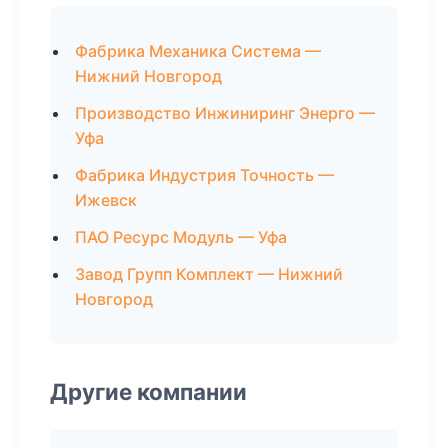
Фабрика Механика Система —
Нижний Новгород
Производство Инжиниринг Энерго —
Уфа
Фабрика Индустрия Точность —
Ижевск
ПАО Ресурс Модуль — Уфа
Завод Групп Комплект — Нижний
Новгород
Другие компании