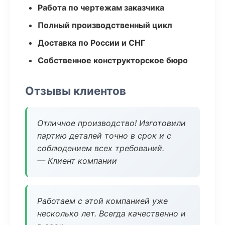
Работа по чертежам заказчика
Полный производственный цикл
Доставка по России и СНГ
Собственное конструкторское бюро
Отзывы клиентов
Отличное производство! Изготовили
партию деталей точно в срок и с
соблюдением всех требований.
— Клиент компании
Работаем с этой компанией уже
несколько лет. Всегда качественно и