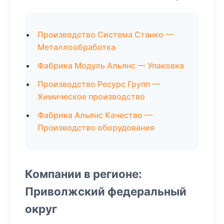
Производство Система Станко —
Металлообработка
Фабрика Модуль Альянс — Упаковка
Производство Ресурс Групп —
Химическое производство
Фабрика Альянс Качество —
Производство оборудования
Компании в регионе:
Приволжский федеральный
округ