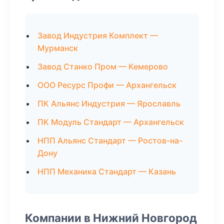
Завод Индустрия Комплект —
Мурманск
Завод Станко Пром — Кемерово
ООО Ресурс Профи — Архангельск
ПК Альянс Индустрия — Ярославль
ПК Модуль Стандарт — Архангельск
НПП Альянс Стандарт — Ростов-на-
Дону
НПП Механика Стандарт — Казань
Компании в Нижний Новгород