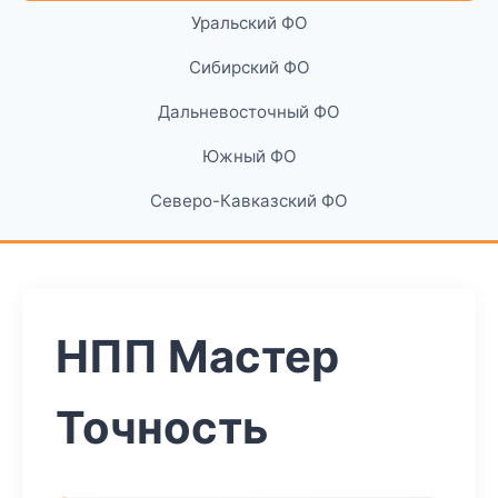
Уральский ФО
Сибирский ФО
Дальневосточный ФО
Южный ФО
Северо-Кавказский ФО
НПП Мастер
Точность