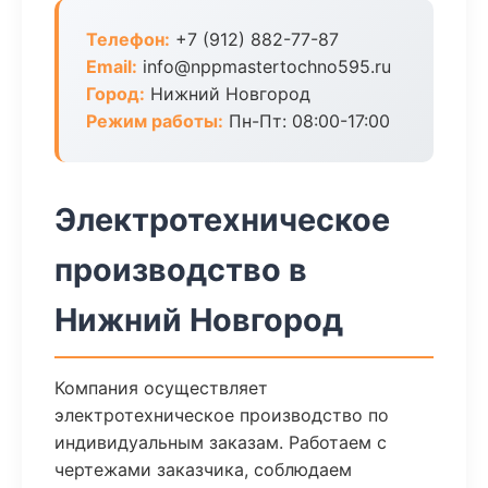
Телефон:
+7 (912) 882-77-87
Email:
info@nppmastertochno595.ru
Город:
Нижний Новгород
Режим работы:
Пн-Пт: 08:00-17:00
Электротехническое
производство в
Нижний Новгород
Компания осуществляет
электротехническое производство по
индивидуальным заказам. Работаем с
чертежами заказчика, соблюдаем