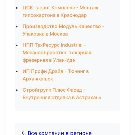
ПСК Гарант Комплекс - Монтаж
гипсокартона в Краснодар
Производство Модуль Качество -
Упаковка в Москва
НПП ТехРесурс Industrial -
Механообработка: токарная,
фрезерная в Улан-Удэ
ИП Профи Драйв - Тюнинг в
Архангельск
Стройгрупп Плюс Фасад -
Внутренняя отделка в Астрахань
←
Все компании в регионе