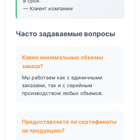
в срок.
— Клиент компании
Часто задаваемые вопросы
Какие минимальные объемы
заказа?
Мы работаем как с единичными
заказами, так и с серийным
производством любых объемов.
Предоставляете ли сертификаты
на продукцию?