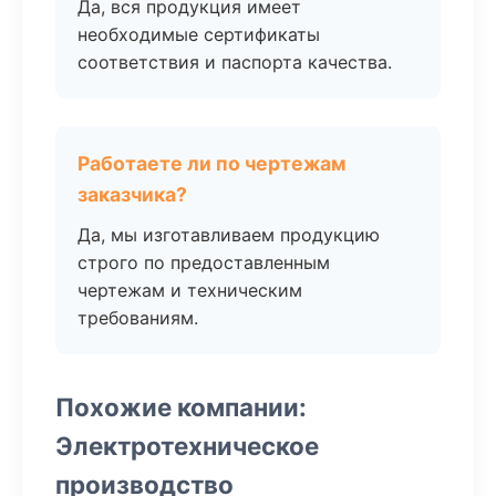
Да, вся продукция имеет
необходимые сертификаты
соответствия и паспорта качества.
Работаете ли по чертежам
заказчика?
Да, мы изготавливаем продукцию
строго по предоставленным
чертежам и техническим
требованиям.
Похожие компании:
Электротехническое
производство