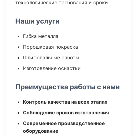
технологические требования и сроки.
Наши услуги
Гибка металла
Порошковая покраска
Шлифовальные работы
Изготовление оснастки
Преимущества работы с нами
Контроль качества на всех этапах
Соблюдение сроков изготовления
Современное производственное
оборудование