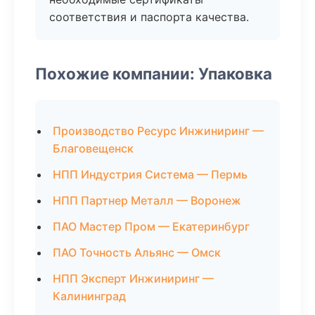
соответствия и паспорта качества.
Похожие компании: Упаковка
Производство Ресурс Инжиниринг —
Благовещенск
НПП Индустрия Система — Пермь
НПП Партнер Металл — Воронеж
ПАО Мастер Пром — Екатеринбург
ПАО Точность Альянс — Омск
НПП Эксперт Инжиниринг —
Калининград