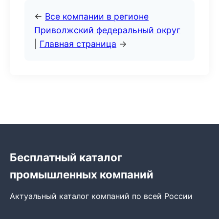
←
Все компании в регионе
Приволжский федеральный округ
|
Главная страница
→
Бесплатный каталог
промышленных компаний
Актуальный каталог компаний по всей России