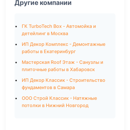
Другие компании
ГК TurboTech Box - Автомойка и
детейлинг в Москва
ИП Декор Комплекс - Демонтажные
работы в Екатеринбург
Мастерская Roof Этаж - Санузлы и
плиточные работы в Хабаровск
ИП Декор Классик - Строительство
фундаментов в Самара
ООО Строй Классик - Натяжные
потолки в Нижний Новгород