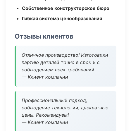
Собственное конструкторское бюро
Гибкая система ценообразования
Отзывы клиентов
Отличное производство! Изготовили
партию деталей точно в срок и с
соблюдением всех требований.
— Клиент компании
Профессиональный подход,
соблюдение технологии, адекватные
цены. Рекомендуем!
— Клиент компании