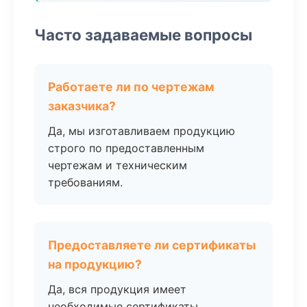
Часто задаваемые вопросы
Работаете ли по чертежам
заказчика?
Да, мы изготавливаем продукцию
строго по предоставленным
чертежам и техническим
требованиям.
Предоставляете ли сертификаты
на продукцию?
Да, вся продукция имеет
необходимые сертификаты