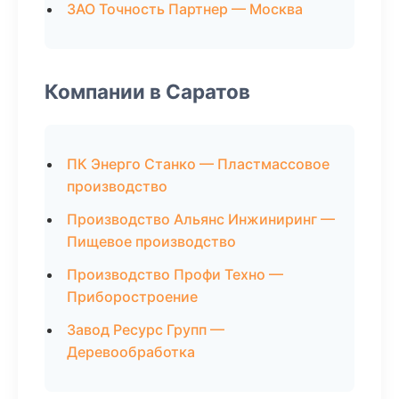
ЗАО Точность Партнер — Москва
Компании в Саратов
ПК Энерго Станко — Пластмассовое
производство
Производство Альянс Инжиниринг —
Пищевое производство
Производство Профи Техно —
Приборостроение
Завод Ресурс Групп —
Деревообработка