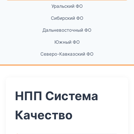
Уральский ФО
Сибирский ФО
Дальневосточный ФО
Южный ФО
Северо-Кавказский ФО
НПП Система
Качество