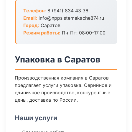
Телефон:
8 (941) 834 43 36
Email:
info@nppsistemakache874.ru
Город:
Саратов
Режим работы:
Пн-Пт: 08:00-17:00
Упаковка в Саратов
Производственная компания в Саратов
предлагает услуги упаковка. Серийное и
единичное производство, конкурентные
цены, доставка по России.
Наши услуги