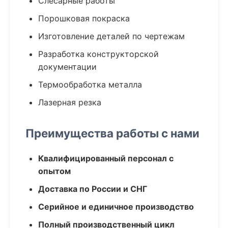
Слесарные работы
Порошковая покраска
Изготовление деталей по чертежам
Разработка конструкторской
документации
Термообработка металла
Лазерная резка
Преимущества работы с нами
Квалифицированный персонал с
опытом
Доставка по России и СНГ
Серийное и единичное производство
Полный производственный цикл