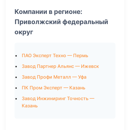
Компании в регионе:
Приволжский федеральный
округ
ПАО Эксперт Техно — Пермь
Завод Партнер Альянс — Ижевск
Завод Профи Металл — Уфа
ПК Пром Эксперт — Казань
Завод Инжиниринг Точность —
Казань