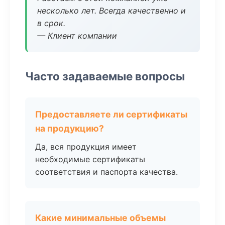
несколько лет. Всегда качественно и
в срок.
— Клиент компании
Часто задаваемые вопросы
Предоставляете ли сертификаты
на продукцию?
Да, вся продукция имеет
необходимые сертификаты
соответствия и паспорта качества.
Какие минимальные объемы