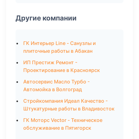
Другие компании
ГК Интерьер Line - Санузлы и
плиточные работы в Абакан
ИП Престиж Ремонт -
Проектирование в Красноярск
Автосервис Масло Турбо -
Автомойка в Волгоград
Стройкомпания Идеал Качество -
Штукатурные работы в Владивосток
ГК Моторс Vector - Техническое
обслуживание в Пятигорск