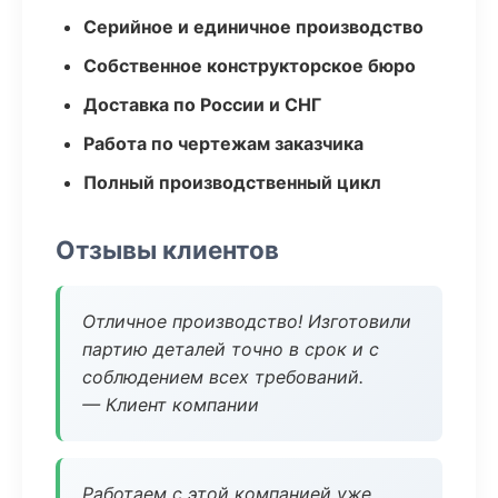
Серийное и единичное производство
Собственное конструкторское бюро
Доставка по России и СНГ
Работа по чертежам заказчика
Полный производственный цикл
Отзывы клиентов
Отличное производство! Изготовили
партию деталей точно в срок и с
соблюдением всех требований.
— Клиент компании
Работаем с этой компанией уже