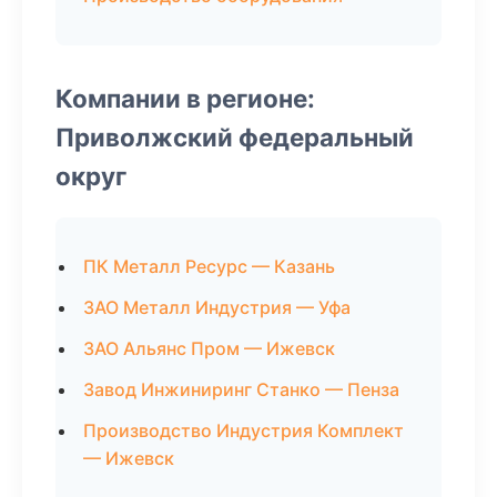
Компании в регионе:
Приволжский федеральный
округ
ПК Металл Ресурс — Казань
ЗАО Металл Индустрия — Уфа
ЗАО Альянс Пром — Ижевск
Завод Инжиниринг Станко — Пенза
Производство Индустрия Комплект
— Ижевск