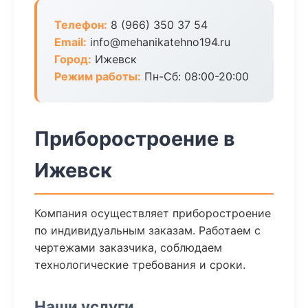
Телефон:
8 (966) 350 37 54
Email:
info@mehanikatehno194.ru
Город:
Ижевск
Режим работы:
Пн-Сб: 08:00-20:00
Приборостроение в
Ижевск
Компания осуществляет приборостроение
по индивидуальным заказам. Работаем с
чертежами заказчика, соблюдаем
технологические требования и сроки.
Наши услуги