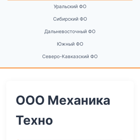
Уральский ФО
Сибирский ФО
Дальневосточный ФО
Южный ФО
Северо-Кавказский ФО
ООО Механика
Техно