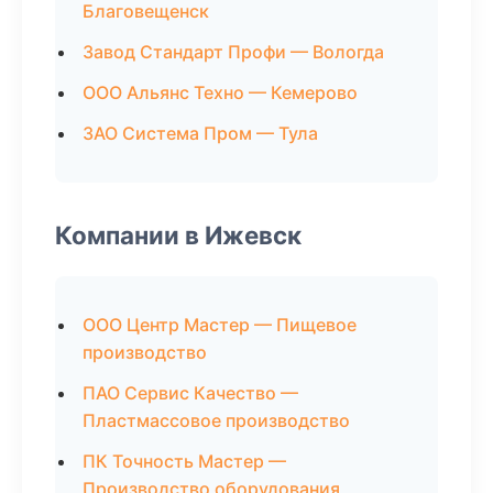
Благовещенск
Завод Стандарт Профи — Вологда
ООО Альянс Техно — Кемерово
ЗАО Система Пром — Тула
Компании в Ижевск
ООО Центр Мастер — Пищевое
производство
ПАО Сервис Качество —
Пластмассовое производство
ПК Точность Мастер —
Производство оборудования