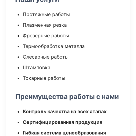
Протяжные работы
Плазменная резка
Фрезерные работы
Термообработка металла
Слесарные работы
Штамповка
Токарные работы
Преимущества работы с нами
Контроль качества на всех этапах
Сертифицированная продукция
Гибкая система ценообразования