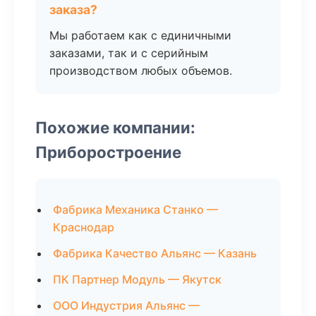
заказа?
Мы работаем как с единичными
заказами, так и с серийным
производством любых объемов.
Похожие компании:
Приборостроение
Фабрика Механика Станко —
Краснодар
Фабрика Качество Альянс — Казань
ПК Партнер Модуль — Якутск
ООО Индустрия Альянс —