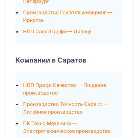
Петербург
Производство Групп Инжиниринг —
Иркутск
НПП Союз Профи — Липецк
Компании в Саратов
НПП Профи Качество — Пищевое
производство
Производство Точность Сервис —
Литейное производство
ПК Техно Механика —
Электротехническое производство