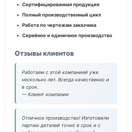
Сертифицированная продукция
Полный производственный цикл
Работа по чертежам заказчика
Серийное и единичное производство
Отзывы клиентов
Работаем с этой компанией уже
несколько лет. Всегда качественно и
в срок.
— Клиент компании
Отличное производство! Изготовили
партию деталей точно в срок и с