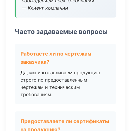
соблюдением всех требований.
— Клиент компании
Часто задаваемые вопросы
Работаете ли по чертежам
заказчика?
Да, мы изготавливаем продукцию
строго по предоставленным
чертежам и техническим
требованиям.
Предоставляете ли сертификаты
на продукцию?