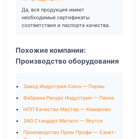
Да, вся продукция имеет
необходимые сертификаты
соответствия и паспорта качества.
Похожие компании:
Производство оборудования
Завод Индустрия Союз — Пермь
Фабрика Ресурс Индустрия — Пенза
НПП Качество Мастер — Кемерово
ЗАО Стандарт Металл — Якутск
Производство Пром Профи — Санкт-