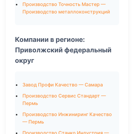
Производство Точность Мастер —
Производство металлоконструкций
Компании в регионе:
Приволжский федеральный
округ
Завод Профи Качество — Самара
Производство Сервис Стандарт —
Пермь
Производство Инжиниринг Качество
— Пермь
Производство Станко Индустрия —