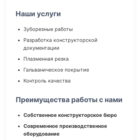
Наши услуги
Зуборезные работы
Разработка конструкторской
документации
Плазменная резка
Гальваническое покрытие
Контроль качества
Преимущества работы с нами
Собственное конструкторское бюро
Современное производственное
оборудование