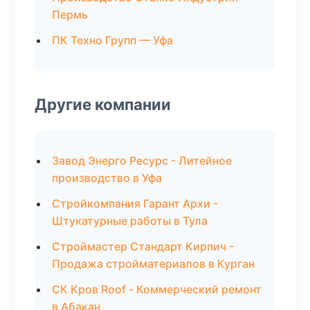
Пермь
ПК Техно Групп — Уфа
Другие компании
Завод Энерго Ресурс - Литейное
производство в Уфа
Стройкомпания Гарант Архи -
Штукатурные работы в Тула
Строймастер Стандарт Кирпич -
Продажа стройматериалов в Курган
СК Кров Roof - Коммерческий ремонт
в Абакан