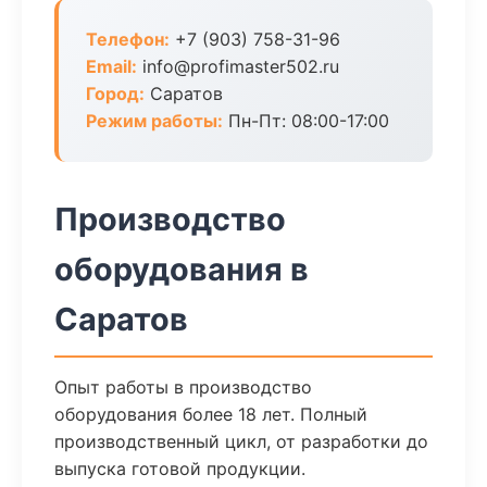
Телефон:
+7 (903) 758-31-96
Email:
info@profimaster502.ru
Город:
Саратов
Режим работы:
Пн-Пт: 08:00-17:00
Производство
оборудования в
Саратов
Опыт работы в производство
оборудования более 18 лет. Полный
производственный цикл, от разработки до
выпуска готовой продукции.