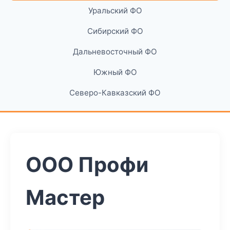
Уральский ФО
Сибирский ФО
Дальневосточный ФО
Южный ФО
Северо-Кавказский ФО
ООО Профи
Мастер